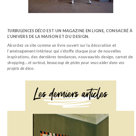
TURBULENCES DÉCO
EST UN MAGAZINE EN LIGNE, CONSACRÉ À
L’UNIVERS DE LA MAISON ET DU DESIGN.
Abordez ce site comme un livre ouvert sur la décoration et
l’aménagement intérieur qui s’étoffe chaque jour de nouvelles
inspirations, des dernières tendances, nouveautés design, carnet de
shopping…
et surtout, beaucoup de pistes pour vous aider dans vos
projets de déco.