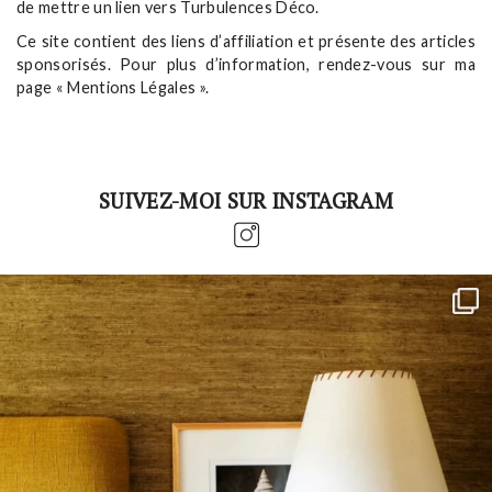
de mettre un lien vers Turbulences Déco.
Ce site contient des liens d’affiliation et présente des articles
sponsorisés. Pour plus d’information, rendez-vous sur ma
page « Mentions Légales ».
SUIVEZ-MOI SUR INSTAGRAM