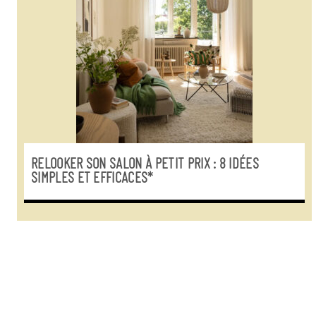
RELOOKER SON SALON À PETIT PRIX : 8 IDÉES
SIMPLES ET EFFICACES*