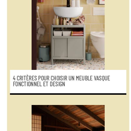
4 CRITÈRES POUR CHOISIR UN MEUBLE VASQUE
FONCTIONNEL ET DESIGN