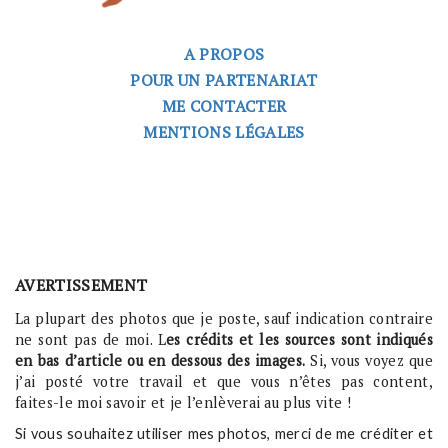
A PROPOS
POUR UN PARTENARIAT
ME CONTACTER
MENTIONS LÉGALES
AVERTISSEMENT
La plupart des photos que je poste, sauf indication contraire
ne sont pas de moi. L
es crédits et les sources sont indiqués
en bas d’article ou en dessous des images.
Si, vous voyez que
j’ai posté votre travail et que vous n’êtes pas content,
faites-le moi savoir et je l’enlèverai au plus vite !
Si vous souhaitez utiliser mes photos, merci de me créditer et