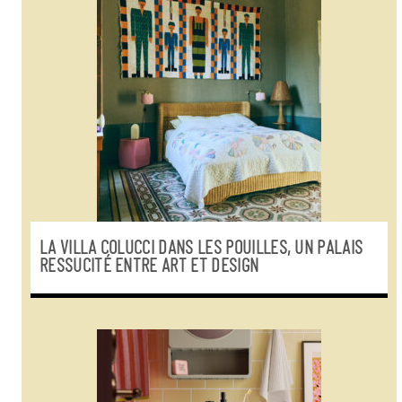
LA VILLA COLUCCI DANS LES POUILLES, UN PALAIS
RESSUCITÉ ENTRE ART ET DESIGN