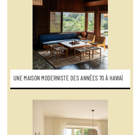
UNE MAISON MODERNISTE DES ANNÉES 70 À HAWAÏ