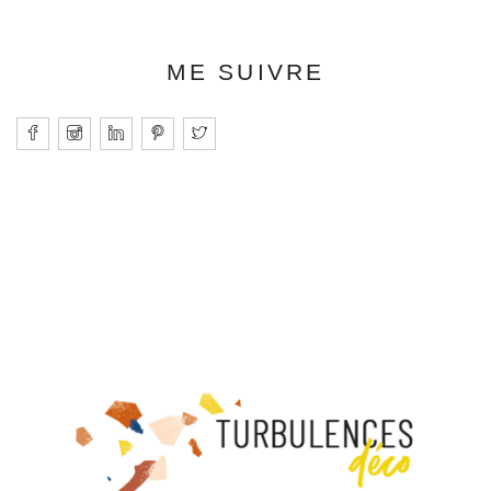
ME SUIVRE