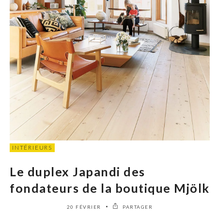
INTÉRIEURS
Le duplex Japandi des
fondateurs de la boutique Mjölk
20 FÉVRIER
PARTAGER