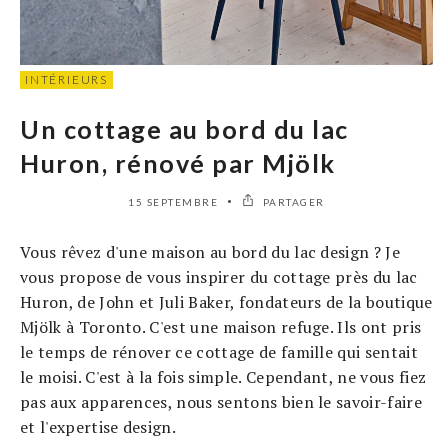
INTÉRIEURS
Un cottage au bord du lac
Huron, rénové par Mjölk
15 SEPTEMBRE
PARTAGER
Vous rêvez d'une maison au bord du lac design ? Je
vous propose de vous inspirer du cottage près du lac
Huron, de John et Juli Baker, fondateurs de la boutique
Mjölk à Toronto. C'est une maison refuge. Ils ont pris
le temps de rénover ce cottage de famille qui sentait
le moisi. C'est à la fois simple. Cependant, ne vous fiez
pas aux apparences, nous sentons bien le savoir-faire
et l'expertise design.