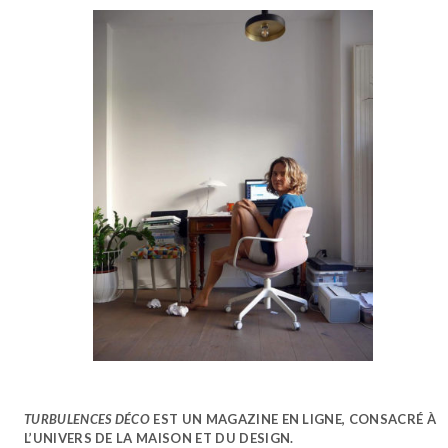
TURBULENCES DÉCO
EST UN MAGAZINE EN LIGNE, CONSACRÉ À
L’UNIVERS DE LA MAISON ET DU DESIGN.