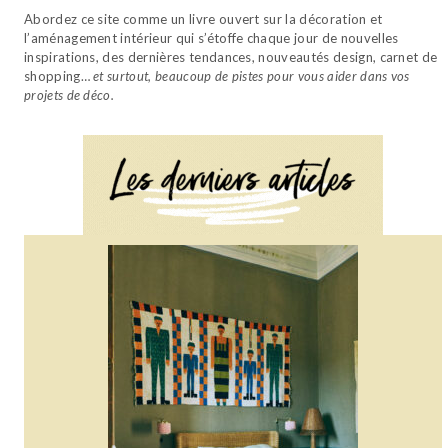
Abordez ce site comme un livre ouvert sur la décoration et
l’aménagement intérieur qui s’étoffe chaque jour de nouvelles
inspirations, des dernières tendances, nouveautés design, carnet de
shopping…
et surtout, beaucoup de pistes pour vous aider dans vos
projets de déco.