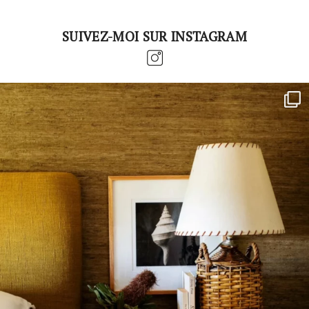
SUIVEZ-MOI SUR INSTAGRAM