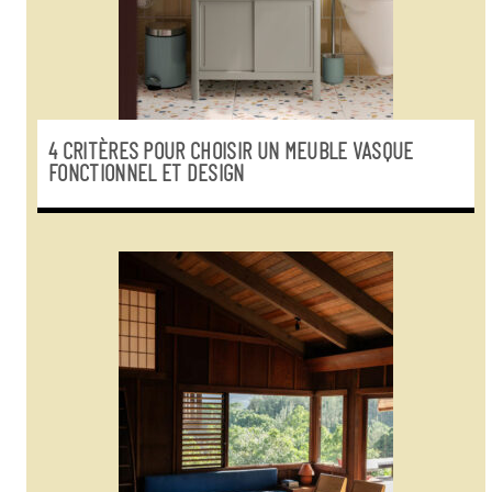
4 CRITÈRES POUR CHOISIR UN MEUBLE VASQUE
FONCTIONNEL ET DESIGN