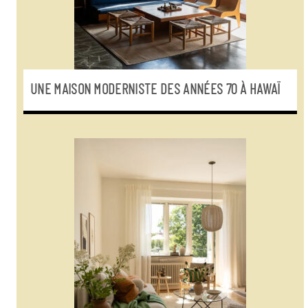
UNE MAISON MODERNISTE DES ANNÉES 70 À HAWAÏ