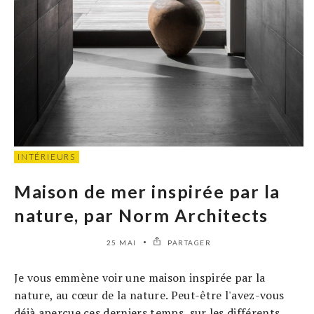
INTÉRIEURS
Maison de mer inspirée par la
nature, par Norm Architects
25 MAI
PARTAGER
Je vous emmène voir une maison inspirée par la
nature, au cœur de la nature. Peut-être l'avez-vous
déjà aperçue ces derniers temps, sur les différents