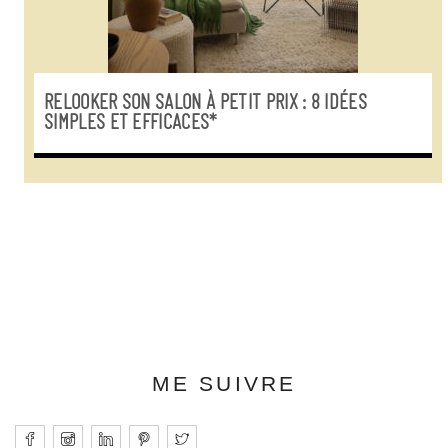
RELOOKER SON SALON À PETIT PRIX : 8 IDÉES
SIMPLES ET EFFICACES*
ME SUIVRE