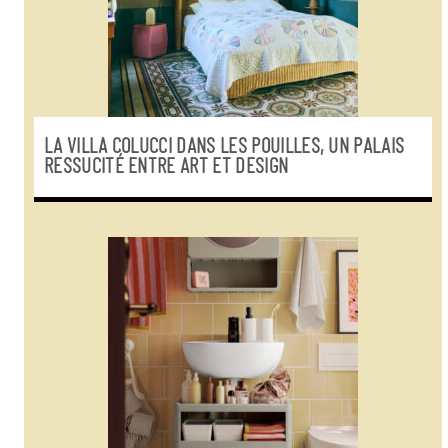
LA VILLA COLUCCI DANS LES POUILLES, UN PALAIS
RESSUCITÉ ENTRE ART ET DESIGN