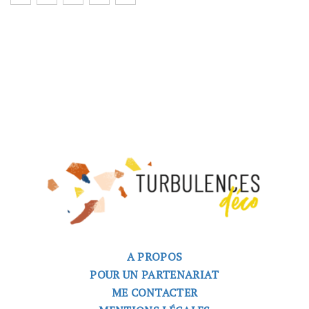
A PROPOS
POUR UN PARTENARIAT
ME CONTACTER