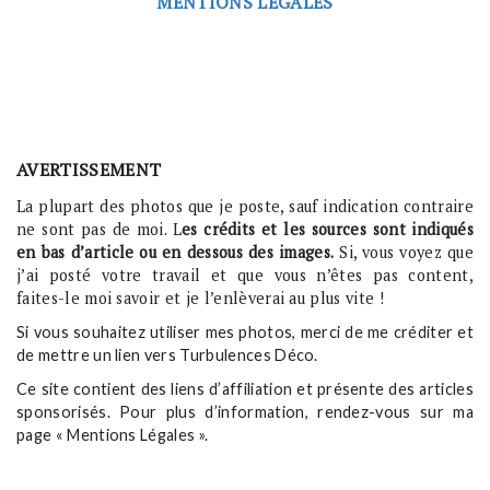
MENTIONS LÉGALES
AVERTISSEMENT
La plupart des photos que je poste, sauf indication contraire
ne sont pas de moi. L
es crédits et les sources sont indiqués
en bas d’article ou en dessous des images.
Si, vous voyez que
j’ai posté votre travail et que vous n’êtes pas content,
faites-le moi savoir et je l’enlèverai au plus vite !
Si vous souhaitez utiliser mes photos, merci de me créditer et
de mettre un lien vers Turbulences Déco.
Ce site contient des liens d’affiliation et présente des articles
sponsorisés. Pour plus d’information, rendez-vous sur ma
page « Mentions Légales ».