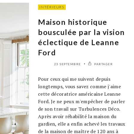
INTÉRIEURS
Maison historique
bousculée par la vision
éclectique de Leanne
Ford
23 SEPTEMBRE
PARTAGER
Pour ceux qui me suivent depuis
longtemps, vous savez comme j'aime
cette décoratrice américaine Leanne
Ford. Je ne peux m'empêcher de parler
de son travail sur Turbulences Déco.
Après avoir réhabilité la maison du
gardien, elle a enfin achevé les travaux
de la maison de maître de 120 ans à