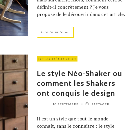
définit-il concrètement ? Je vous
propose de le découvrir dans cet article.
→
Lire la suite
DÉCO DÉCODEUR
Le style Néo-Shaker ou
comment les Shakers
ont conquis le design
10 SEPTEMBRE
PARTAGER
Il est un style que tout le monde
connaît, sans le connaître : le style