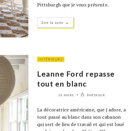
Pittsburgh que je vous présente.
→
Lire la suite
INTÉRIEURS
Leanne Ford repasse
tout en blanc
16 MARS
PARTAGER
La décoratrice américaine, que j'adore, a
tout passé au blanc dans son cabanon
qui sert de lieu de travail et qui est loué