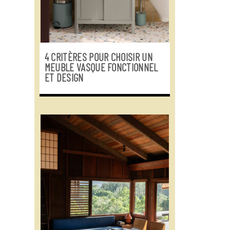
4 CRITÈRES POUR CHOISIR UN
MEUBLE VASQUE FONCTIONNEL
ET DESIGN