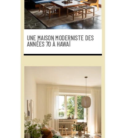
UNE MAISON MODERNISTE DES
ANNÉES 70 À HAWAÏ