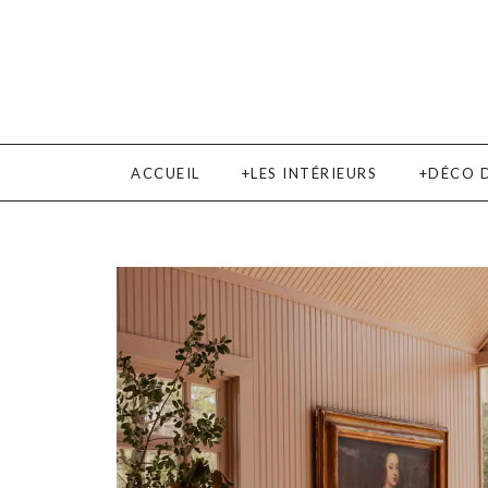
ACCUEIL
LES INTÉRIEURS
DÉCO 