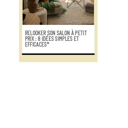
RELOOKER SON SALON À PETIT
PRIX : 8 IDÉES SIMPLES ET
EFFICACES*