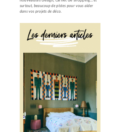
surtout, beaucoup de pistes pour vous aider
dans vos projets de déco.