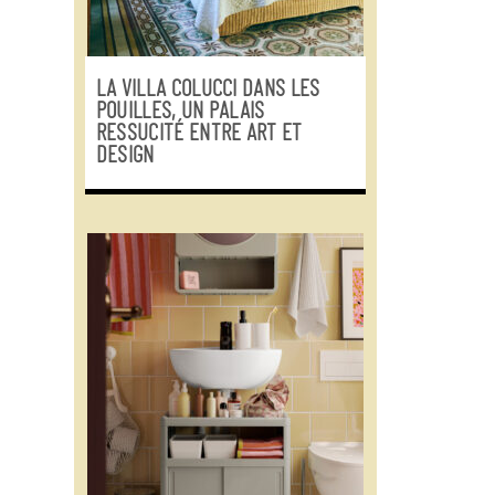
LA VILLA COLUCCI DANS LES
POUILLES, UN PALAIS
RESSUCITÉ ENTRE ART ET
DESIGN