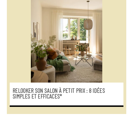
RELOOKER SON SALON À PETIT PRIX : 8 IDÉES
SIMPLES ET EFFICACES*