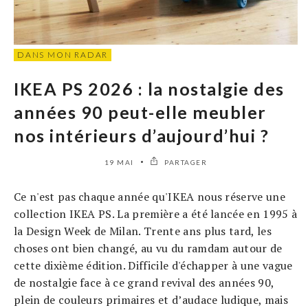
DANS MON RADAR
IKEA PS 2026 : la nostalgie des
années 90 peut-elle meubler
nos intérieurs d’aujourd’hui ?
19 MAI
PARTAGER
Ce n'est pas chaque année qu'IKEA nous réserve une
collection IKEA PS. La première a été lancée en 1995 à
la Design Week de Milan. Trente ans plus tard, les
choses ont bien changé, au vu du ramdam autour de
cette dixième édition. Difficile d'échapper à une vague
de nostalgie face à ce grand revival des années 90,
plein de couleurs primaires et d’audace ludique, mais