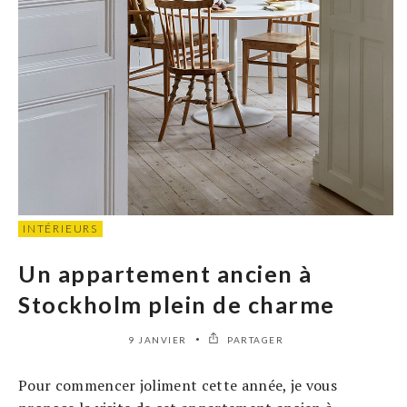
INTÉRIEURS
Un appartement ancien à
Stockholm plein de charme
9 JANVIER
PARTAGER
Pour commencer joliment cette année, je vous