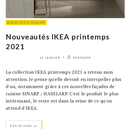
DANS MON RADAR
Nouveautés IKEA printemps
2021
12 JANVIER
PARTAGER
La collection IKEA printemps 2021 a retenu mon
attention. Je pense qu'elle devrait en interpeller plus
d'un, notamment grâce à ces nouvelles façades de
cuisine SINARP / HASSLARP. C'est le produit le plus
intéressant, le reste est dans la veine de ce qu'on
attend d'IKEA.
→
Lire la suite