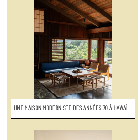
UNE MAISON MODERNISTE DES ANNÉES 70 À HAWAÏ