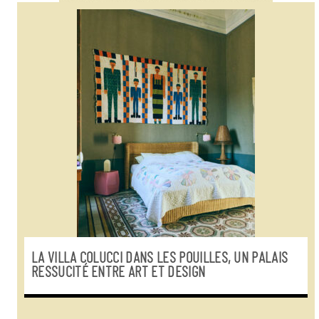
LA VILLA COLUCCI DANS LES POUILLES, UN PALAIS
RESSUCITÉ ENTRE ART ET DESIGN