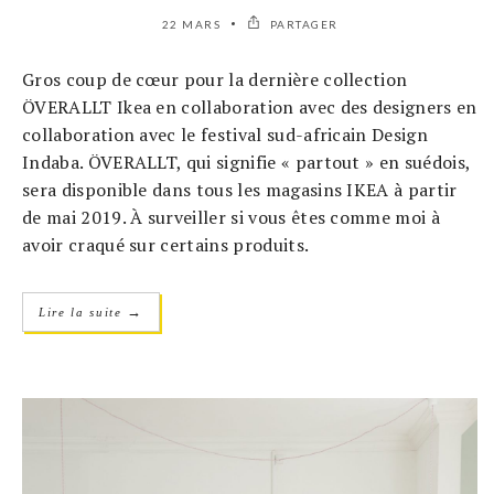
22 MARS
PARTAGER
Gros coup de cœur pour la dernière collection
ÖVERALLT Ikea en collaboration avec des designers en
collaboration avec le festival sud-africain Design
Indaba. ÖVERALLT, qui signifie « partout » en suédois,
sera disponible dans tous les magasins IKEA à partir
de mai 2019. À surveiller si vous êtes comme moi à
avoir craqué sur certains produits.
→
Lire la suite