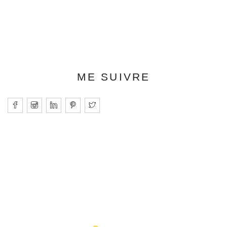
ME SUIVRE