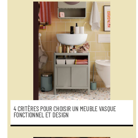
4 CRITÈRES POUR CHOISIR UN MEUBLE VASQUE
FONCTIONNEL ET DESIGN