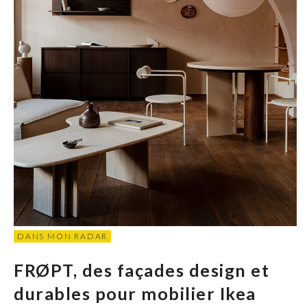
DANS MON RADAR
FRØPT, des façades design et
durables pour mobilier Ikea