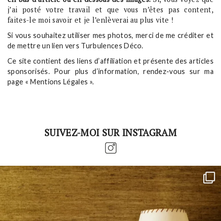
j’ai posté votre travail et que vous n’êtes pas content,
faites-le moi savoir et je l’enlèverai au plus vite !
Si vous souhaitez utiliser mes photos, merci de me créditer et
de mettre un lien vers Turbulences Déco.
Ce site contient des liens d’affiliation et présente des articles
sponsorisés. Pour plus d’information, rendez-vous sur ma
page « Mentions Légales ».
SUIVEZ-MOI SUR INSTAGRAM