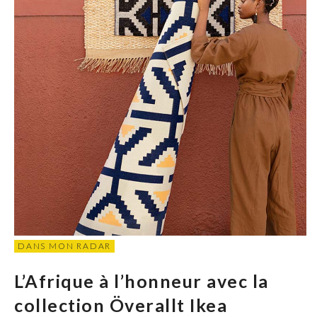
DANS MON RADAR
L’Afrique à l’honneur avec la
collection Överallt Ikea