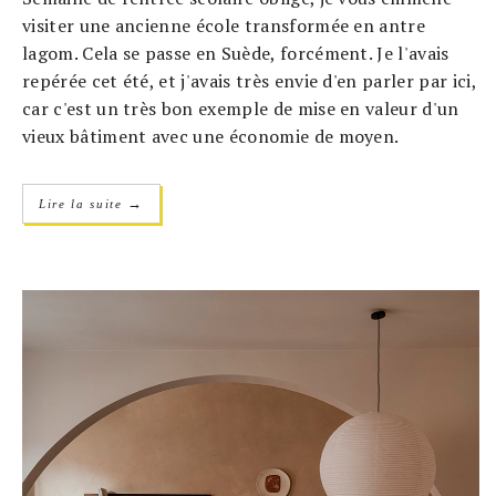
visiter une ancienne école transformée en antre
lagom. Cela se passe en Suède, forcément. Je l'avais
repérée cet été, et j'avais très envie d'en parler par ici,
car c'est un très bon exemple de mise en valeur d'un
vieux bâtiment avec une économie de moyen.
→
Lire la suite