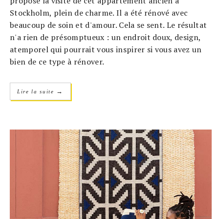
propose la visite de cet appartement ancien à
Stockholm, plein de charme. Il a été rénové avec
beaucoup de soin et d'amour. Cela se sent. Le résultat
n'a rien de présomptueux : un endroit doux, design,
atemporel qui pourrait vous inspirer si vous avez un
bien de ce type à rénover.
→
Lire la suite