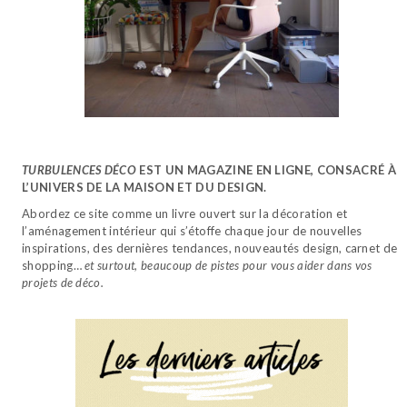
TURBULENCES DÉCO
EST UN MAGAZINE EN LIGNE, CONSACRÉ À
L’UNIVERS DE LA MAISON ET DU DESIGN.
Abordez ce site comme un livre ouvert sur la décoration et
l’aménagement intérieur qui s’étoffe chaque jour de nouvelles
inspirations, des dernières tendances, nouveautés design, carnet de
shopping…
et surtout, beaucoup de pistes pour vous aider dans vos
projets de déco.