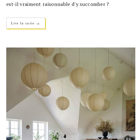
est-il vraiment raisonnable d'y succomber ?
→
Lire la suite