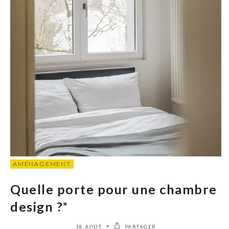
AMÉNAGEMENT
Quelle porte pour une chambre
design ?*
18 AOÛT
PARTAGER