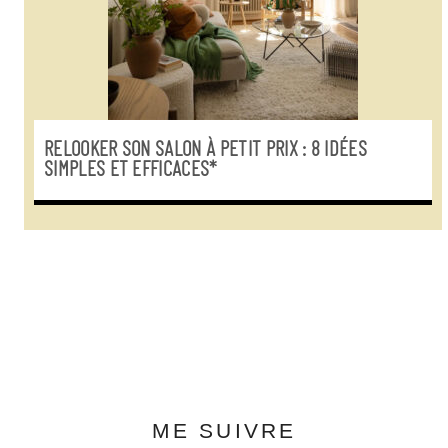
RELOOKER SON SALON À PETIT PRIX : 8 IDÉES
SIMPLES ET EFFICACES*
ME SUIVRE