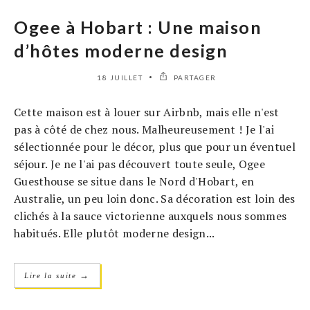
Ogee à Hobart : Une maison
d’hôtes moderne design
18 JUILLET
PARTAGER
Cette maison est à louer sur Airbnb, mais elle n'est
pas à côté de chez nous. Malheureusement ! Je l'ai
sélectionnée pour le décor, plus que pour un éventuel
séjour. Je ne l'ai pas découvert toute seule, Ogee
Guesthouse se situe dans le Nord d'Hobart, en
Australie, un peu loin donc. Sa décoration est loin des
clichés à la sauce victorienne auxquels nous sommes
habitués. Elle plutôt moderne design...
→
Lire la suite