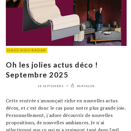
DANS MON RADAR
Oh les jolies actus déco !
Septembre 2025
18 SEPTEMBRE
PARTAGER
Cette rentrée s'annonçait riche en nouvelles actus
décos, et c'est donc le cas pour notre plus grande joie.
Personnellement, j'adore découvrir de nouvelles
propositions, de nouvelles ambiances. Je n'ai
sélectionné que ce qui m'a vraiment tapé dans l'œil.