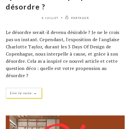
désordre ?
4 JUILLET
PARTAGER
Le désordre serait-il devenu désirable ? Je ne le crois
pas un instant. Cependant, l'exposition de l'anglaise
Charlotte Taylor, durant les 3 Days Of Design de
Copenhague, nous interpelle à cause, et grâce à son
désordre. Cela m'a inspiré ce nouvel article et cette
question déco : quelle est votre propension au
désordre ?
→
Lire la suite