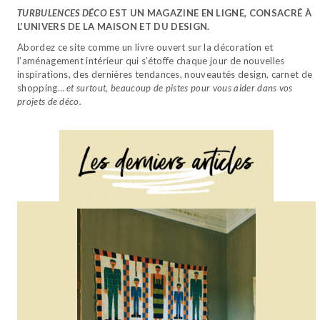
TURBULENCES DÉCO
EST UN MAGAZINE EN LIGNE, CONSACRÉ À
L’UNIVERS DE LA MAISON ET DU DESIGN.
Abordez ce site comme un livre ouvert sur la décoration et
l’aménagement intérieur qui s’étoffe chaque jour de nouvelles
inspirations, des dernières tendances, nouveautés design, carnet de
shopping…
et surtout, beaucoup de pistes pour vous aider dans vos
projets de déco.