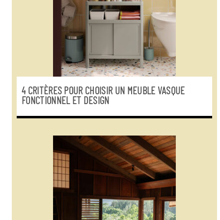
4 CRITÈRES POUR CHOISIR UN MEUBLE VASQUE
FONCTIONNEL ET DESIGN