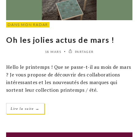
DANS MON RADAR
Oh les jolies actus de mars !
18 MARS
PARTAGER
Hello le printemps ! Que se passe-t-il au mois de mars
? Je vous propose de découvrir des collaborations
intéressantes et les nouveautés des marques qui
sortent leur collection printemps / été.
→
Lire la suite