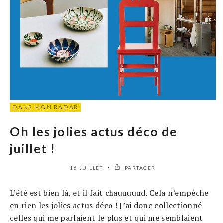
DANS MON RADAR
Oh les jolies actus déco de
juillet !
16 JUILLET
PARTAGER
L’été est bien là, et il fait chauuuuud. Cela n’empêche
en rien les jolies actus déco ! J’ai donc collectionné
celles qui me parlaient le plus et qui me semblaient