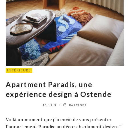
INTÉRIEURS
Apartment Paradis, une
expérience design à Ostende
10 JUIN
PARTAGER
Voilà un moment que j'ai envie de vous présenter
l'appartement Paradis, au décor absolument design. Il