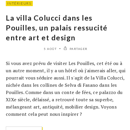
INTÉRIEURS
La villa Colucci dans les
Pouilles, un palais ressucité
entre art et design
5 AOÛT
PARTAGER
Si vous avez prévu de visiter Les Pouilles, cet été ou à
un autre moment, il y a un hôtel où j'aimerais aller, qui
pourrait vous séduire aussi. Il s'agit de la Villa Colucci,
nichée dans les collines de Selva di Fasano dans les
Pouilles. Comme dans un conte de fées, ce palazzo du
XIXe siècle, délaissé, a retrouvé toute sa superbe,
mélangeant art, antiquité, mobilier design. Voyons
comment cela peut nous inspirer ?