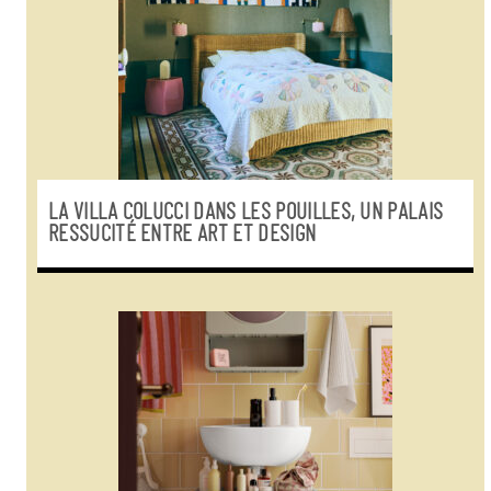
LA VILLA COLUCCI DANS LES POUILLES, UN PALAIS
RESSUCITÉ ENTRE ART ET DESIGN