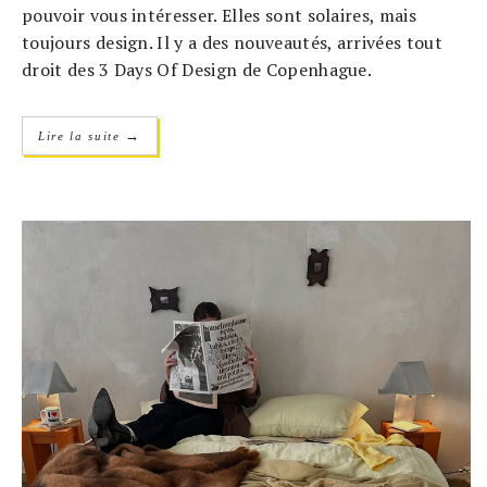
pouvoir vous intéresser. Elles sont solaires, mais
toujours design. Il y a des nouveautés, arrivées tout
droit des 3 Days Of Design de Copenhague.
→
Lire la suite