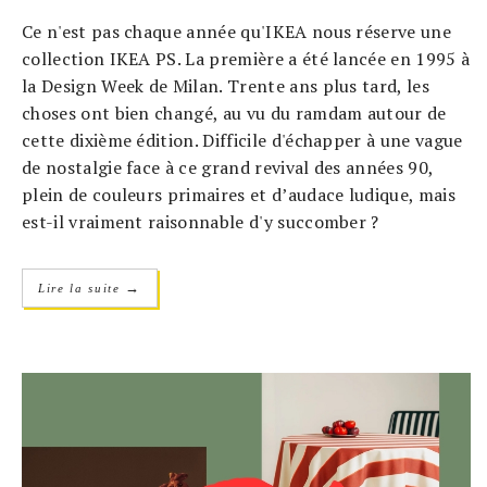
Ce n'est pas chaque année qu'IKEA nous réserve une
collection IKEA PS. La première a été lancée en 1995 à
la Design Week de Milan. Trente ans plus tard, les
choses ont bien changé, au vu du ramdam autour de
cette dixième édition. Difficile d'échapper à une vague
de nostalgie face à ce grand revival des années 90,
plein de couleurs primaires et d’audace ludique, mais
est-il vraiment raisonnable d'y succomber ?
→
Lire la suite