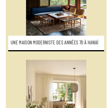
UNE MAISON MODERNISTE DES ANNÉES 70 À HAWAÏ