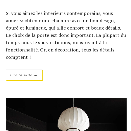
Si vous aimez les intérieurs contemporains, vous
aimerez obtenir une chambre avec un bon design,
épuré et lumineux, qui allie confort et beaux détails.
Le choix de la porte est donc important. La plupart du
temps nous le sous-estimons, nous rivant à la
fonctionnalité. Or, en décoration, tous les détails
comptent !
→
Lire la suite