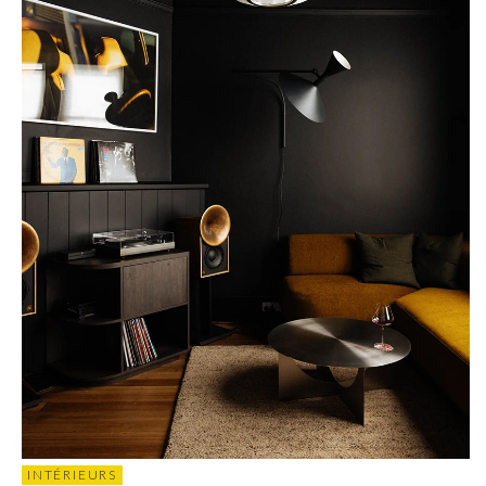
INTÉRIEURS