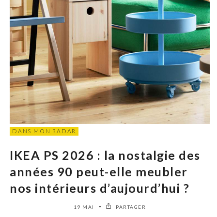
DANS MON RADAR
IKEA PS 2026 : la nostalgie des
années 90 peut-elle meubler
nos intérieurs d’aujourd’hui ?
19 MAI
PARTAGER