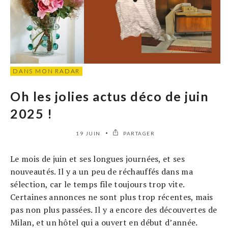
DANS MON RADAR
Oh les jolies actus déco de juin
2025 !
19 JUIN
PARTAGER
Le mois de juin et ses longues journées, et ses
nouveautés. Il y a un peu de réchauffés dans ma
sélection, car le temps file toujours trop vite.
Certaines annonces ne sont plus trop récentes, mais
pas non plus passées. Il y a encore des découvertes de
Milan, et un hôtel qui a ouvert en début d’année.