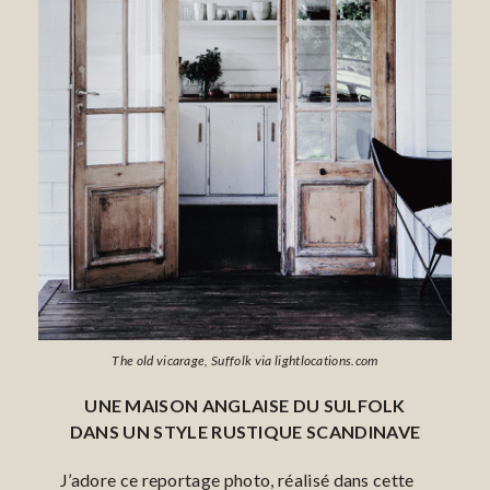
The old vicarage, Suffolk via lightlocations.com
UNE MAISON ANGLAISE DU SULFOLK
DANS UN STYLE RUSTIQUE SCANDINAVE
J’adore ce reportage photo, réalisé dans cette