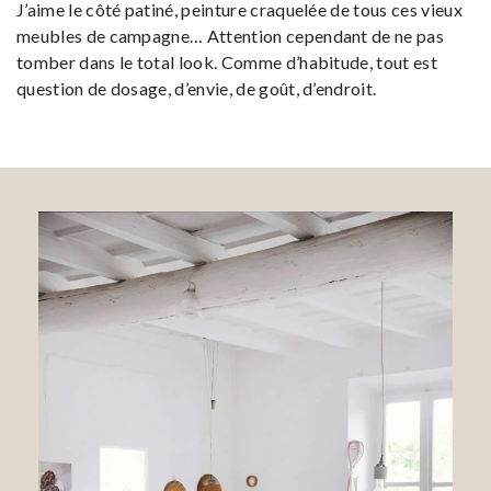
J’aime le côté patiné, peinture craquelée de tous ces vieux
meubles de campagne… Attention cependant de ne pas
tomber dans le total look. Comme d’habitude, tout est
question de dosage, d’envie, de goût, d’endroit.