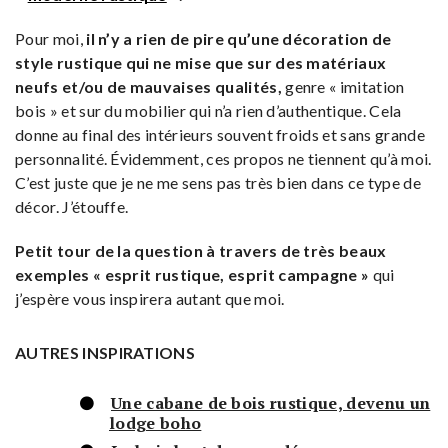
Pour moi,
il n’y a rien de pire qu’une décoration de
style rustique qui ne mise que sur des matériaux
neufs et/ou de mauvaises qualités,
genre « imitation
bois » et sur du mobilier qui n’a rien d’authentique. Cela
donne au final des intérieurs souvent froids et sans grande
personnalité. Évidemment, ces propos ne tiennent qu’à moi.
C’est juste que je ne me sens pas très bien dans ce type de
décor. J’étouffe.
Petit tour de la question à travers de très beaux
exemples « esprit rustique, esprit campagne »
qui
j’espère vous inspirera autant que moi.
AUTRES INSPIRATIONS
Une cabane de bois rustique, devenu un
lodge boho