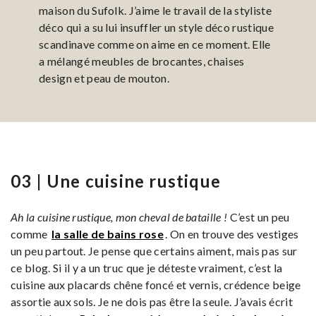
maison du Sufolk. J’aime le travail de la styliste
déco qui a su lui insuffler un style déco rustique
scandinave comme on aime en ce moment. Elle
a mélangé meubles de brocantes, chaises
design et peau de mouton.
03 | Une cuisine rustique
Ah la cuisine rustique, mon cheval de bataille !
C’est un peu
comme
la salle de bains rose
. On en trouve des vestiges
un peu partout. Je pense que certains aiment, mais pas sur
ce blog. Si il y a un truc que je déteste vraiment, c’est la
cuisine aux placards chêne foncé et vernis, crédence beige
assortie aux sols. Je ne dois pas être la seule. J’avais écrit