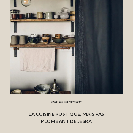
lobsterandswan.com
LA CUISINE RUSTIQUE, MAIS PAS
PLOMBANT DE JESKA