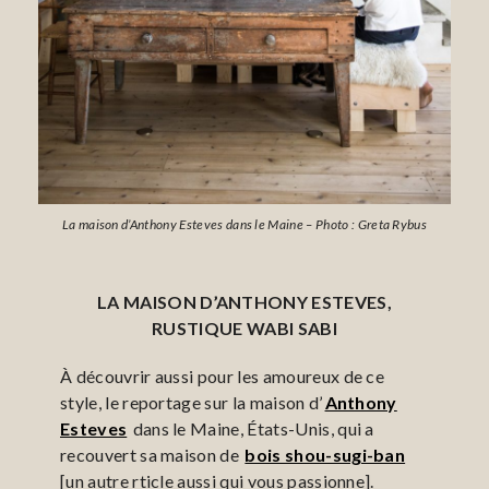
La maison d’Anthony Esteves dans le Maine – Photo : Greta Rybus
LA MAISON D’ANTHONY ESTEVES,
RUSTIQUE WABI SABI
À découvrir aussi pour les amoureux de ce
style, le reportage sur la maison d’
Anthony
Esteves
dans le Maine, États-Unis, qui a
recouvert sa maison de
bois shou-sugi-ban
[un autre rticle aussi qui vous passionne].