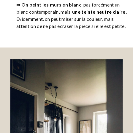
⇒ On peint les murs en blanc
, pas forcément un
blanc contemporain, mais
une teinte neutre claire
.
Évidemment, on peut miser sur la couleur, mais
attention de ne pas écraser la pièce si elle est petite.