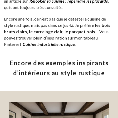
un article sur
Relooker sa cuisine : repeindre les placards
,
qui sont toujours très consultés.
Encore une fois, ce n’est pas que je déteste la cuisine de
style rustique, mais pas dans ce jus-là. Je préfère
les bois
bruts clairs, le carrelage clair, le parquet bois
…
Vous
pouvez trouver plein d’inspiration sur mon tableau
Pinterest
Cuisine industrielle rustique
.
Encore des exemples inspirants
d’intérieurs au style rustique