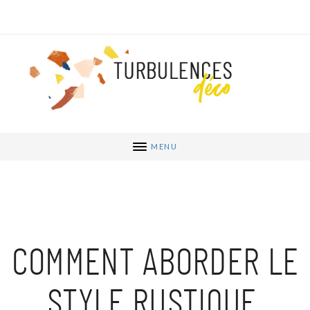
MENU
COMMENT ABORDER LE
STYLE RUSTIQUE,