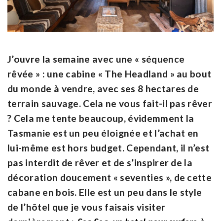
J’ouvre la semaine avec une « séquence
rêvée » : une cabine « The Headland » au bout
du monde à vendre, avec ses 8 hectares de
terrain sauvage. Cela ne vous fait-il pas rêver
? Cela me tente beaucoup, évidemment la
Tasmanie est un peu éloignée et l’achat en
lui-même est hors budget. Cependant, il n’est
pas interdit de rêver et de s’inspirer de la
décoration doucement « seventies », de cette
cabane en bois. Elle est un peu dans le style
de l’hôtel que je vous faisais visiter