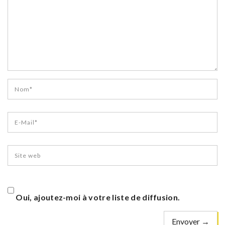
Oui, ajoutez-moi à votre liste de diffusion.