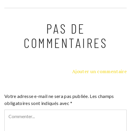
PAS DE
COMMENTAIRES
Ajouter un commentaire
Votre adresse e-mail ne sera pas publiée.
Les champs
obligatoires sont indiqués avec
*