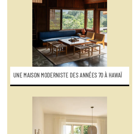
UNE MAISON MODERNISTE DES ANNÉES 70 À HAWAÏ