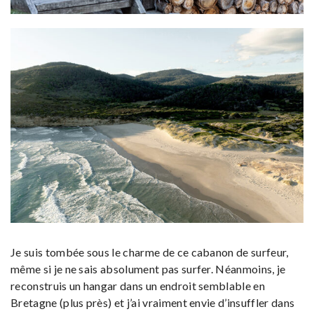
Je suis tombée sous le charme de ce cabanon de surfeur,
même si je ne sais absolument pas surfer. Néanmoins, je
reconstruis un hangar dans un endroit semblable en
Bretagne (plus près) et j’ai vraiment envie d’insuffler dans