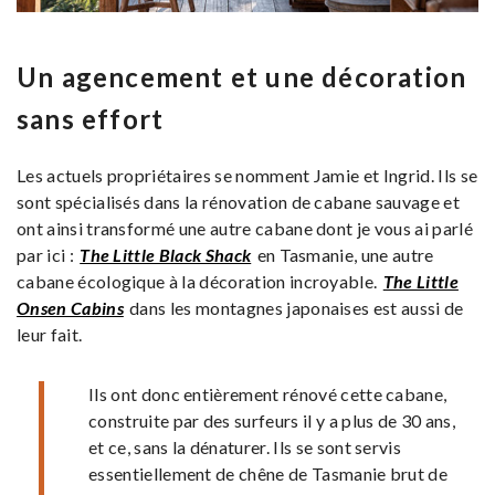
Un agencement et une décoration
sans effort
Les actuels propriétaires se nomment Jamie et Ingrid. Ils se
sont spécialisés dans la rénovation de cabane sauvage et
ont ainsi transformé une autre cabane dont je vous ai parlé
par ici :
The Little Black Shack
en Tasmanie, une autre
cabane écologique à la décoration incroyable.
The Little
Onsen Cabins
dans les montagnes japonaises est aussi de
leur fait.
Ils ont donc entièrement rénové cette cabane,
construite par des surfeurs il y a plus de 30 ans,
et ce, sans la dénaturer. Ils se sont servis
essentiellement de chêne de Tasmanie brut de