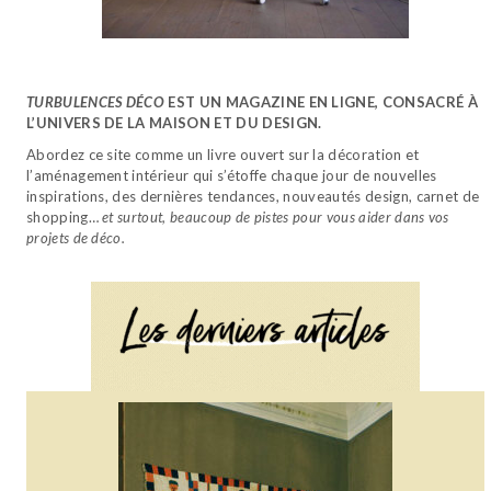
TURBULENCES DÉCO
EST UN MAGAZINE EN LIGNE, CONSACRÉ À
L’UNIVERS DE LA MAISON ET DU DESIGN.
Abordez ce site comme un livre ouvert sur la décoration et
l’aménagement intérieur qui s’étoffe chaque jour de nouvelles
inspirations, des dernières tendances, nouveautés design, carnet de
shopping…
et surtout, beaucoup de pistes pour vous aider dans vos
projets de déco.