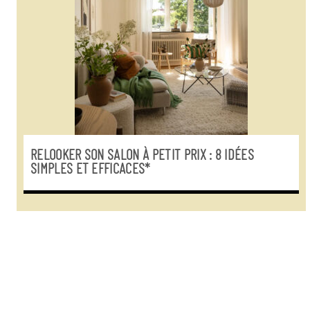
RELOOKER SON SALON À PETIT PRIX : 8 IDÉES
SIMPLES ET EFFICACES*