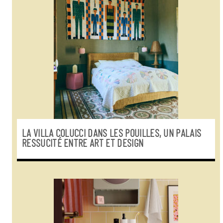
LA VILLA COLUCCI DANS LES POUILLES, UN PALAIS
RESSUCITÉ ENTRE ART ET DESIGN