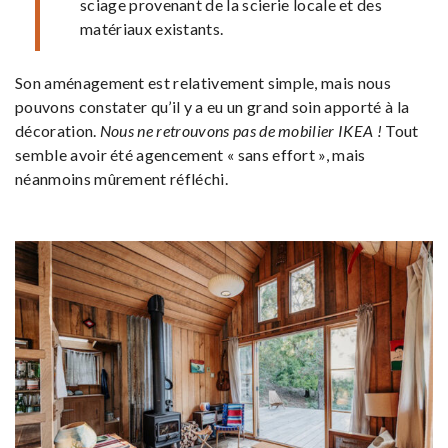
sciage provenant de la scierie locale et des
matériaux existants.
Son aménagement est relativement simple, mais nous
pouvons constater qu’il y a eu un grand soin apporté à la
décoration.
Nous ne retrouvons pas de mobilier IKEA !
Tout
semble avoir été agencement « sans effort », mais
néanmoins mûrement réfléchi.