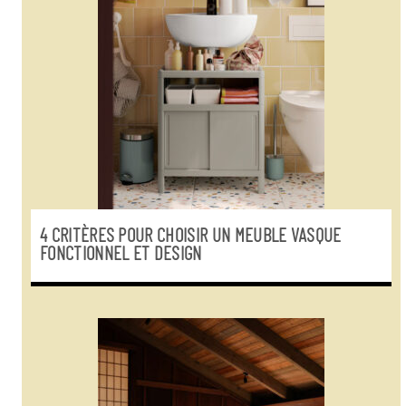
4 CRITÈRES POUR CHOISIR UN MEUBLE VASQUE
FONCTIONNEL ET DESIGN