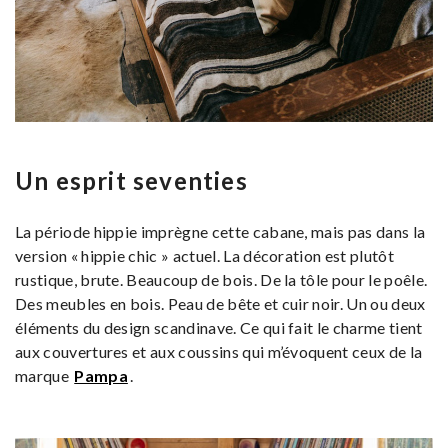
Un esprit seventies
La période hippie imprègne cette cabane, mais pas dans la
version « hippie chic » actuel. La décoration est plutôt
rustique, brute. Beaucoup de bois. De la tôle pour le poêle.
Des meubles en bois. Peau de bête et cuir noir. Un ou deux
éléments du design scandinave. Ce qui fait le charme tient
aux couvertures et aux coussins qui m’évoquent ceux de la
marque
Pampa
.