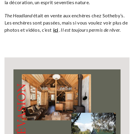
la décoration, un esprit seventies nature.
The Headland
était en vente aux enchères chez Sotheby’s.
Les enchères sont passées, mais si vous voulez voir plus de
photos et vidéos, c’est
ici
.
Il est toujours permis de rêver.