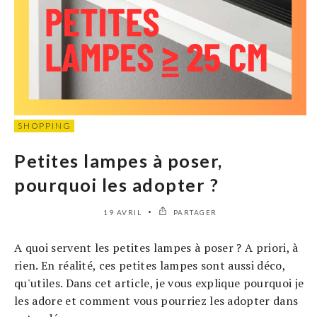
SHOPPING
Petites lampes à poser,
pourquoi les adopter ?
19 AVRIL
PARTAGER
A quoi servent les petites lampes à poser ? A priori, à
rien. En réalité, ces petites lampes sont aussi déco,
qu'utiles. Dans cet article, je vous explique pourquoi je
les adore et comment vous pourriez les adopter dans