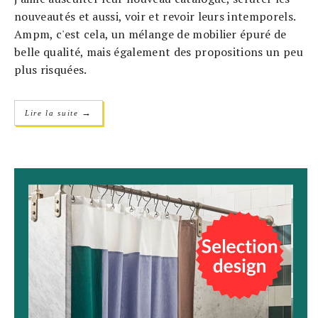
nouveautés et aussi, voir et revoir leurs intemporels.
Ampm, c'est cela, un mélange de mobilier épuré de
belle qualité, mais également des propositions un peu
plus risquées.
→
Lire la suite