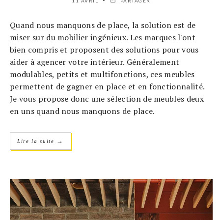
11 AVRIL
PARTAGER
Quand nous manquons de place, la solution est de
miser sur du mobilier ingénieux. Les marques l'ont
bien compris et proposent des solutions pour vous
aider à agencer votre intérieur. Généralement
modulables, petits et multifonctions, ces meubles
permettent de gagner en place et en fonctionnalité.
Je vous propose donc une sélection de meubles deux
en uns quand nous manquons de place.
→
Lire la suite