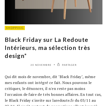
SHOPPING
Black Friday sur La Redoute
Intérieurs, ma sélection très
design*
20 NOVEMBRE
PARTAGER
Qui dit mois de novembre, dit "Black Friday", même
mes enfants ont intégré ce fait. Nous pouvons le
critiquer, le dénoncer, il n'en reste pas moins
l'occasion de faire de très bonnes affaires. En tout cas,
le Black Friday s'invite sur laredoute.fr du 03/11 au