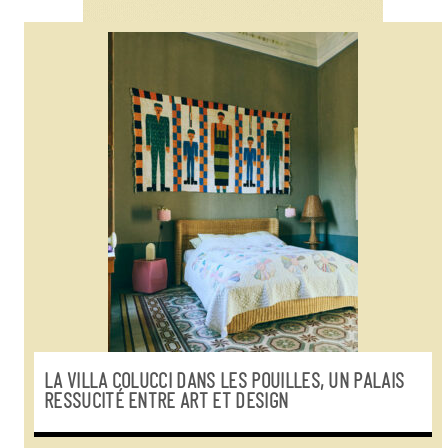
LA VILLA COLUCCI DANS LES POUILLES, UN PALAIS
RESSUCITÉ ENTRE ART ET DESIGN