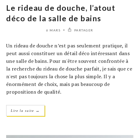
Le rideau de douche, l’atout
déco de la salle de bains
6 MARS
PARTAGER
Un rideau de douche n’est pas seulement pratique, il
peut aussi constituer un détail déco intéressant dans
une salle de bains. Pour m'être souvent confrontée à
la recherche du rideau de douche parfait, je sais que ce
n'est pas toujours la chose la plus simple. Il y a
énormément de choix, mais pas beaucoup de
propositions de qualité.
→
Lire la suite