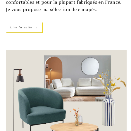
confortables et pour la plupart fabriqués en France.
Je vous propose ma sélection de canapés.
→
Lire la suite