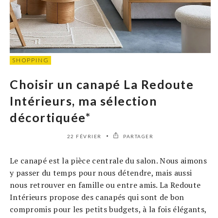
SHOPPING
Choisir un canapé La Redoute
Intérieurs, ma sélection
décortiquée*
22 FÉVRIER
PARTAGER
Le canapé est la pièce centrale du salon. Nous aimons
y passer du temps pour nous détendre, mais aussi
nous retrouver en famille ou entre amis. La Redoute
Intérieurs propose des canapés qui sont de bon
compromis pour les petits budgets, à la fois élégants,