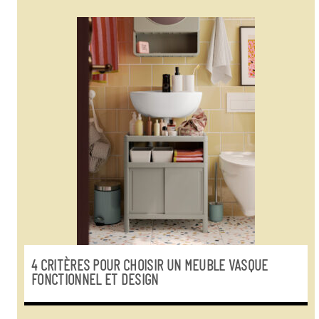
4 CRITÈRES POUR CHOISIR UN MEUBLE VASQUE
FONCTIONNEL ET DESIGN