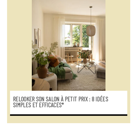
RELOOKER SON SALON À PETIT PRIX : 8 IDÉES
SIMPLES ET EFFICACES*