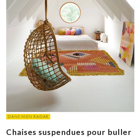
DANS MON RADAR
Chaises suspendues pour buller