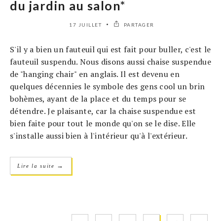
du jardin au salon*
17 JUILLET
PARTAGER
S'il y a bien un fauteuil qui est fait pour buller, c'est le
fauteuil suspendu. Nous disons aussi chaise suspendue
de "hanging chair" en anglais. Il est devenu en
quelques décennies le symbole des gens cool un brin
bohèmes, ayant de la place et du temps pour se
détendre. Je plaisante, car la chaise suspendue est
bien faite pour tout le monde qu'on se le dise. Elle
s'installe aussi bien à l'intérieur qu'à l'extérieur.
→
Lire la suite