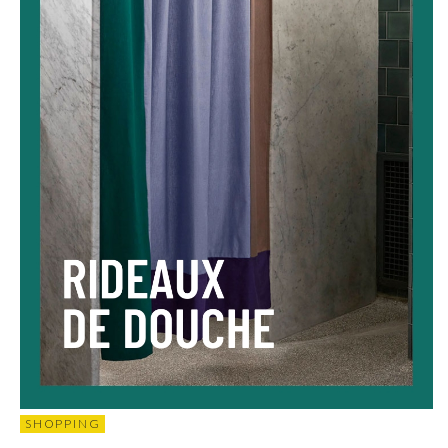
SHOPPING