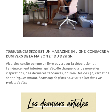
TURBULENCES DÉCO
EST UN MAGAZINE EN LIGNE, CONSACRÉ À
L’UNIVERS DE LA MAISON ET DU DESIGN.
Abordez ce site comme un livre ouvert sur la décoration et
l’aménagement intérieur qui s’étoffe chaque jour de nouvelles
inspirations, des dernières tendances, nouveautés design, carnet de
shopping…
et surtout, beaucoup de pistes pour vous aider dans vos
projets de déco.