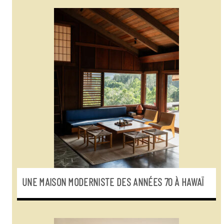
UNE MAISON MODERNISTE DES ANNÉES 70 À HAWAÏ