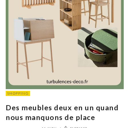
SHOPPING
Des meubles deux en un quand
nous manquons de place