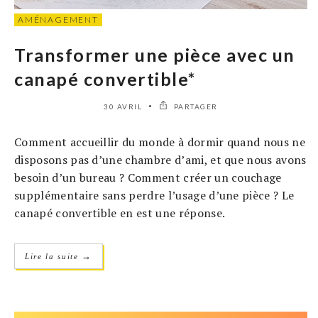
AMÉNAGEMENT
Transformer une pièce avec un
canapé convertible*
30 AVRIL
PARTAGER
Comment accueillir du monde à dormir quand nous ne
disposons pas d’une chambre d’ami, et que nous avons
besoin d’un bureau ? Comment créer un couchage
supplémentaire sans perdre l’usage d’une pièce ? Le
canapé convertible en est une réponse.
→
Lire la suite