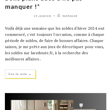
manquer !*
19 JANVIER
PARTAGER
Voilà déjà une semaine que les soldes d'hiver 2024 ont
commencé, c'est toujours l'occasion, comme à chaque
période de soldes, de faire de bonnes affaires. Chaque
saison, je me prête aux jeux de décortiquer pour vous,
les soldes sur laredoute.fr, à la recherche des
meilleures affaires .
→
Lire la suite