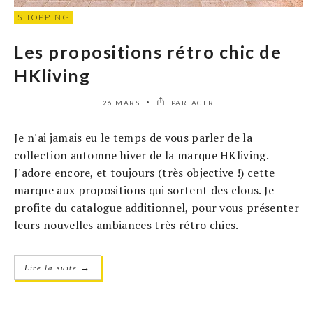
SHOPPING
Les propositions rétro chic de
HKliving
26 MARS
PARTAGER
Je n'ai jamais eu le temps de vous parler de la
collection automne hiver de la marque HKliving.
J'adore encore, et toujours (très objective !) cette
marque aux propositions qui sortent des clous. Je
profite du catalogue additionnel, pour vous présenter
leurs nouvelles ambiances très rétro chics.
→
Lire la suite