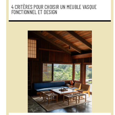
4 CRITÈRES POUR CHOISIR UN MEUBLE VASQUE
FONCTIONNEL ET DESIGN