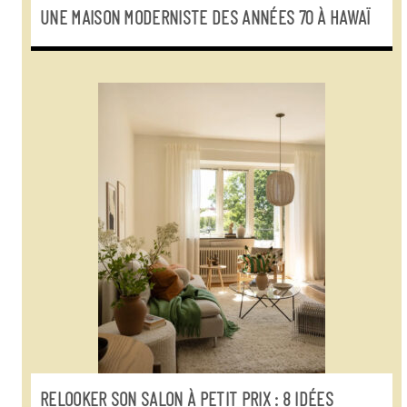
UNE MAISON MODERNISTE DES ANNÉES 70 À HAWAÏ
RELOOKER SON SALON À PETIT PRIX : 8 IDÉES