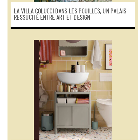
LA VILLA COLUCCI DANS LES POUILLES, UN PALAIS
RESSUCITÉ ENTRE ART ET DESIGN