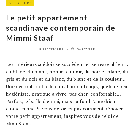
INTÉRIEURS
Le petit appartement
scandinave contemporain de
Mimmi Staaf
9 SEPTEMBRE
PARTAGER
Les intérieurs suédois se succèdent et se ressemblent :
du blanc, du blanc, non ici du noir, du noir et blanc, du
gris et du noir et du blanc, du blanc et de la couleur…
Une décoration facile dans l'air du temps, quelque peu
hygiéniste, pratique à vivre, pas cher, confortable…
Parfois, je baille d'ennui, mais au fond j'aime bien
quand même. Si vous ne savez pas comment rénover
votre petit appartement, inspirez vous de celui de
Mimi Staaf.