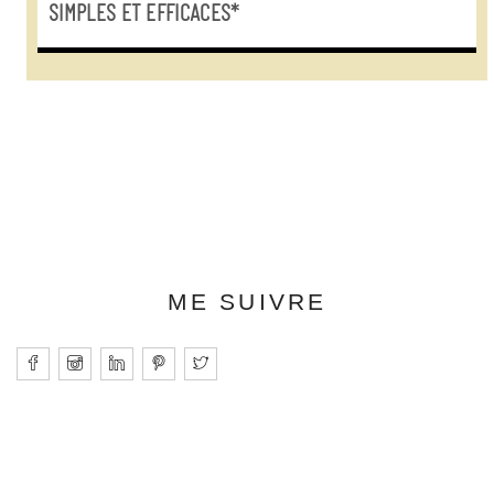
SIMPLES ET EFFICACES*
ME SUIVRE