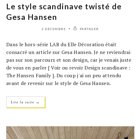
Le style scandinave twisté de
Gesa Hansen
3 DÉCEMBRE
PARTAGER
Dans le hors-série LAB du Elle Décoration était
consacré un article sur Gesa Hansen. Je ne reviendrai
pas sur son parcours et son design, car je venais juste
de vous en parler [ Voir ou revoir Design scandinave :
The Hansen Family ]. Du coup j'ai un peu attendu
avant de revenir sur le style de Gesa Hansen.
→
Lire la suite