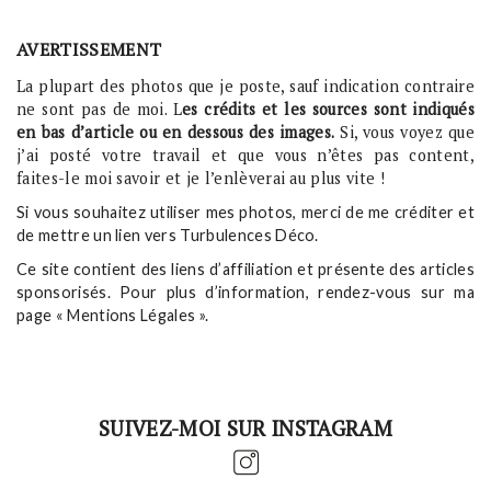
AVERTISSEMENT
La plupart des photos que je poste, sauf indication contraire
ne sont pas de moi. L
es crédits et les sources sont indiqués
en bas d’article ou en dessous des images.
Si, vous voyez que
j’ai posté votre travail et que vous n’êtes pas content,
faites-le moi savoir et je l’enlèverai au plus vite !
Si vous souhaitez utiliser mes photos, merci de me créditer et
de mettre un lien vers Turbulences Déco.
Ce site contient des liens d’affiliation et présente des articles
sponsorisés. Pour plus d’information, rendez-vous sur ma
page « Mentions Légales ».
SUIVEZ-MOI SUR INSTAGRAM