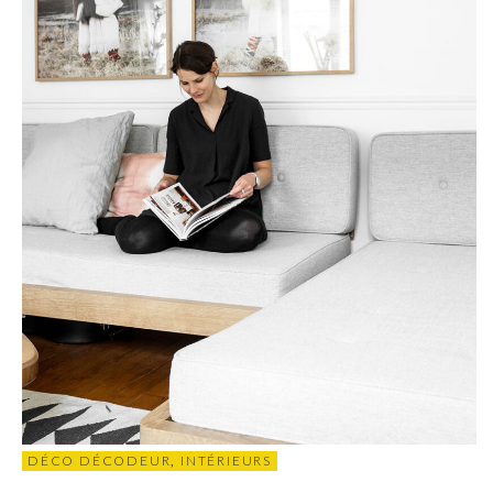
DÉCO DÉCODEUR
,
INTÉRIEURS