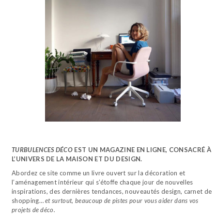
TURBULENCES DÉCO
EST UN MAGAZINE EN LIGNE, CONSACRÉ À
L’UNIVERS DE LA MAISON ET DU DESIGN.
Abordez ce site comme un livre ouvert sur la décoration et
l’aménagement intérieur qui s’étoffe chaque jour de nouvelles
inspirations, des dernières tendances, nouveautés design, carnet de
shopping…
et surtout, beaucoup de pistes pour vous aider dans vos
projets de déco.