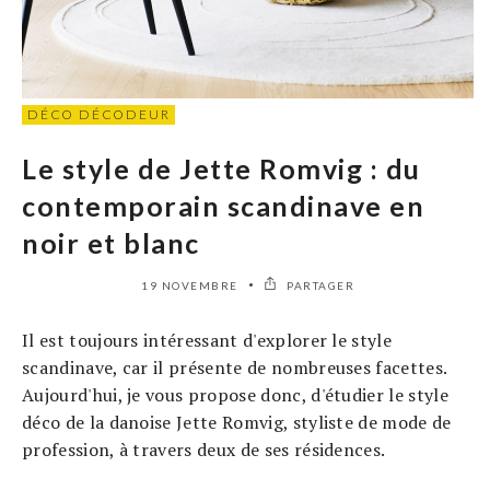
DÉCO DÉCODEUR
Le style de Jette Romvig : du
contemporain scandinave en
noir et blanc
19 NOVEMBRE
PARTAGER
Il est toujours intéressant d'explorer le style
scandinave, car il présente de nombreuses facettes.
Aujourd'hui, je vous propose donc, d'étudier le style
déco de la danoise Jette Romvig, styliste de mode de
profession, à travers deux de ses résidences.