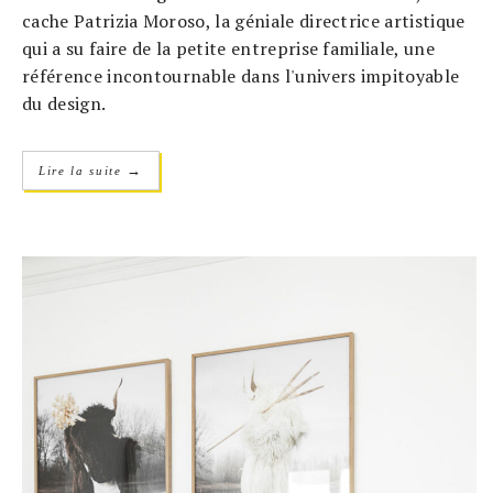
cache Patrizia Moroso, la géniale directrice artistique
qui a su faire de la petite entreprise familiale, une
référence incontournable dans l'univers impitoyable
du design.
→
Lire la suite