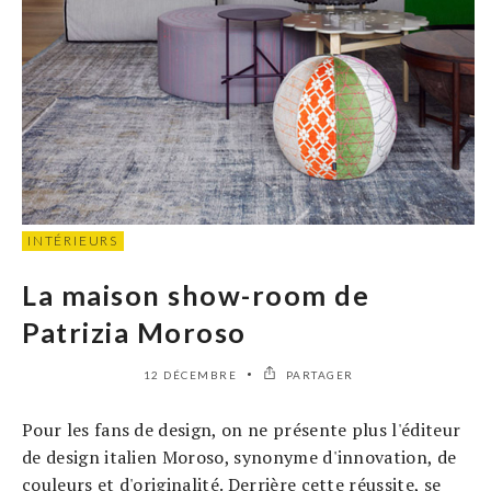
INTÉRIEURS
La maison show-room de
Patrizia Moroso
12 DÉCEMBRE
PARTAGER
Pour les fans de design, on ne présente plus l'éditeur
de design italien Moroso, synonyme d'innovation, de
couleurs et d'originalité. Derrière cette réussite, se