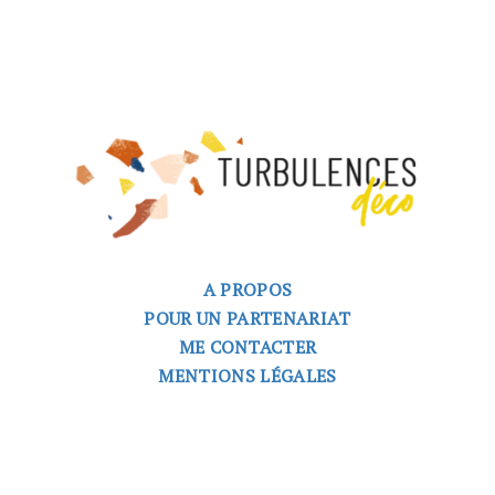
A PROPOS
POUR UN PARTENARIAT
ME CONTACTER
MENTIONS LÉGALES