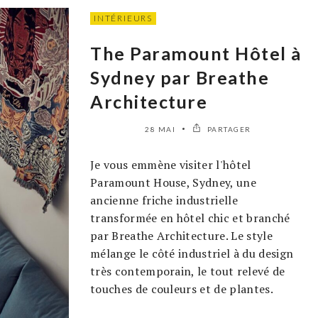
INTÉRIEURS
The Paramount Hôtel à
Sydney par Breathe
Architecture
28 MAI
PARTAGER
Je vous emmène visiter l'hôtel
Paramount House, Sydney, une
ancienne friche industrielle
transformée en hôtel chic et branché
par Breathe Architecture. Le style
mélange le côté industriel à du design
très contemporain, le tout relevé de
touches de couleurs et de plantes.