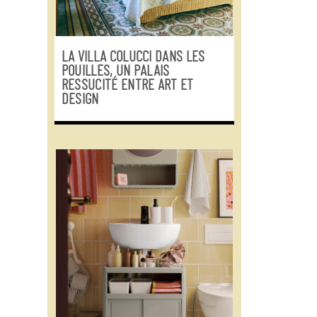
LA VILLA COLUCCI DANS LES
POUILLES, UN PALAIS
RESSUCITÉ ENTRE ART ET
DESIGN