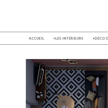
ACCUEIL
LES INTÉRIEURS
DÉCO 