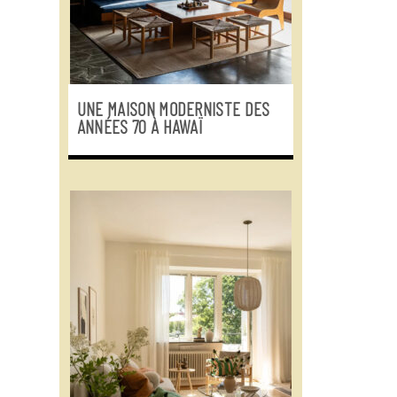
UNE MAISON MODERNISTE DES
ANNÉES 70 À HAWAÏ