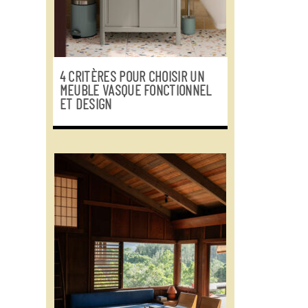
4 CRITÈRES POUR CHOISIR UN
MEUBLE VASQUE FONCTIONNEL
ET DESIGN