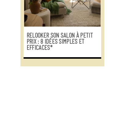
RELOOKER SON SALON À PETIT
PRIX : 8 IDÉES SIMPLES ET
EFFICACES*