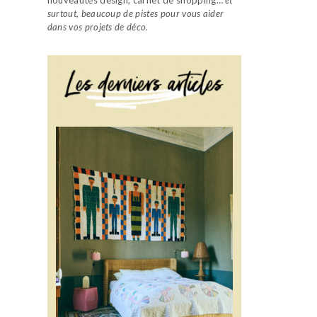
surtout, beaucoup de pistes pour vous aider
dans vos projets de déco.