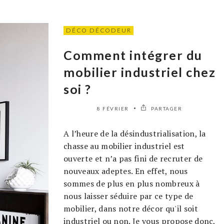
DÉCO DÉCODEUR
Comment intégrer du
mobilier industriel chez
soi ?
8 FÉVRIER
PARTAGER
A l’heure de la désindustrialisation, la
chasse au mobilier industriel est
ouverte et n’a pas fini de recruter de
nouveaux adeptes. En effet, nous
sommes de plus en plus nombreux à
nous laisser séduire par ce type de
mobilier, dans notre décor qu'il soit
industriel ou non. Je vous propose donc,