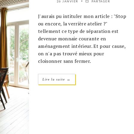
26 JANVIER
PARTAGER
J'aurais pu intituler mon article : "Stop
ou encore, la verrière atelier ?"
tellement ce type de séparation est
devenue monnaie courante en
aménagement intérieur. Et pour cause,
on n'a pas trouvé mieux pour
cloisonner sans fermer.
→
Lire la suite