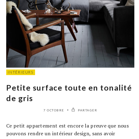
INTÉRIEURS
Petite surface toute en tonalité
de gris
7 OCTOBRE
PARTAGER
Ce petit appartement est encore la preuve que nous
pouvons rendre un intérieur design, sans avoir