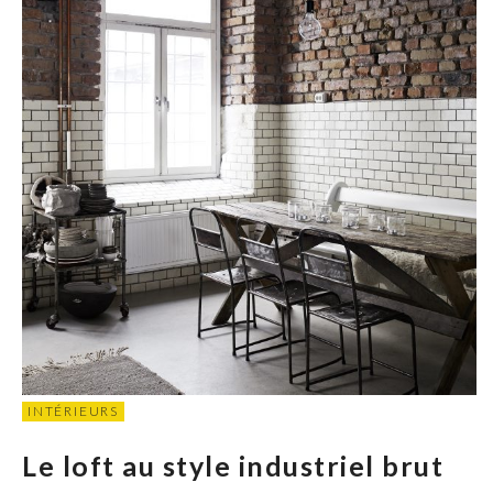
INTÉRIEURS
Le loft au style industriel brut