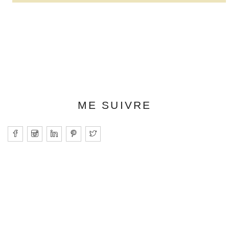
ME SUIVRE