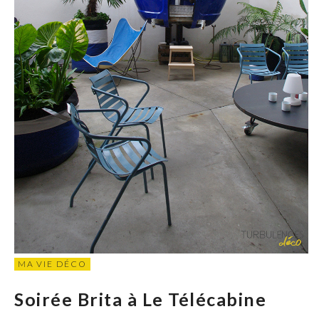
MA VIE DÉCO
Soirée Brita à Le Télécabine