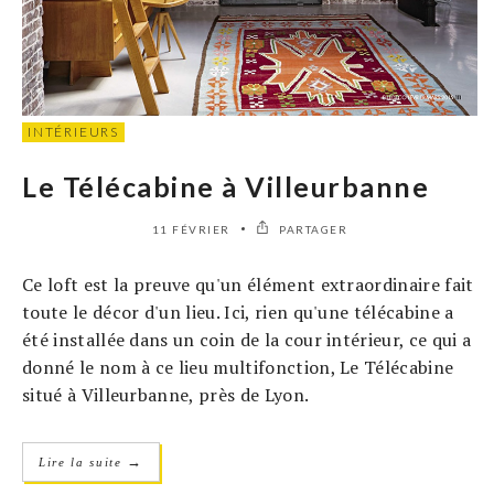
INTÉRIEURS
Le Télécabine à Villeurbanne
11 FÉVRIER
PARTAGER
Ce loft est la preuve qu'un élément extraordinaire fait
toute le décor d'un lieu. Ici, rien qu'une télécabine a
été installée dans un coin de la cour intérieur, ce qui a
donné le nom à ce lieu multifonction, Le Télécabine
situé à Villeurbanne, près de Lyon.
→
Lire la suite