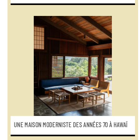
UNE MAISON MODERNISTE DES ANNÉES 70 À HAWAÏ