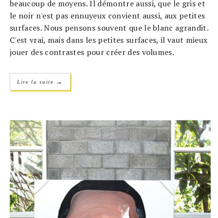
beaucoup de moyens. Il démontre aussi, que le gris et
le noir n'est pas ennuyeux convient aussi, aux petites
surfaces. Nous pensons souvent que le blanc agrandit.
C'est vrai, mais dans les petites surfaces, il vaut mieux
jouer des contrastes pour créer des volumes.
→
Lire la suite