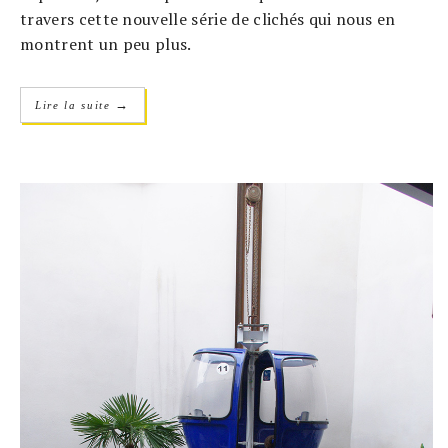
travers cette nouvelle série de clichés qui nous en
montrent un peu plus.
→
Lire la suite