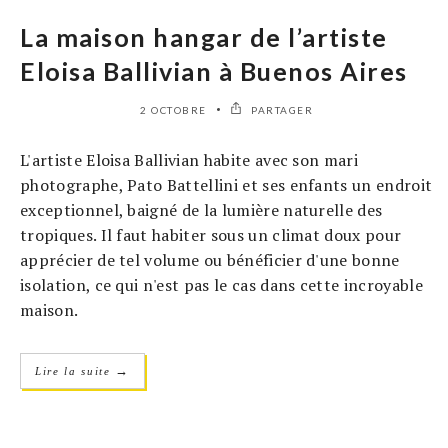
La maison hangar de l’artiste
Eloisa Ballivian à Buenos Aires
2 OCTOBRE
PARTAGER
L'artiste Eloisa Ballivian habite avec son mari
photographe, Pato Battellini et ses enfants un endroit
exceptionnel, baigné de la lumière naturelle des
tropiques. Il faut habiter sous un climat doux pour
apprécier de tel volume ou bénéficier d'une bonne
isolation, ce qui n'est pas le cas dans cette incroyable
maison.
→
Lire la suite