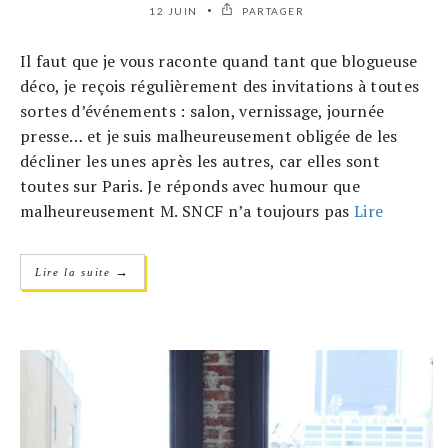
12 JUIN
PARTAGER
Il faut que je vous raconte quand tant que blogueuse
déco, je reçois régulièrement des invitations à toutes
sortes d’événements : salon, vernissage, journée
presse… et je suis malheureusement obligée de les
décliner les unes après les autres, car elles sont
toutes sur Paris. Je réponds avec humour que
malheureusement M. SNCF n’a toujours pas
Lire
→
Lire la suite