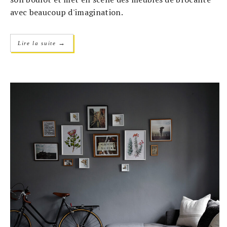
avec beaucoup d'imagination.
→
Lire la suite