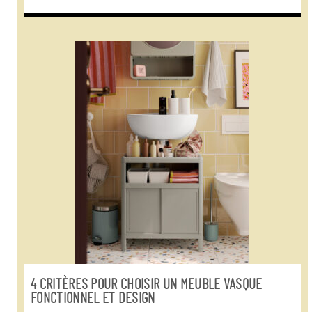
4 CRITÈRES POUR CHOISIR UN MEUBLE VASQUE
FONCTIONNEL ET DESIGN