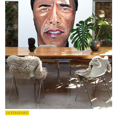
INTÉRIEURS