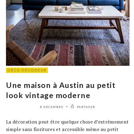
DÉCO DÉCODEUR
Une maison à Austin au petit
look vintage moderne
8 DÉCEMBRE
PARTAGER
La décoration peut être quelque chose d’extrêmement
simple sans fioritures et accessible même au petit