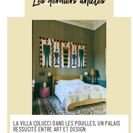
LA VILLA COLUCCI DANS LES POUILLES, UN PALAIS
RESSUCITÉ ENTRE ART ET DESIGN