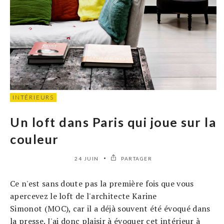
INTÉRIEURS
Un loft dans Paris qui joue sur la
couleur
24 JUIN
PARTAGER
Ce n'est sans doute pas la première fois que vous
apercevez le loft de l'architecte Karine
Simonot (MOC), car il a déjà souvent été évoqué dans
la presse. J'ai donc plaisir à évoquer cet intérieur à