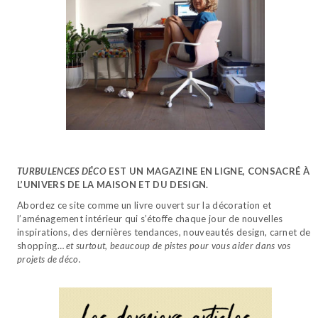
TURBULENCES DÉCO
EST UN MAGAZINE EN LIGNE, CONSACRÉ À
L’UNIVERS DE LA MAISON ET DU DESIGN.
Abordez ce site comme un livre ouvert sur la décoration et
l’aménagement intérieur qui s’étoffe chaque jour de nouvelles
inspirations, des dernières tendances, nouveautés design, carnet de
shopping…
et surtout, beaucoup de pistes pour vous aider dans vos
projets de déco.