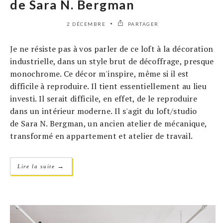
de Sara N. Bergman
2 DÉCEMBRE
PARTAGER
Je ne résiste pas à vos parler de ce loft à la décoration
industrielle, dans un style brut de décoffrage, presque
monochrome. Ce décor m'inspire, même si il est
difficile à reproduire. Il tient essentiellement au lieu
investi. Il serait difficile, en effet, de le reproduire
dans un intérieur moderne. Il s'agit du loft/studio
de Sara N. Bergman, un ancien atelier de mécanique,
transformé en appartement et atelier de travail.
→
Lire la suite