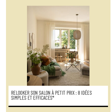
RELOOKER SON SALON À PETIT PRIX : 8 IDÉES
SIMPLES ET EFFICACES*