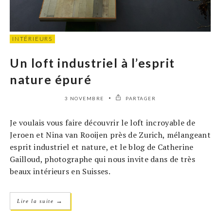
INTÉRIEURS
Un loft industriel à l’esprit
nature épuré
3 NOVEMBRE
PARTAGER
Je voulais vous faire découvrir le loft incroyable de
Jeroen et Nina van Rooijen près de Zurich, mélangeant
esprit industriel et nature, et le blog de Catherine
Gailloud, photographe qui nous invite dans de très
beaux intérieurs en Suisses.
→
Lire la suite