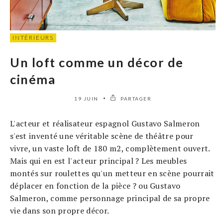
INTÉRIEURS
Un loft comme un décor de
cinéma
19 JUIN
PARTAGER
L'acteur et réalisateur espagnol Gustavo Salmeron
s'est inventé une véritable scène de théâtre pour
vivre, un vaste loft de 180 m2, complètement ouvert.
Mais qui en est l'acteur principal ? Les meubles
montés sur roulettes qu'un metteur en scène pourrait
déplacer en fonction de la pièce ? ou Gustavo
Salmeron, comme personnage principal de sa propre
vie dans son propre décor.