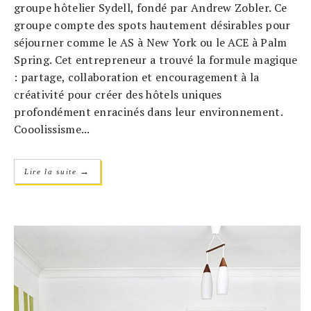
groupe hôtelier Sydell, fondé par Andrew Zobler. Ce
groupe compte des spots hautement désirables pour
séjourner comme le AS à New York ou le ACE à Palm
Spring. Cet entrepreneur a trouvé la formule magique
: partage, collaboration et encouragement à la
créativité pour créer des hôtels uniques
profondément enracinés dans leur environnement.
Cooolissisme...
→
Lire la suite