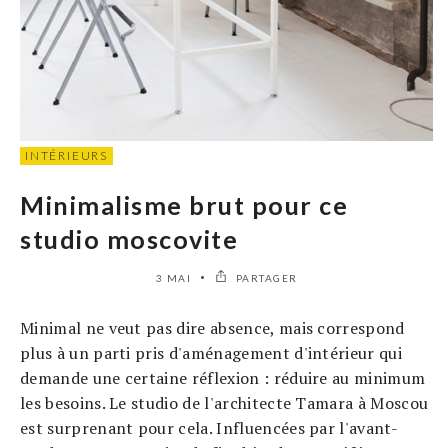
INTÉRIEURS
Minimalisme brut pour ce
studio moscovite
3 MAI
PARTAGER
Minimal ne veut pas dire absence, mais correspond
plus à un parti pris d'aménagement d'intérieur qui
demande une certaine réflexion : réduire au minimum
les besoins. Le studio de l'architecte Tamara à Moscou
est surprenant pour cela. Influencées par l'avant-