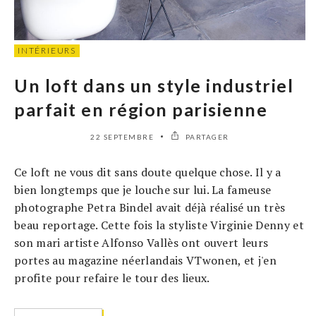
INTÉRIEURS
Un loft dans un style industriel
parfait en région parisienne
22 SEPTEMBRE
PARTAGER
Ce loft ne vous dit sans doute quelque chose. Il y a
bien longtemps que je louche sur lui. La fameuse
photographe Petra Bindel avait déjà réalisé un très
beau reportage. Cette fois la styliste Virginie Denny et
son mari artiste Alfonso Vallès ont ouvert leurs
portes au magazine néerlandais VTwonen, et j'en
profite pour refaire le tour des lieux.