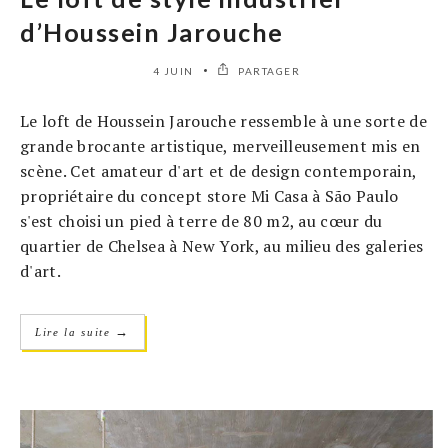
d’Houssein Jarouche
4 JUIN
PARTAGER
Le loft de Houssein Jarouche ressemble à une sorte de
grande brocante artistique, merveilleusement mis en
scène. Cet amateur d'art et de design contemporain,
propriétaire du concept store Mi Casa à São Paulo
s'est choisi un pied à terre de 80 m2, au cœur du
quartier de Chelsea à New York, au milieu des galeries
d'art.
→
Lire la suite