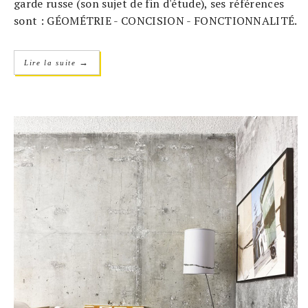
garde russe (son sujet de fin d'étude), ses références
sont : GÉOMÉTRIE - CONCISION - FONCTIONNALITÉ.
→
Lire la suite