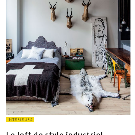
INTÉRIEURS
Le loft de style industriel