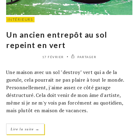
INTÉRIEURS
Un ancien entrepôt au sol
repeint en vert
17 FÉVRIER
PARTAGER
Une maison avec un sol "destroy" vert qui a de la
gueule, cela pourrait ne pas plaire à tout le monde.
Personnellement, j'aime assez ce côté garage
déstructuré. Cela doit venir de mon âme d'artiste,
même si je ne m'y vois pas forcément au quotidien,
mais plutôt en maison de vacances.
→
Lire la suite