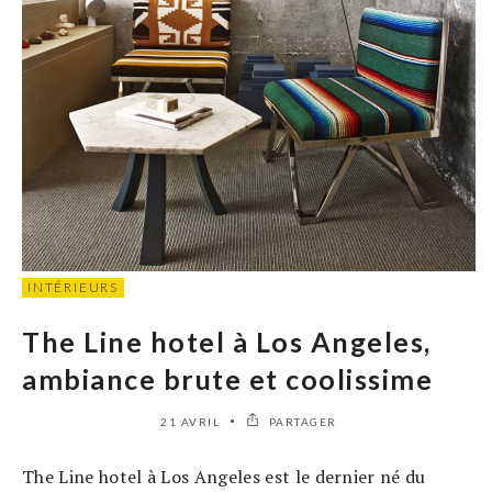
INTÉRIEURS
The Line hotel à Los Angeles,
ambiance brute et coolissime
21 AVRIL
PARTAGER
The Line hotel à Los Angeles est le dernier né du