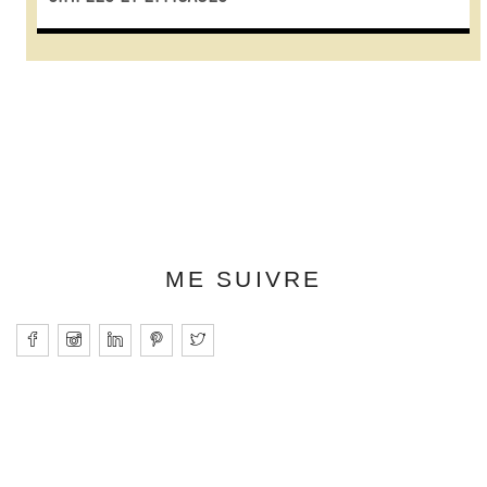
ME SUIVRE