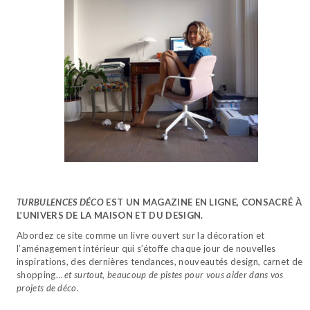
TURBULENCES DÉCO
EST UN MAGAZINE EN LIGNE, CONSACRÉ À
L’UNIVERS DE LA MAISON ET DU DESIGN.
Abordez ce site comme un livre ouvert sur la décoration et
l’aménagement intérieur qui s’étoffe chaque jour de nouvelles
inspirations, des dernières tendances, nouveautés design, carnet de
shopping…
et surtout, beaucoup de pistes pour vous aider dans vos
projets de déco.