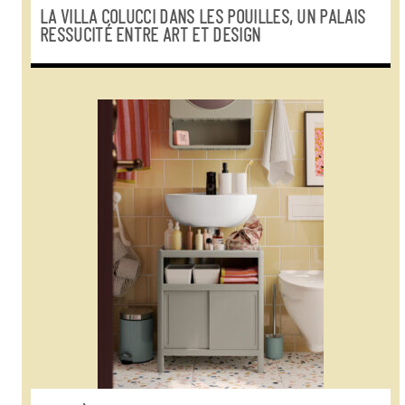
LA VILLA COLUCCI DANS LES POUILLES, UN PALAIS
RESSUCITÉ ENTRE ART ET DESIGN