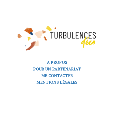
A PROPOS
POUR UN PARTENARIAT
ME CONTACTER
MENTIONS LÉGALES