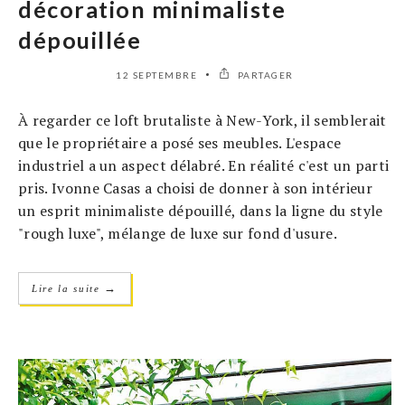
décoration minimaliste
dépouillée
12 SEPTEMBRE
PARTAGER
À regarder ce loft brutaliste à New-York, il semblerait
que le propriétaire a posé ses meubles. L'espace
industriel a un aspect délabré. En réalité c'est un parti
pris. Ivonne Casas a choisi de donner à son intérieur
un esprit minimaliste dépouillé, dans la ligne du style
"rough luxe", mélange de luxe sur fond d'usure.
→
Lire la suite