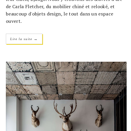
de Carla Fletcher, du mobilier chiné et relooké, et
beaucoup d'objets design, le tout dans un espace
ouvert.
→
Lire la suite