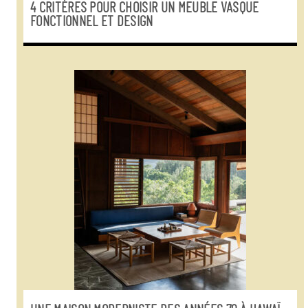
4 CRITÈRES POUR CHOISIR UN MEUBLE VASQUE
FONCTIONNEL ET DESIGN