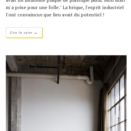
m'a prise pour une folle." La brique, l'esprit industriel
l'ont convaincue que lieu avait du potentiel !
→
Lire la suite