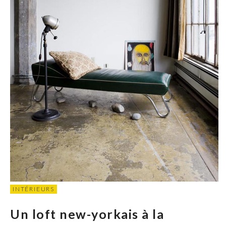
INTÉRIEURS
Un loft new-yorkais à la