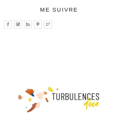
ME SUIVRE