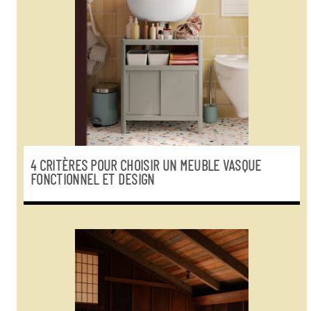
4 CRITÈRES POUR CHOISIR UN MEUBLE VASQUE
FONCTIONNEL ET DESIGN