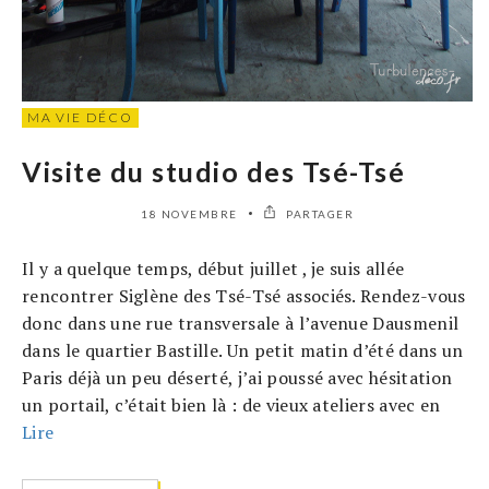
MA VIE DÉCO
Visite du studio des Tsé-Tsé
18 NOVEMBRE
PARTAGER
Il y a quelque temps, début juillet , je suis allée
rencontrer Siglène des Tsé-Tsé associés. Rendez-vous
donc dans une rue transversale à l’avenue Dausmenil
dans le quartier Bastille. Un petit matin d’été dans un
Paris déjà un peu déserté, j’ai poussé avec hésitation
un portail, c’était bien là : de vieux ateliers avec en
Lire