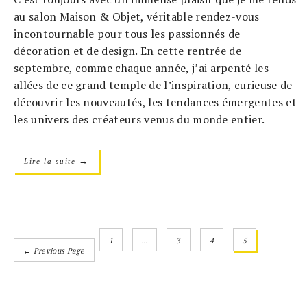
au salon Maison & Objet, véritable rendez-vous
incontournable pour tous les passionnés de
décoration et de design. En cette rentrée de
septembre, comme chaque année, j’ai arpenté les
allées de ce grand temple de l’inspiration, curieuse de
découvrir les nouveautés, les tendances émergentes et
les univers des créateurs venus du monde entier.
→
Lire la suite
1
…
3
4
5
← Previous Page