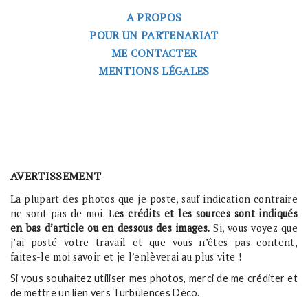
A PROPOS
POUR UN PARTENARIAT
ME CONTACTER
MENTIONS LÉGALES
AVERTISSEMENT
La plupart des photos que je poste, sauf indication contraire
ne sont pas de moi. L
es crédits et les sources sont indiqués
en bas d’article ou en dessous des images.
Si, vous voyez que
j’ai posté votre travail et que vous n’êtes pas content,
faites-le moi savoir et je l’enlèverai au plus vite !
Si vous souhaitez utiliser mes photos, merci de me créditer et
de mettre un lien vers Turbulences Déco.