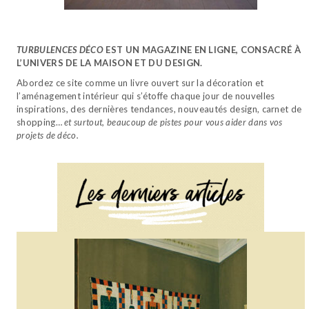
TURBULENCES DÉCO
EST UN MAGAZINE EN LIGNE, CONSACRÉ À
L’UNIVERS DE LA MAISON ET DU DESIGN.
Abordez ce site comme un livre ouvert sur la décoration et
l’aménagement intérieur qui s’étoffe chaque jour de nouvelles
inspirations, des dernières tendances, nouveautés design, carnet de
shopping…
et surtout, beaucoup de pistes pour vous aider dans vos
projets de déco.