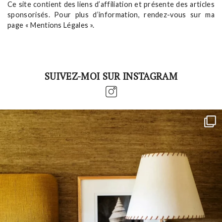
Ce site contient des liens d’affiliation et présente des articles
sponsorisés. Pour plus d’information, rendez-vous sur ma
page « Mentions Légales ».
SUIVEZ-MOI SUR INSTAGRAM