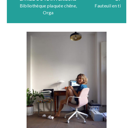
Bibliothèque plaquée chêne,
Fauteuil en tiss
Orga