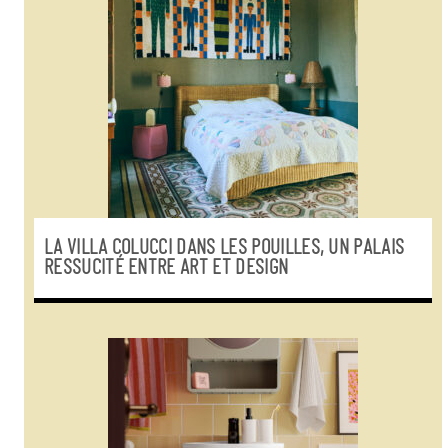
LA VILLA COLUCCI DANS LES POUILLES, UN PALAIS
RESSUCITÉ ENTRE ART ET DESIGN