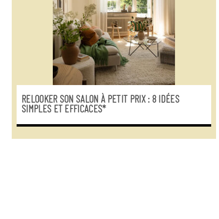
RELOOKER SON SALON À PETIT PRIX : 8 IDÉES
SIMPLES ET EFFICACES*