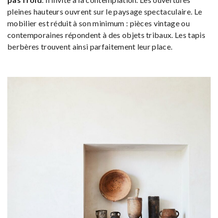
pleines hauteurs ouvrent sur le paysage spectaculaire. Le
mobilier est réduit à son minimum : pièces vintage ou
contemporaines répondent à des objets tribaux. Les tapis
berbères trouvent ainsi parfaitement leur place.