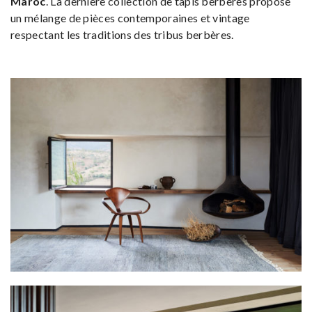
Maroc
. La dernière collection de tapis berbères propose
un mélange de pièces contemporaines et vintage
respectant les traditions des tribus berbères.