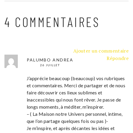
4 COMMENTAIRES
Ajouter un commentaire
Répondre
PALUMBO ANDREA
26 JUILLET
J’apprécie beaucoup (beaucoup) vos rubriques
et commentaires. Merci de partager et de nous
faire découvrir ces lieux sublimes et
inaccessibles qui nous font rêver. Je passe de
longs moments, à méditer, m’inspirer.
– ( La Maison notre Univers personnel, intime,
que l’on partage quelques fois ou pas )-
Je m’inspire, et après décantes les idées et