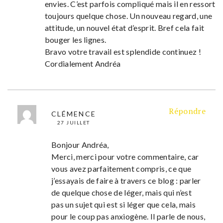
envies. C’est parfois compliqué mais il en ressort
toujours quelque chose. Un nouveau regard, une
attitude, un nouvel état d’esprit. Bref cela fait
bouger les lignes.
Bravo votre travail est splendide continuez !
Cordialement Andréa
Répondre
CLÉMENCE
27 JUILLET
Bonjour Andréa,
Merci, merci pour votre commentaire, car
vous avez parfaitement compris, ce que
j’essayais de faire à travers ce blog : parler
de quelque chose de léger, mais qui n’est
pas un sujet qui est si léger que cela, mais
pour le coup pas anxiogène. Il parle de nous,