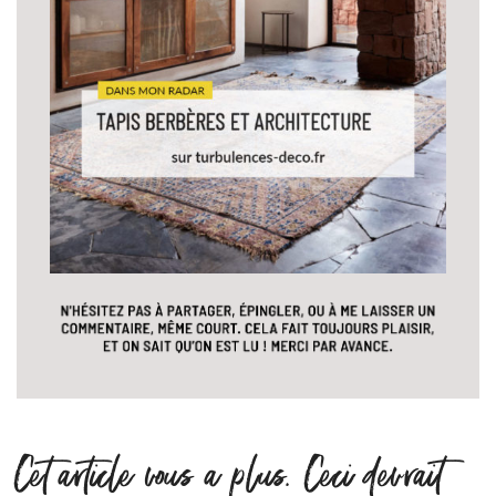
Cet article vous a plus. Ceci devrait