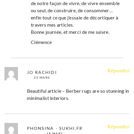
de notre façon de vivre, de vivre ensemble
ou seul, de construire, de consommer…
enfin tout ce que j’essaie de décortiquer à
travers mes articles.
Bonne journée, et merci de me suivre.
Clémence
Répondre
JO RACHIDI
23 MARS
Beautiful article – Berber rugs are so stunning in
minimalist interiors.
Répondre
PHONSINA - SUKHI.FR
18 MARS