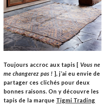
Toujours accroc aux tapis [
Vous ne
me changerez pas !
], j’ai eu envie de
partager ces clichés pour deux
bonnes raisons. On y découvre les
tapis de la marque
Tigmi Trading