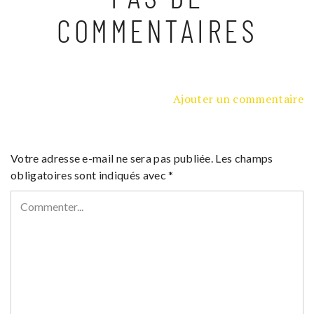
COMMENTAIRES
Ajouter un commentaire
Votre adresse e-mail ne sera pas publiée.
Les champs
obligatoires sont indiqués avec
*