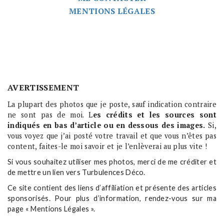
MENTIONS LÉGALES
AVERTISSEMENT
La plupart des photos que je poste, sauf indication contraire
ne sont pas de moi. L
es crédits et les sources sont
indiqués en bas d’article ou en dessous des images.
Si,
vous voyez que j’ai posté votre travail et que vous n’êtes pas
content, faites-le moi savoir et je l’enlèverai au plus vite !
Si vous souhaitez utiliser mes photos, merci de me créditer et
de mettre un lien vers Turbulences Déco.
Ce site contient des liens d’affiliation et présente des articles
sponsorisés. Pour plus d’information, rendez-vous sur ma
page « Mentions Légales ».