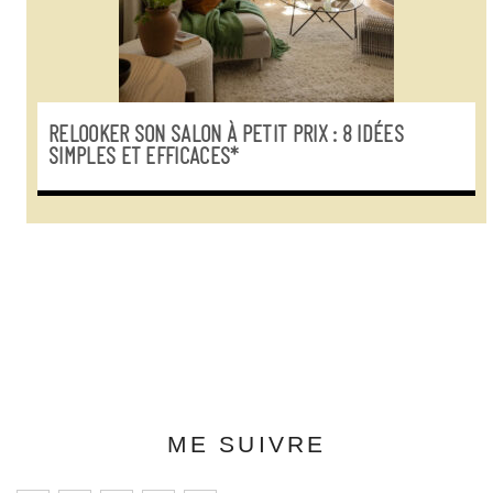
RELOOKER SON SALON À PETIT PRIX : 8 IDÉES
SIMPLES ET EFFICACES*
ME SUIVRE