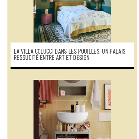
LA VILLA COLUCCI DANS LES POUILLES, UN PALAIS
RESSUCITÉ ENTRE ART ET DESIGN