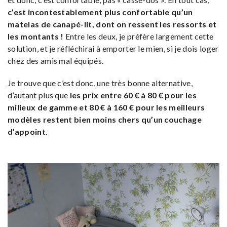
c’est incontestablement plus confortable qu’un
matelas de canapé-lit, dont on ressent les ressorts et
les montants !
Entre les deux, je préfère largement cette
solution, et je réfléchirai à emporter le mien, si je dois loger
chez des amis mal équipés.
Je trouve que c’est donc, une très bonne alternative,
d’autant plus que
les prix entre 60 € à 80 € pour les
milieux de gamme et 80 € à 160 € pour les meilleurs
modèles restent bien moins chers qu’un couchage
d’appoint
.