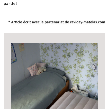
partie !