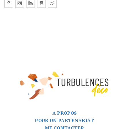
A PROPOS
POUR UN PARTENARIAT
ME CONTACTER