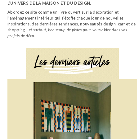
L’UNIVERS DE LA MAISON ET DU DESIGN.
Abordez ce site comme un livre ouvert sur la décoration et
l’aménagement intérieur qui s’étoffe chaque jour de nouvelles
inspirations, des dernières tendances, nouveautés design, carnet de
shopping…
et surtout, beaucoup de pistes pour vous aider dans vos
projets de déco.