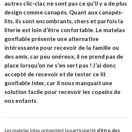
autres clic-clac ne sont pas ce qu’il y a de plus
design comme canapés. Quant aux canapés-
lits, ils sont encombrants, chers et parfois la
literie est loin d’être confortable. Le matelas
gonflable présente une alternative
intéressante pour recevoir de la famille ou
des amis, car peu onéreux, il ne prend pas de
place lorsqu’on ne s’en sert pas ! J’ai donc
accepté de recevoir et de tester ce lit
gonflable
Intex
, car il nous manquait une
solution facile pour recevoir les copains de
nos enfants.
Les matelas
Intex
présentent la particularité
d’être des