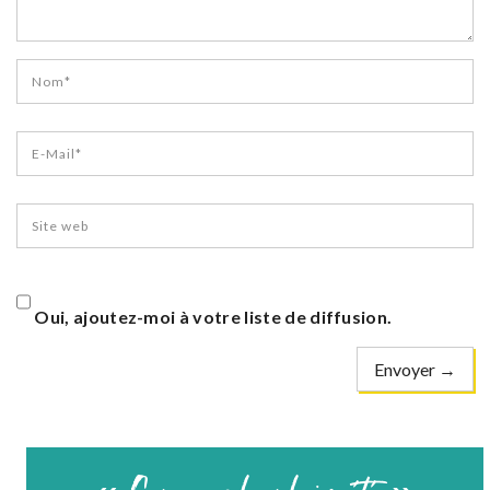
Oui, ajoutez-moi à votre liste de diffusion.