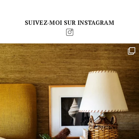
SUIVEZ-MOI SUR INSTAGRAM