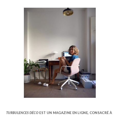
TURBULENCES DÉCO
EST UN MAGAZINE EN LIGNE, CONSACRÉ À