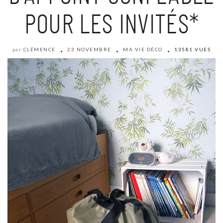
POUR LES INVITÉS*
CLÉMENCE
23 NOVEMBRE
MA VIE DÉCO
13581 VUES
par