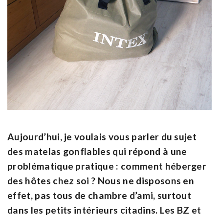
Aujourd’hui, je voulais vous parler du sujet
des matelas gonflables qui répond à une
problématique pratique : comment héberger
des hôtes chez soi ? Nous ne disposons en
effet, pas tous de chambre d’ami, surtout
dans les petits intérieurs citadins. Les BZ et