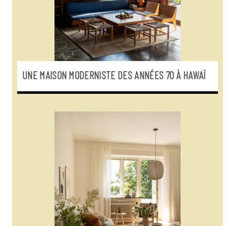
UNE MAISON MODERNISTE DES ANNÉES 70 À HAWAÏ