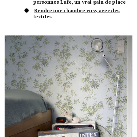
personnes Lufe, un vrai gain de place
Rendre une chambre cosy avec des
textiles