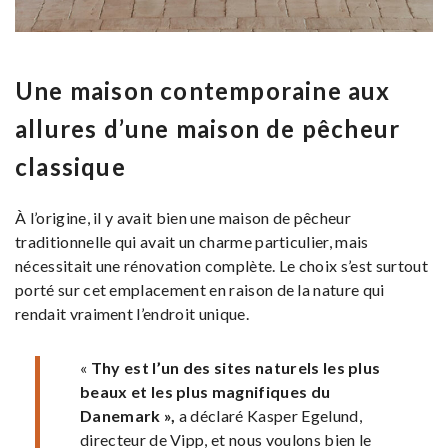
Une maison contemporaine aux
allures d’une maison de pêcheur
classique
À l’origine, il y avait bien une maison de pêcheur
traditionnelle qui avait un charme particulier, mais
nécessitait une rénovation complète. Le choix s’est surtout
porté sur cet emplacement en raison de la nature qui
rendait vraiment l’endroit unique.
«
Thy est l’un des sites naturels les plus
beaux et les plus magnifiques du
Danemark »,
a déclaré Kasper Egelund,
directeur de Vipp, et nous voulons bien le