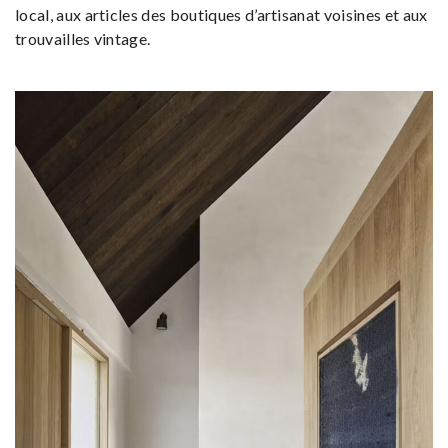
local, aux articles des boutiques d’artisanat voisines et aux
trouvailles vintage.