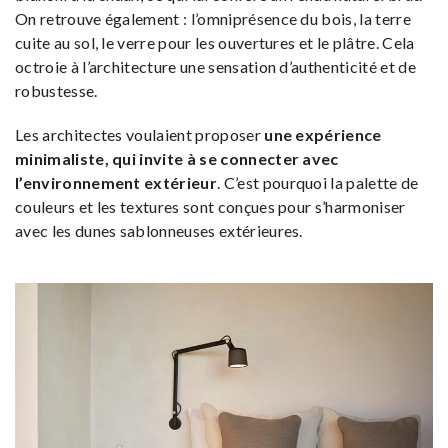
On retrouve également : l’omniprésence du bois, la terre
cuite au sol, le verre pour les ouvertures et le plâtre. Cela
octroie à l’architecture une sensation d’authenticité et de
robustesse.
Les architectes voulaient proposer
une expérience
minimaliste, qui invite à se connecter avec
l’environnement extérieur
. C’est pourquoi la palette de
couleurs et les textures sont conçues pour s’harmoniser
avec les dunes sablonneuses extérieures.