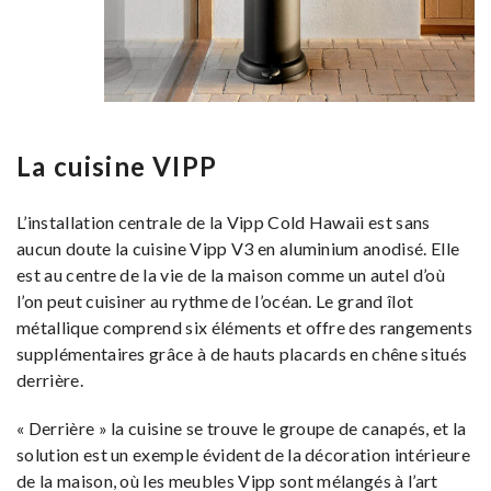
La cuisine VIPP
L’installation centrale de la Vipp Cold Hawaii est sans
aucun doute la cuisine Vipp V3 en aluminium anodisé. Elle
est au centre de la vie de la maison comme un autel d’où
l’on peut cuisiner au rythme de l’océan. Le grand îlot
métallique comprend six éléments et offre des rangements
supplémentaires grâce à de hauts placards en chêne situés
derrière.
« Derrière » la cuisine se trouve le groupe de canapés, et la
solution est un exemple évident de la décoration intérieure
de la maison, où les meubles Vipp sont mélangés à l’art