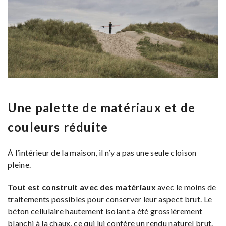
Une palette de matériaux et de
couleurs réduite
À l’intérieur de la maison, il n’y a pas une seule cloison
pleine.
Tout est construit avec des matériaux
avec le moins de
traitements possibles pour conserver leur aspect brut. Le
béton cellulaire hautement isolant a été grossièrement
blanchi à la chaux, ce qui lui confère un rendu naturel brut.