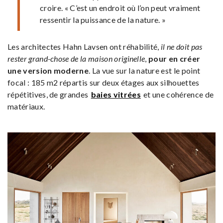
croire. « C’est un endroit où l’on peut vraiment
ressentir la puissance de la nature. »
Les architectes Hahn Lavsen ont réhabilité,
il ne doit pas
rester grand-chose de la maison originelle
,
pour en créer
une version moderne
. La vue sur la nature est le point
focal : 185 m2 répartis sur deux étages aux silhouettes
répétitives, de grandes
baies vitrées
et une cohérence de
matériaux.