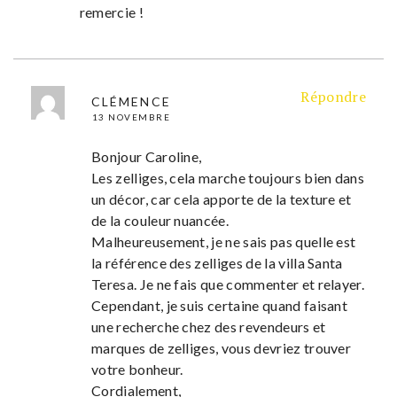
remercie !
Répondre
CLÉMENCE
13 NOVEMBRE
Bonjour Caroline,
Les zelliges, cela marche toujours bien dans
un décor, car cela apporte de la texture et
de la couleur nuancée.
Malheureusement, je ne sais pas quelle est
la référence des zelliges de la villa Santa
Teresa. Je ne fais que commenter et relayer.
Cependant, je suis certaine quand faisant
une recherche chez des revendeurs et
marques de zelliges, vous devriez trouver
votre bonheur.
Cordialement,