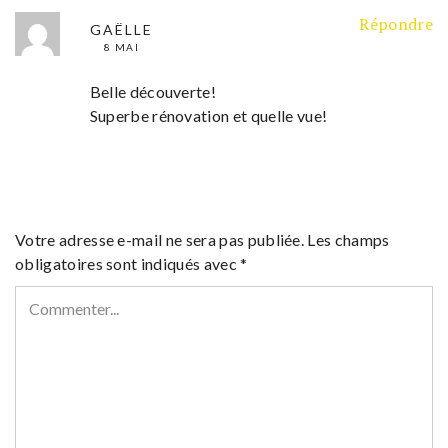
Répondre
GAËLLE
8 MAI
Belle découverte!
Superbe rénovation et quelle vue!
Votre adresse e-mail ne sera pas publiée.
Les champs
obligatoires sont indiqués avec
*