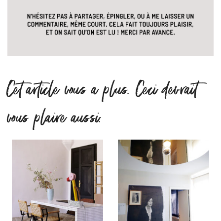
Cet article vous a plus. Ceci devrait
vous plaire aussi.