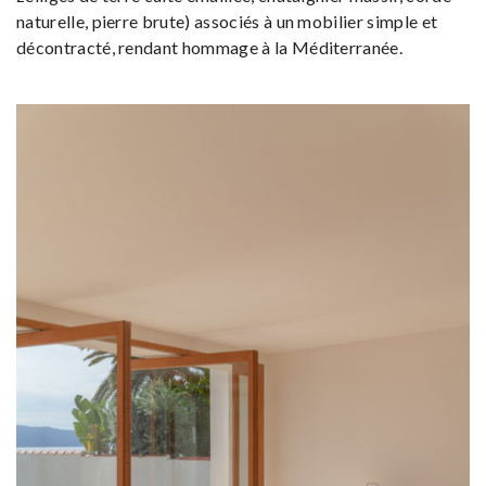
naturelle, pierre brute) associés à un mobilier simple et
décontracté, rendant hommage à la Méditerranée.