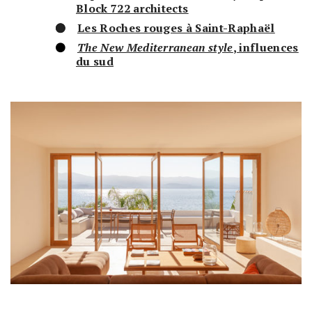
Block 722 architects
Les Roches rouges à Saint-Raphaël
The New Mediterranean style
, influences
du sud