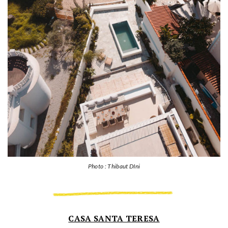
Photo : Thibaut DIni
CASA SANTA TERESA