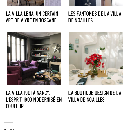
LA VILLA LENA, UN CERTAIN
LES FANTÔMES DE LA VILLA
ART DE VIVRE EN TOSCANE
DE NOAILLES
LA VILLA 1901 À NANCY,
LA BOUTIQUE DESIGN DE LA
L'ESPRIT 1900 MODERNISÉ EN
VILLA DE NOAILLES
COULEUR