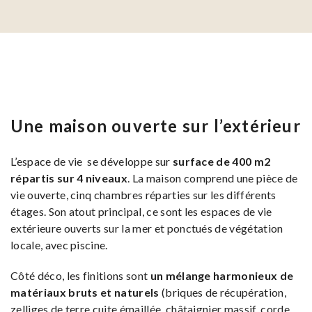
Une maison ouverte sur l’extérieur
L’espace de vie se développe sur
surface de 400 m2
répartis sur 4 niveaux
. La maison comprend une pièce de
vie ouverte, cinq chambres réparties sur les différents
étages. Son atout principal, ce sont les espaces de vie
extérieure ouverts sur la mer et ponctués de végétation
locale, avec piscine. ​
Côté déco, les finitions sont
un mélange harmonieux de
matériaux bruts et naturels
(briques de récupération,
zelliges de terre cuite émaillée, châtaignier massif, corde