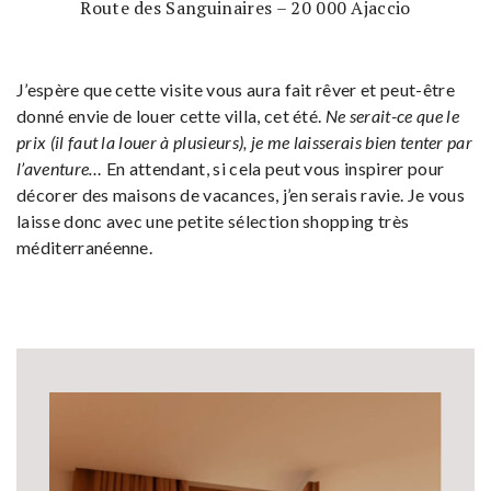
Route des Sanguinaires – 20 000 Ajaccio
J’espère que cette visite vous aura fait rêver et peut-être
donné envie de louer cette villa, cet été.
Ne serait-ce que le
prix (il faut la louer à plusieurs), je me laisserais bien tenter par
l’aventure…
En attendant, si cela peut vous inspirer pour
décorer des maisons de vacances, j’en serais ravie. Je vous
laisse donc avec une petite sélection shopping très
méditerranéenne.