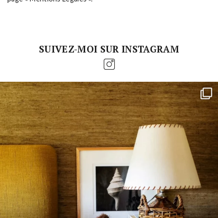
SUIVEZ-MOI SUR INSTAGRAM