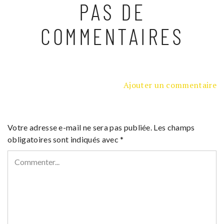
PAS DE
COMMENTAIRES
Ajouter un commentaire
Votre adresse e-mail ne sera pas publiée.
Les champs
obligatoires sont indiqués avec
*