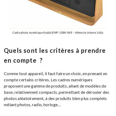
Cadre photo numérique Kodak RWF-108H Wifi – Mémoire interne 16Go
Quels sont les critères à prendre
en compte ?
Comme tout appareil, il faut faire un choix, en prenant en
compte certains critères. Les cadres numériques
proposent une gamme de produits, allant de modèles de
base, relativement compacts, permettant de dérouler des
photos aléatoirement, à des produits bien plus complets
mêlant photos, radio, horloge…