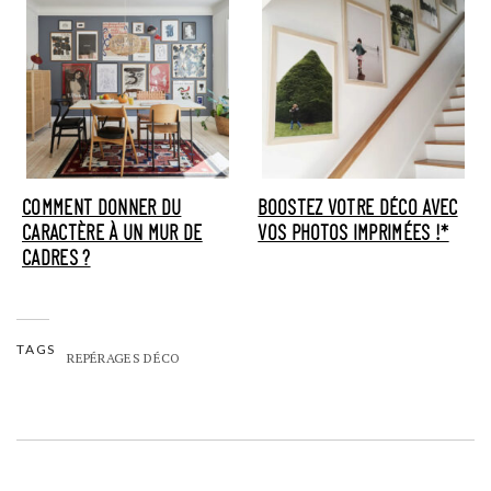
COMMENT DONNER DU
BOOSTEZ VOTRE DÉCO AVEC
CARACTÈRE À UN MUR DE
VOS PHOTOS IMPRIMÉES !*
CADRES ?
TAGS
REPÉRAGES DÉCO