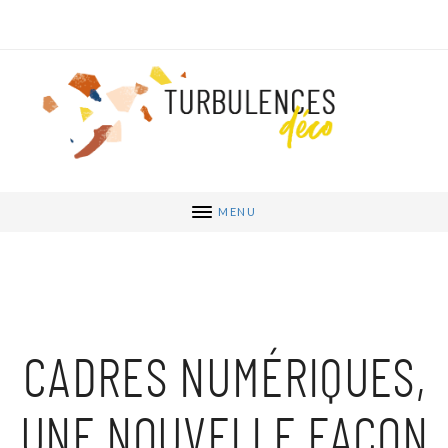
MENU
CADRES NUMÉRIQUES,
UNE NOUVELLE FAÇON