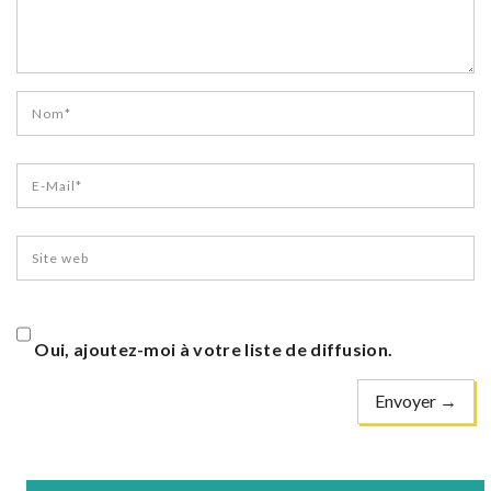
Oui, ajoutez-moi à votre liste de diffusion.