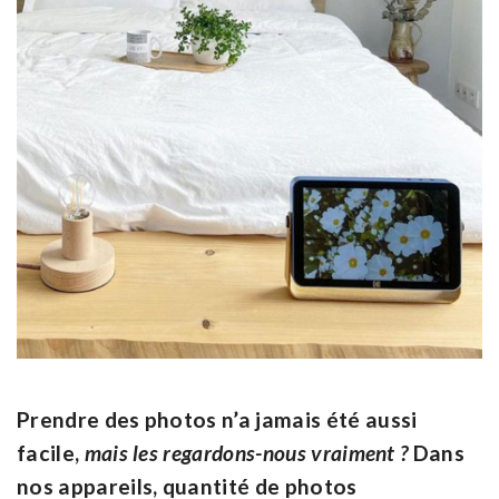
Prendre des photos n’a jamais été aussi
facile,
mais les regardons-nous vraiment ?
Dans
nos appareils, quantité de photos