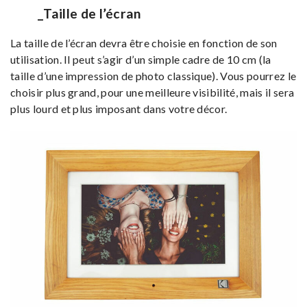
_Taille de l’écran
La taille de l’écran devra être choisie en fonction de son
utilisation. Il peut s’agir d’un simple cadre de 10 cm (la
taille d’une impression de photo classique). Vous pourrez le
choisir plus grand, pour une meilleure visibilité, mais il sera
plus lourd et plus imposant dans votre décor.