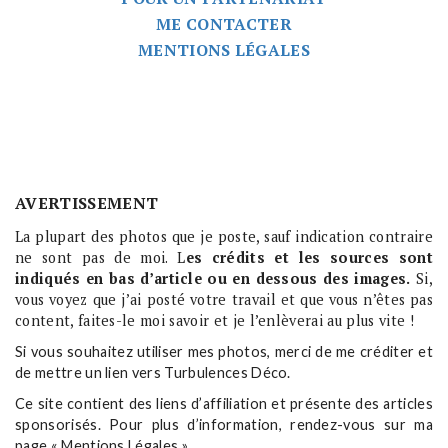
ME CONTACTER
MENTIONS LÉGALES
AVERTISSEMENT
La plupart des photos que je poste, sauf indication contraire
ne sont pas de moi. L
es crédits et les sources sont
indiqués en bas d’article ou en dessous des images.
Si,
vous voyez que j’ai posté votre travail et que vous n’êtes pas
content, faites-le moi savoir et je l’enlèverai au plus vite !
Si vous souhaitez utiliser mes photos, merci de me créditer et
de mettre un lien vers Turbulences Déco.
Ce site contient des liens d’affiliation et présente des articles
sponsorisés. Pour plus d’information, rendez-vous sur ma
page « Mentions Légales ».