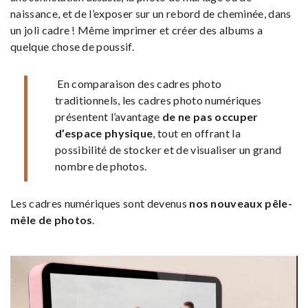
naissance, et de l’exposer sur un rebord de cheminée, dans
un joli cadre ! Même imprimer et créer des albums a
quelque chose de poussif.
En comparaison des cadres photo
traditionnels, les cadres photo numériques
présentent l’avantage
de ne pas occuper
d’espace physique
, tout en offrant la
possibilité de stocker et de visualiser un grand
nombre de photos.
Les cadres numériques sont devenus
nos nouveaux pêle-
mêle de photos
.