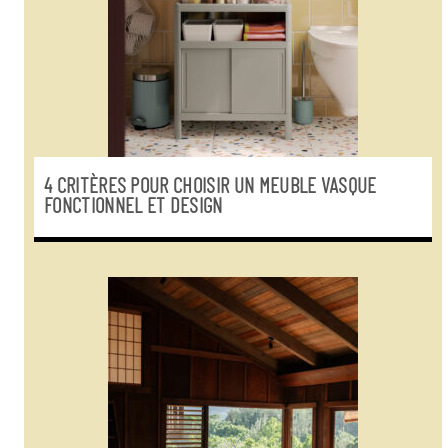
4 CRITÈRES POUR CHOISIR UN MEUBLE VASQUE
FONCTIONNEL ET DESIGN