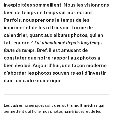
inexploitées sommeillent. Nous les visionnons
bien de temps en temps sur nos écrans.
Parfois, nous prenons le temps de les
imprimer et de les offrir sous forme de
calendrier, quant aux albums photos, qui en
fait encore ?
J’ai abandonné depuis longtemps,
faute de temps
. Bref, il est amusant de
constater que notre rapport aux photos a
bien évolué. Aujourd’hui, une façon moderne
d’aborder les photos souvenirs est d’investir
dans un cadre numérique.
Les cadres numériques sont
des outils multimédias
qui
permettent d’afficher nos photos numériques, et de les