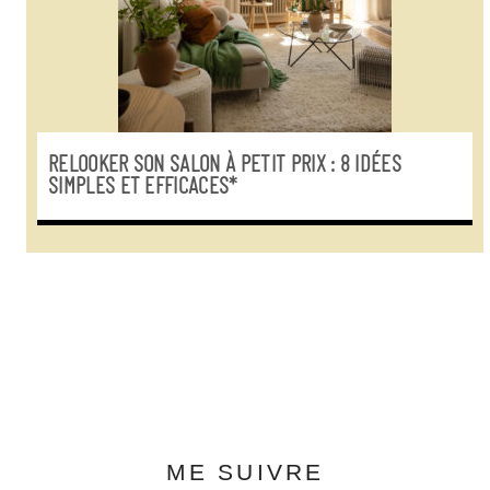
RELOOKER SON SALON À PETIT PRIX : 8 IDÉES
SIMPLES ET EFFICACES*
ME SUIVRE