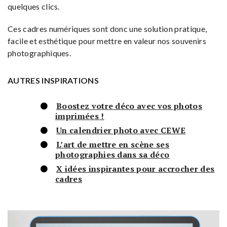
quelques clics.
Ces cadres numériques sont donc une solution pratique,
facile et esthétique pour mettre en valeur nos souvenirs
photographiques.
AUTRES INSPIRATIONS
Boostez votre déco avec vos photos
imprimées !
Un calendrier photo avec CEWE
L’art de mettre en scène ses
photographies dans sa déco
X idées inspirantes pour accrocher des
cadres