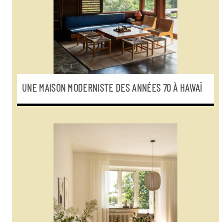
UNE MAISON MODERNISTE DES ANNÉES 70 À HAWAÏ