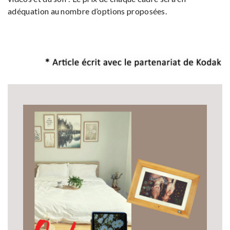
adéquation au nombre d’options proposées.