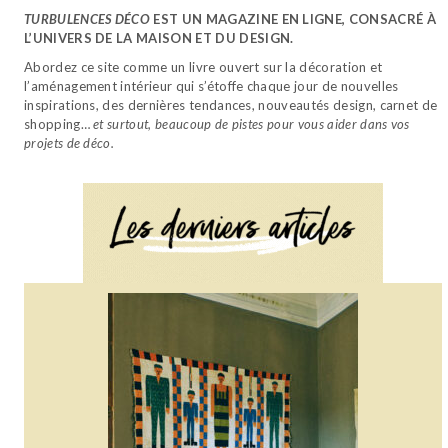
TURBULENCES DÉCO
EST UN MAGAZINE EN LIGNE, CONSACRÉ À
L’UNIVERS DE LA MAISON ET DU DESIGN.
Abordez ce site comme un livre ouvert sur la décoration et
l’aménagement intérieur qui s’étoffe chaque jour de nouvelles
inspirations, des dernières tendances, nouveautés design, carnet de
shopping…
et surtout, beaucoup de pistes pour vous aider dans vos
projets de déco.