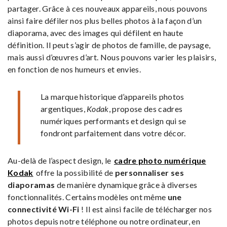
partager. Grâce à ces nouveaux appareils, nous pouvons
ainsi faire défiler nos plus belles photos à la façon d’un
diaporama, avec des images qui défilent en haute
définition. Il peut s’agir de photos de famille, de paysage,
mais aussi d’œuvres d’art. Nous pouvons varier les plaisirs,
en fonction de nos humeurs et envies.
La marque historique d’appareils photos
argentiques,
Kodak
, propose des cadres
numériques performants et design qui se
fondront parfaitement dans votre décor.
Au-delà de l’aspect design, le
cadre photo numérique
Kodak
offre la possibilité de
personnaliser ses
diaporamas
de manière dynamique grâce à diverses
fonctionnalités. Certains modèles ont même
une
connectivité Wi-Fi
! Il est ainsi facile de télécharger nos
photos depuis notre téléphone ou notre ordinateur, en