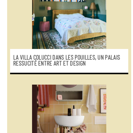
LA VILLA COLUCCI DANS LES POUILLES, UN PALAIS
RESSUCITÉ ENTRE ART ET DESIGN