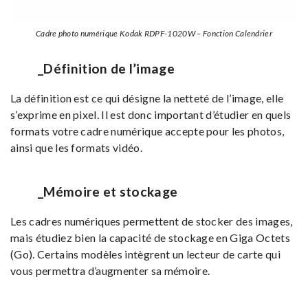
Cadre photo numérique Kodak RDPF-1020W – Fonction Calendrier
_Définition de l’image
La définition est ce qui désigne la netteté de l’image, elle
s’exprime en pixel. Il est donc important d’étudier en quels
formats votre cadre numérique accepte pour les photos,
ainsi que les formats vidéo.
_Mémoire et stockage
Les cadres numériques permettent de stocker des images,
mais étudiez bien la capacité de stockage en Giga Octets
(Go). Certains modèles intègrent un lecteur de carte qui
vous permettra d’augmenter sa mémoire.