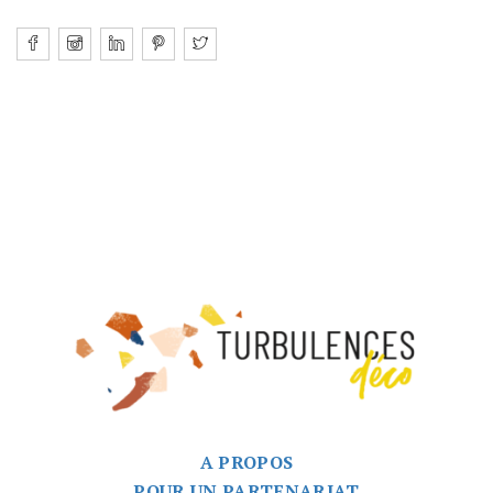
A PROPOS
POUR UN PARTENARIAT