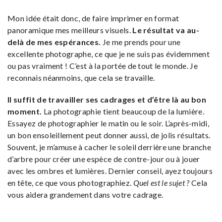
Mon idée était donc, de faire imprimer en format
panoramique mes meilleurs visuels.
Le résultat va au-
delà de mes espérances.
Je me prends pour une
excellente photographe, ce que je ne suis pas évidemment
ou pas vraiment ! C’est à la portée de tout le monde. Je
reconnais néanmoins, que cela se travaille.
Il suffit de travailler ses cadrages et d’être là au bon
moment.
La photographie tient beaucoup de la lumière.
Essayez de photographier le matin ou le soir. L’après-midi,
un bon ensoleillement peut donner aussi, de jolis résultats.
Souvent, je m’amuse à cacher le soleil derrière une branche
d’arbre pour créer une espèce de contre-jour ou à jouer
avec les ombres et lumières. Dernier conseil, ayez toujours
en tête, ce que vous photographiez.
Quel est le sujet ?
Cela
vous aidera grandement dans votre cadrage.