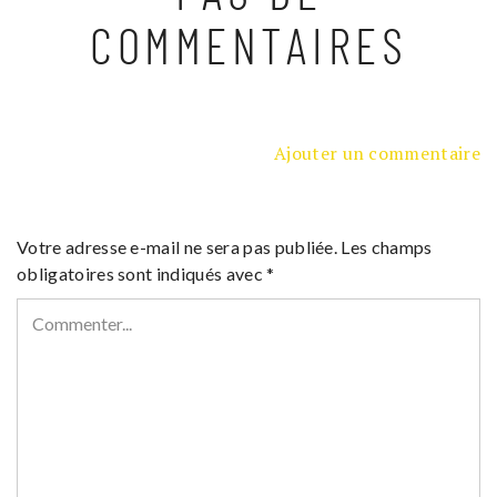
COMMENTAIRES
Ajouter un commentaire
Votre adresse e-mail ne sera pas publiée.
Les champs
obligatoires sont indiqués avec
*