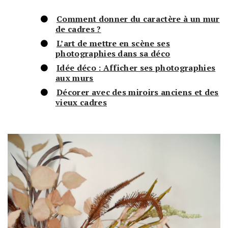
Comment donner du caractère à un mur
de cadres ?
L’art de mettre en scène ses
photographies dans sa déco
Idée déco : Afficher ses photographies
aux murs
Décorer avec des miroirs anciens et des
vieux cadres