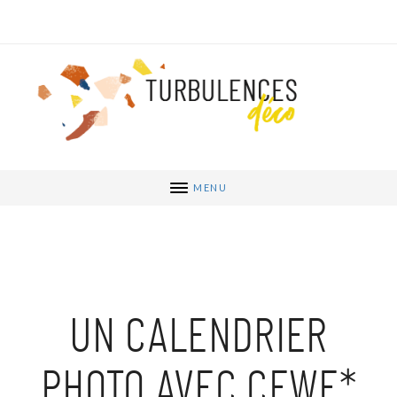
MENU
UN CALENDRIER
PHOTO AVEC CEWE*