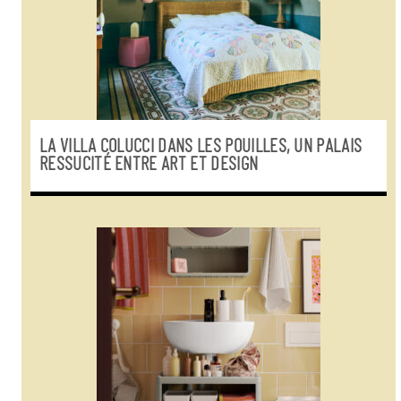
LA VILLA COLUCCI DANS LES POUILLES, UN PALAIS
RESSUCITÉ ENTRE ART ET DESIGN