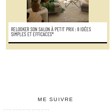
RELOOKER SON SALON À PETIT PRIX : 8 IDÉES
SIMPLES ET EFFICACES*
ME SUIVRE