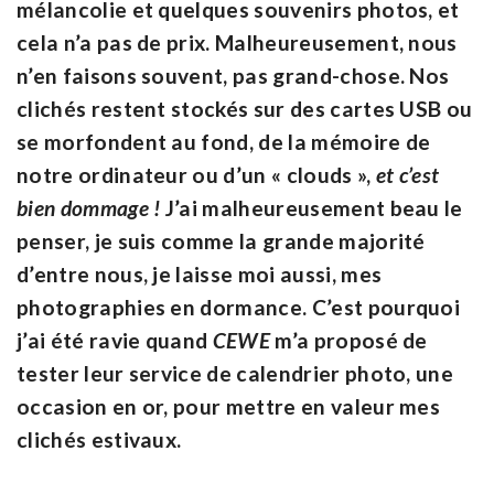
mélancolie et quelques souvenirs photos, et
cela n’a pas de prix. Malheureusement, nous
n’en faisons souvent, pas grand-chose. Nos
clichés restent stockés sur des cartes USB ou
se morfondent au fond, de la mémoire de
notre ordinateur ou d’un « clouds »,
et c’est
bien dommage !
J’ai malheureusement beau le
penser, je suis comme la grande majorité
d’entre nous, je laisse moi aussi, mes
photographies en dormance. C’est pourquoi
j’ai été ravie quand
CEWE
m’a proposé de
tester leur service de calendrier photo, une
occasion en or, pour mettre en valeur mes
clichés estivaux.