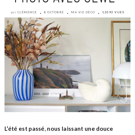
CLÉMENCE
8 OCTOBRE
MA VIE DÉCO
12092 VUES
par
L’été est passé, nous laissant une douce