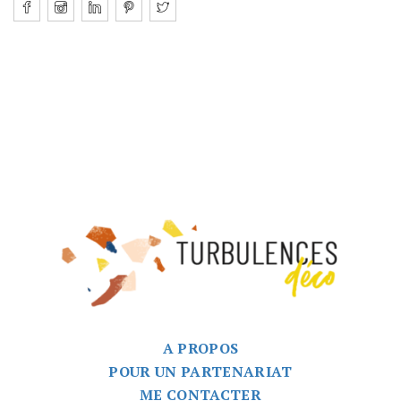
A PROPOS
POUR UN PARTENARIAT
ME CONTACTER