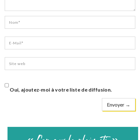
Oui, ajoutez-moi à votre liste de diffusion.