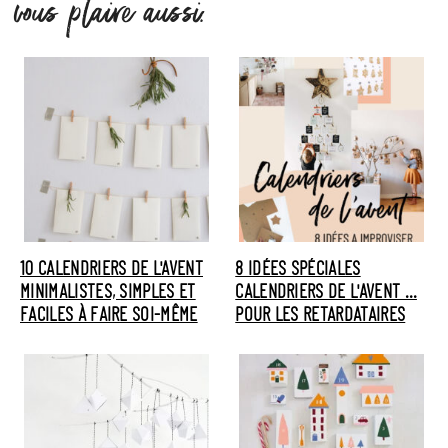
vous plaire aussi.
10 CALENDRIERS DE L'AVENT
8 IDÉES SPÉCIALES
MINIMALISTES, SIMPLES ET
CALENDRIERS DE L'AVENT …
FACILES À FAIRE SOI-MÊME
POUR LES RETARDATAIRES