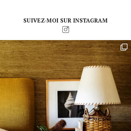
SUIVEZ-MOI SUR INSTAGRAM