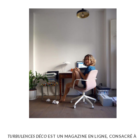
TURBULENCES DÉCO
EST UN MAGAZINE EN LIGNE, CONSACRÉ À