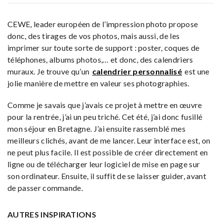
CEWE, leader européen de l’impression photo propose
donc, des tirages de vos photos, mais aussi, de les
imprimer sur toute sorte de support : poster, coques de
téléphones, albums photos,… et donc, des calendriers
muraux. Je trouve qu’un
calendrier personnalisé
est une
jolie manière de mettre en valeur ses photographies.
Comme je savais que j’avais ce projet à mettre en œuvre
pour la rentrée, j’ai un peu triché. Cet été, j’ai donc fusillé
mon séjour en Bretagne. J’ai ensuite rassemblé mes
meilleurs clichés, avant de me lancer. Leur interface est, on
ne peut plus facile. Il est possible de créer directement en
ligne ou de télécharger leur logiciel de mise en page sur
son ordinateur. Ensuite, il suffit de se laisser guider, avant
de passer commande.
AUTRES INSPIRATIONS