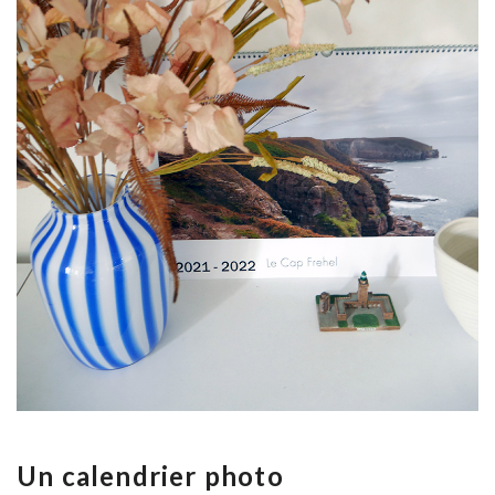
Un calendrier photo