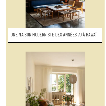
UNE MAISON MODERNISTE DES ANNÉES 70 À HAWAÏ