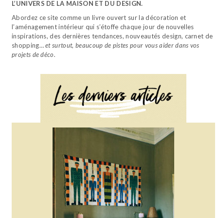
L’UNIVERS DE LA MAISON ET DU DESIGN.
Abordez ce site comme un livre ouvert sur la décoration et
l’aménagement intérieur qui s’étoffe chaque jour de nouvelles
inspirations, des dernières tendances, nouveautés design, carnet de
shopping…
et surtout, beaucoup de pistes pour vous aider dans vos
projets de déco.