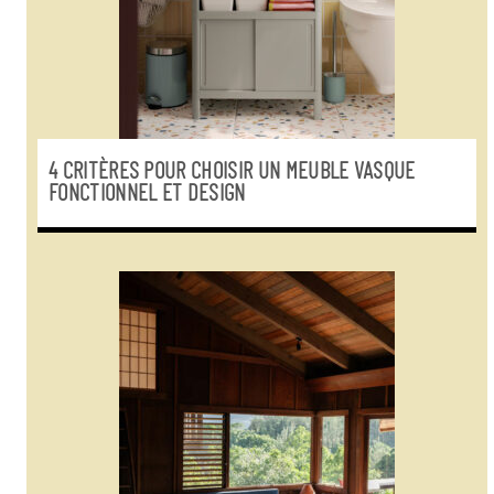
4 CRITÈRES POUR CHOISIR UN MEUBLE VASQUE
FONCTIONNEL ET DESIGN