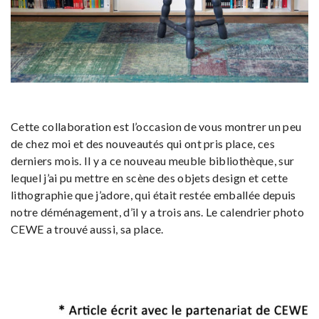
Cette collaboration est l’occasion de vous montrer un peu
de chez moi et des nouveautés qui ont pris place, ces
derniers mois. Il y a ce nouveau meuble bibliothèque, sur
lequel j’ai pu mettre en scène des objets design et cette
lithographie que j’adore, qui était restée emballée depuis
notre déménagement, d’il y a trois ans. Le calendrier photo
CEWE a trouvé aussi, sa place.