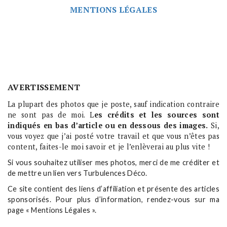
MENTIONS LÉGALES
AVERTISSEMENT
La plupart des photos que je poste, sauf indication contraire
ne sont pas de moi. L
es crédits et les sources sont
indiqués en bas d’article ou en dessous des images.
Si,
vous voyez que j’ai posté votre travail et que vous n’êtes pas
content, faites-le moi savoir et je l’enlèverai au plus vite !
Si vous souhaitez utiliser mes photos, merci de me créditer et
de mettre un lien vers Turbulences Déco.
Ce site contient des liens d’affiliation et présente des articles
sponsorisés. Pour plus d’information, rendez-vous sur ma
page « Mentions Légales ».