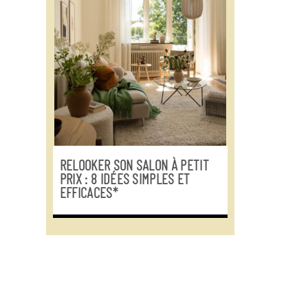
RELOOKER SON SALON À PETIT
PRIX : 8 IDÉES SIMPLES ET
EFFICACES*