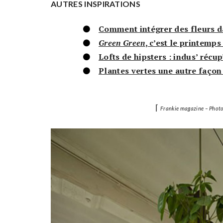
AUTRES INSPIRATIONS
Comment intégrer des fleurs da
Green Green
, c’est le printemps 
Lofts de hipsters : indus’ récup
Plantes vertes une autre façon 
⌈
Frankie magazine – Photo 