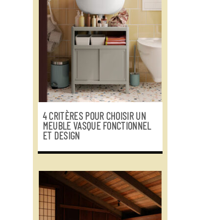
4 CRITÈRES POUR CHOISIR UN
MEUBLE VASQUE FONCTIONNEL
ET DESIGN