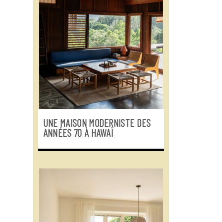
UNE MAISON MODERNISTE DES
ANNÉES 70 À HAWAÏ