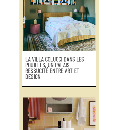
LA VILLA COLUCCI DANS LES
POUILLES, UN PALAIS
RESSUCITÉ ENTRE ART ET
DESIGN