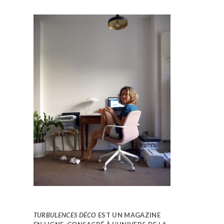
TURBULENCES DÉCO
EST UN MAGAZINE