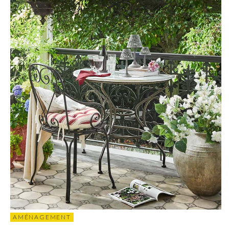
AMÉNAGEMENT