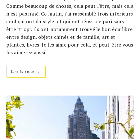
Comme beaucoup de choses, cela peut l'être, mais cela
n'est pas inné. Ce matin, j'ai rassemblé trois intérieurs
cool qui ont du style, et qui ont réussi ce pari sans
être "trop". Ils ont notamment trouvé le bon équilibre
entre design, objets chinés et de famille, art et
plantes, livres. Je les aime pour cela, et peut-être vous
les aimerez aussi.
→
Lire la suite