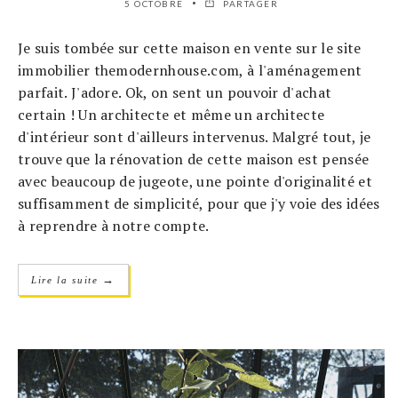
5 OCTOBRE
PARTAGER
Je suis tombée sur cette maison en vente sur le site
immobilier themodernhouse.com, à l'aménagement
parfait. J'adore. Ok, on sent un pouvoir d'achat
certain ! Un architecte et même un architecte
d'intérieur sont d'ailleurs intervenus. Malgré tout, je
trouve que la rénovation de cette maison est pensée
avec beaucoup de jugeote, une pointe d'originalité et
suffisamment de simplicité, pour que j'y voie des idées
à reprendre à notre compte.
→
Lire la suite