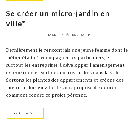
Se créer un micro-jardin en
ville*
5 MARS
PARTAGER
Dernièrement je rencontrais une jeune femme dont le
métier était d'accompagner les particuliers, et
surtout les entreprises à développer l'aménagement
extérieur en créant des micros jardins dans la ville.
Sortons les plantes des appartements et créons des
micro-jardins en ville. Je vous propose d'explorer
comment rendre ce projet pérenne.
→
Lire la suite