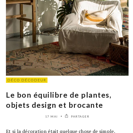
DÉCO DÉCODEUR
Le bon équilibre de plantes,
objets design et brocante
17 MAI
PARTAGER
Et si la décoration était quelque chose de simple.