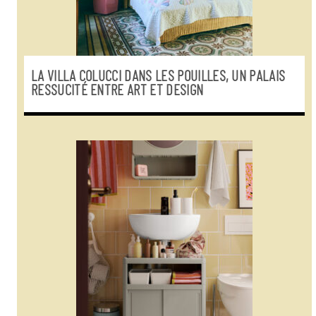
LA VILLA COLUCCI DANS LES POUILLES, UN PALAIS
RESSUCITÉ ENTRE ART ET DESIGN