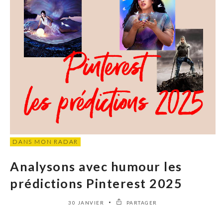
DANS MON RADAR
Analysons avec humour les
prédictions Pinterest 2025
30 JANVIER
PARTAGER