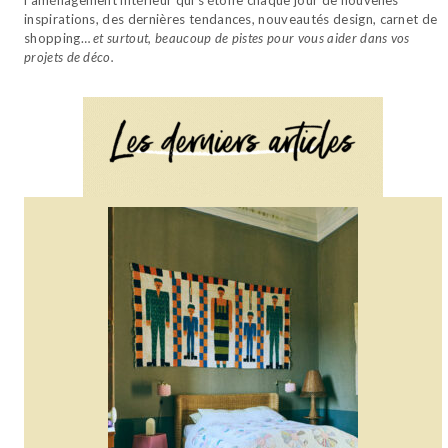
inspirations, des dernières tendances, nouveautés design, carnet de
shopping…
et surtout, beaucoup de pistes pour vous aider dans vos
projets de déco.