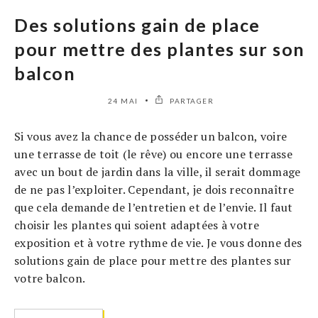
Des solutions gain de place
pour mettre des plantes sur son
balcon
24 MAI
PARTAGER
Si vous avez la chance de posséder un balcon, voire
une terrasse de toit (le rêve) ou encore une terrasse
avec un bout de jardin dans la ville, il serait dommage
de ne pas l’exploiter. Cependant, je dois reconnaître
que cela demande de l’entretien et de l’envie. Il faut
choisir les plantes qui soient adaptées à votre
exposition et à votre rythme de vie. Je vous donne des
solutions gain de place pour mettre des plantes sur
votre balcon.