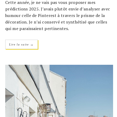
Cette année, je ne vais pas vous proposer mes
prédictions 2025. J’avais plutôt envie d’analyser avec
humour celle de Pinterest à travers le prisme de la
décoration. Je n’ai conservé et synthétisé que celles
qui me paraissaient pertinentes.
→
Lire la suite