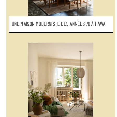
UNE MAISON MODERNISTE DES ANNÉES 70 À HAWAÏ