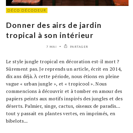
DÉCO DÉCODEUR
Donner des airs de jardin
tropical à son intérieur
7 MAI
PARTAGER
Le style jungle tropical en décoration est-il mort ?
Sûrement pas. Je reprends un article, écrit en 2014,
dix ans déjà. À cette période, nous étions en pleine
vague « urban jungle », et « tropicool ». Nous
commencions à découvrir et à tomber en amour des
papiers peints aux motifs inspirés des jungles et des
déserts. Palmier, singe, cactus, oiseaux de paradis…
tout y passait en plantes vertes, en imprimés, en
bibelots...