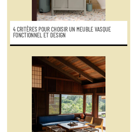
4 CRITÈRES POUR CHOISIR UN MEUBLE VASQUE
FONCTIONNEL ET DESIGN