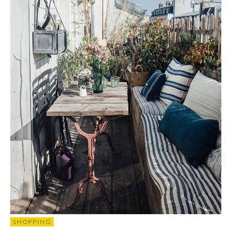
SHOPPING