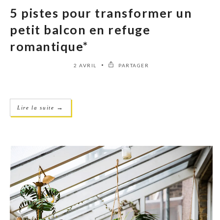
5 pistes pour transformer un
petit balcon en refuge
romantique*
2 AVRIL
PARTAGER
→
Lire la suite