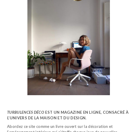
TURBULENCES DÉCO
EST UN MAGAZINE EN LIGNE, CONSACRÉ À
L’UNIVERS DE LA MAISON ET DU DESIGN.
Abordez ce site comme un livre ouvert sur la décoration et
l’aménagement intérieur qui s’étoffe chaque jour de nouvelles