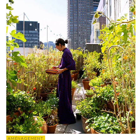
AMÉNAGEMENT