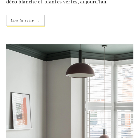
déco blanche et plantes vertes, aujourd'hui.
→
Lire la suite