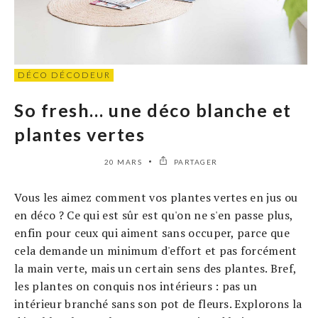
DÉCO DÉCODEUR
So fresh… une déco blanche et
plantes vertes
20 MARS
PARTAGER
Vous les aimez comment vos plantes vertes en jus ou
en déco ? Ce qui est sûr est qu'on ne s'en passe plus,
enfin pour ceux qui aiment sans occuper, parce que
cela demande un minimum d'effort et pas forcément
la main verte, mais un certain sens des plantes. Bref,
les plantes on conquis nos intérieurs : pas un
intérieur branché sans son pot de fleurs. Explorons la