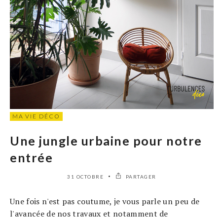
MA VIE DÉCO
Une jungle urbaine pour notre
entrée
31 OCTOBRE
PARTAGER
Une fois n'est pas coutume, je vous parle un peu de
l'avancée de nos travaux et notamment de