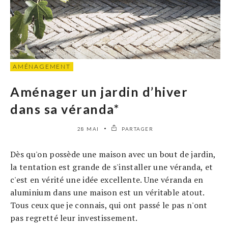
AMÉNAGEMENT
Aménager un jardin d’hiver
dans sa véranda*
28 MAI
PARTAGER
Dès qu'on possède une maison avec un bout de jardin,
la tentation est grande de s'installer une véranda, et
c'est en vérité une idée excellente. Une véranda en
aluminium dans une maison est un véritable atout.
Tous ceux que je connais, qui ont passé le pas n'ont
pas regretté leur investissement.