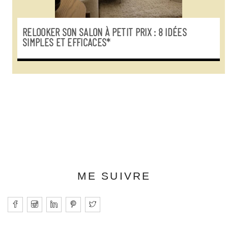
RELOOKER SON SALON À PETIT PRIX : 8 IDÉES
SIMPLES ET EFFICACES*
ME SUIVRE