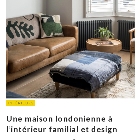
INTÉRIEURS
Une maison londonienne à
l’intérieur familial et design