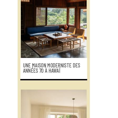
UNE MAISON MODERNISTE DES
ANNÉES 70 À HAWAÏ