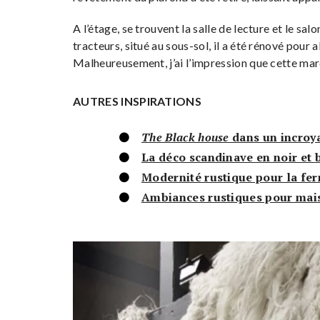
A l’étage, se trouvent la salle de lecture et le sa
tracteurs, situé au sous-sol, il a été rénové pour a
Malheureusement, j’ai l’impression que cette marq
AUTRES INSPIRATIONS
The Black house
dans un incroy
La déco scandinave en noir et 
Modernité rustique pour la fer
Ambiances rustiques pour ma