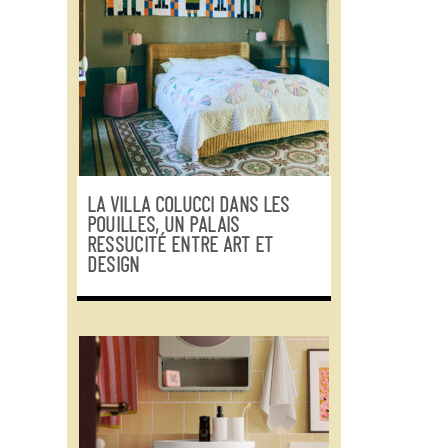
LA VILLA COLUCCI DANS LES
POUILLES, UN PALAIS
RESSUCITÉ ENTRE ART ET
DESIGN