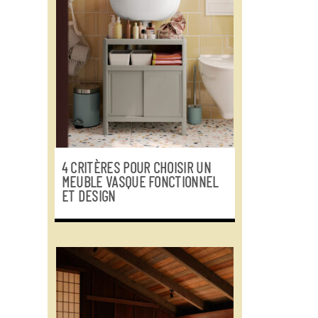
4 CRITÈRES POUR CHOISIR UN
MEUBLE VASQUE FONCTIONNEL
ET DESIGN