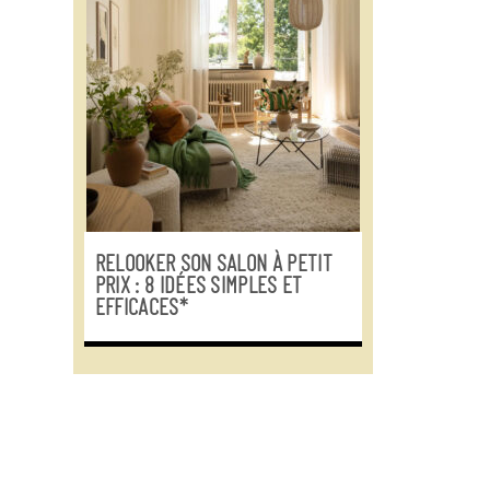
RELOOKER SON SALON À PETIT
PRIX : 8 IDÉES SIMPLES ET
EFFICACES*