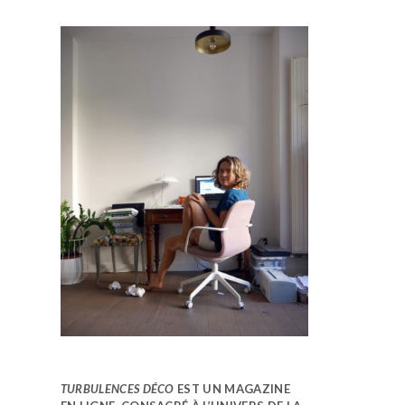
TURBULENCES DÉCO
EST UN MAGAZINE