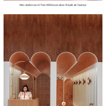
Wes Anderson et Tom Wilkinson dans l’étude de l’auteur