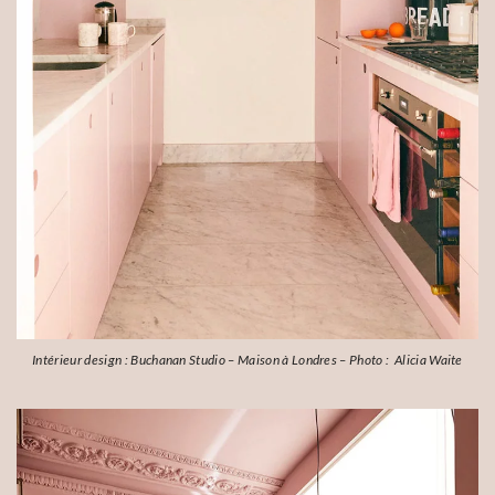
Intérieur design : Buchanan Studio – Maison à Londres – Photo : Alicia Waite