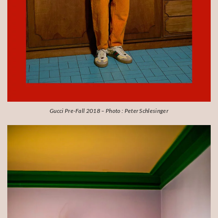
Gucci Pre-Fall 2018 – Photo : Peter Schlesinger