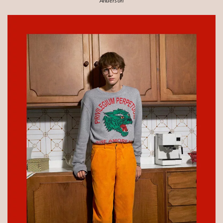
Anderson