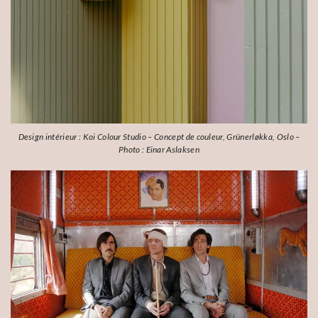
Design intérieur : Koi Colour Studio – Concept de couleur, Grünerløkka, Oslo –
Photo : Einar Aslaksen