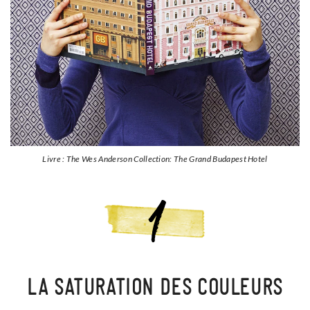
Livre : The Wes Anderson Collection: The Grand Budapest Hotel
LA SATURATION DES COULEURS