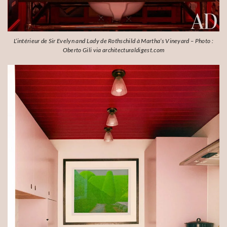
L’intérieur de Sir Evelyn and Lady de Rothschild à Martha’s Vineyard – Photo :
Oberto Gili via architecturaldigest.com