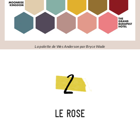
La palette de Wes Anderson par Bryce Wade
LE ROSE