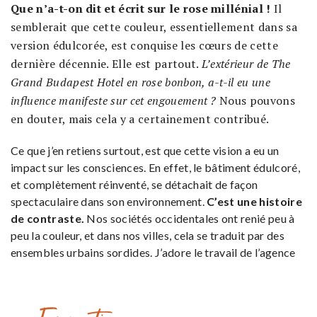
Que n’a-t-on dit et écrit sur le rose millénial !
Il
semblerait que cette couleur, essentiellement dans sa
version édulcorée, est conquise les cœurs de cette
dernière décennie. Elle est partout.
L’extérieur de The
Grand Budapest Hotel en
rose bonbon, a-t-il eu une
influence manifeste sur cet engouement ?
Nous pouvons
en douter, mais cela y a certainement contribué.
Ce que j’en retiens surtout, est que cette vision a eu un
impact sur les consciences. En effet, le bâtiment édulcoré,
et complètement réinventé, se détachait de façon
spectaculaire dans son environnement.
C’est une histoire
de contraste.
Nos sociétés occidentales ont renié peu à
peu la couleur, et dans nos villes, cela se traduit par des
ensembles urbains sordides. J’adore le travail de l’agence