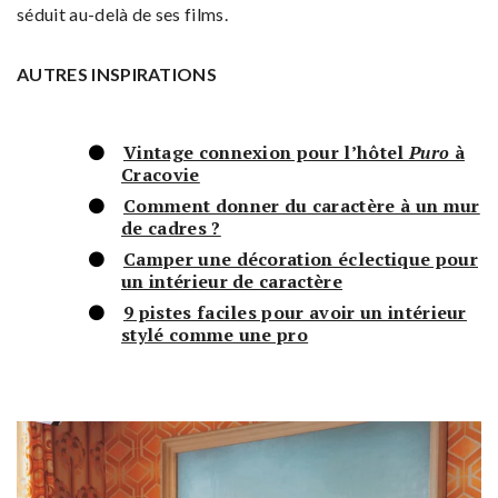
séduit au-delà de ses films.
AUTRES INSPIRATIONS
Vintage connexion pour l’hôtel
Puro
à
Cracovie
Comment donner du caractère à un mur
de cadres ?
Camper une décoration éclectique pour
un intérieur de caractère
9 pistes faciles pour avoir un intérieur
stylé comme une pro