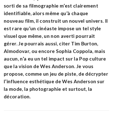
sorti de sa filmographie m’est clairement
identifiable, alors même qu’à chaque
nouveau film, il construit un nouvel univers. Il
est rare qu’un cinéaste impose un tel style
visuel que même, un non averti pourrait
gérer. Je pourrais aussi, citer Tim Burton,
Almodovar, ou encore Sophia Coppola, mais
aucun, n’a eu un tel impact sur la Pop culture
que la vision de Wes Anderson. Je vous
propose, comme un jeu de piste, de décrypter
l’influence esthétique de Wes Anderson sur
la mode, la photographie et surtout, la
décoration.