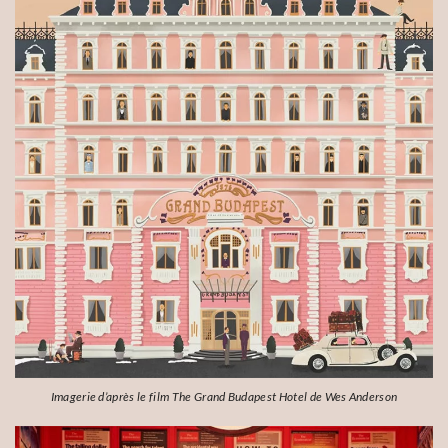
Imagerie d’après le film The Grand Budapest Hotel de Wes Anderson