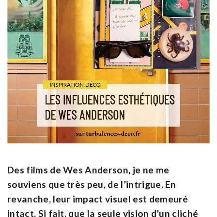
Des films de Wes Anderson, je ne me
souviens que très peu, de l’intrigue. En
revanche, leur impact visuel est demeuré
intact. Si fait, que la seule vision d’un cliché