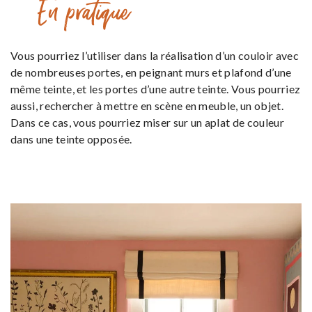
En pratique
Vous pourriez l’utiliser dans la réalisation d’un couloir avec
de nombreuses portes, en peignant murs et plafond d’une
même teinte, et les portes d’une autre teinte. Vous pourriez
aussi, rechercher à mettre en scène en meuble, un objet.
Dans ce cas, vous pourriez miser sur un aplat de couleur
dans une teinte opposée.