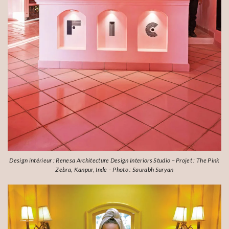
Design intérieur : Renesa Architecture Design Interiors Studio – Projet : The Pink
Zebra, Kanpur, Inde – Photo : Saurabh Suryan