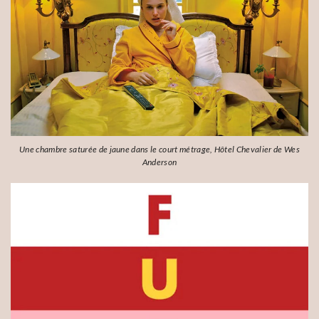
Une chambre saturée de jaune dans le court métrage, Hôtel Chevalier de Wes
Anderson