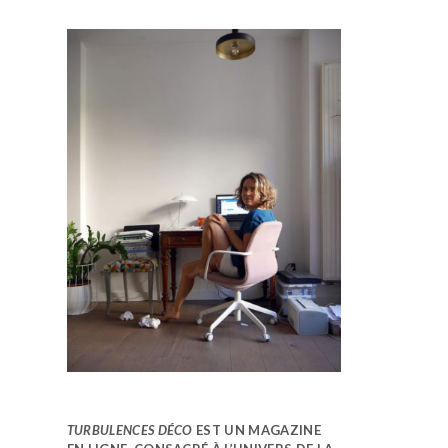
TURBULENCES DÉCO
EST UN MAGAZINE