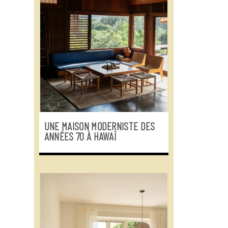
UNE MAISON MODERNISTE DES
ANNÉES 70 À HAWAÏ