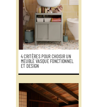
4 CRITÈRES POUR CHOISIR UN
MEUBLE VASQUE FONCTIONNEL
ET DESIGN