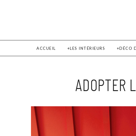
ACCUEIL
LES INTÉRIEURS
DÉCO 
ADOPTER 