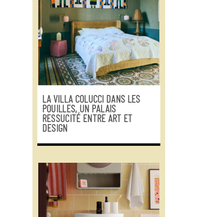
LA VILLA COLUCCI DANS LES
POUILLES, UN PALAIS
RESSUCITÉ ENTRE ART ET
DESIGN