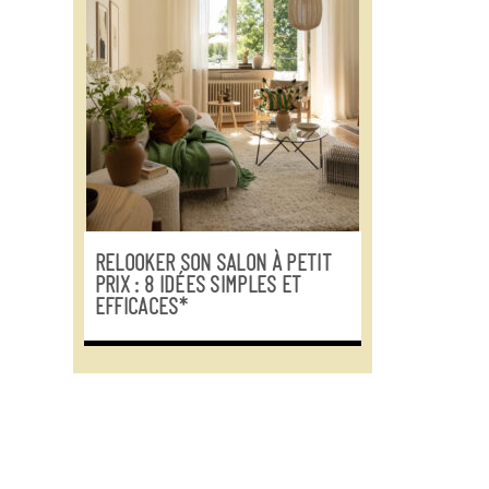
RELOOKER SON SALON À PETIT
PRIX : 8 IDÉES SIMPLES ET
EFFICACES*