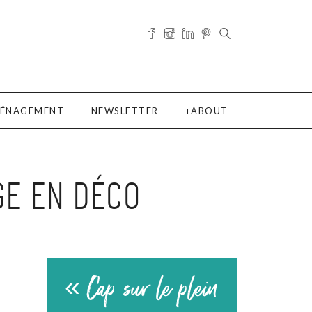
ÉNAGEMENT
NEWSLETTER
ABOUT
E EN DÉCO
« Cap sur le plein