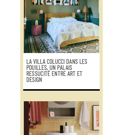
LA VILLA COLUCCI DANS LES
POUILLES, UN PALAIS
RESSUCITÉ ENTRE ART ET
DESIGN