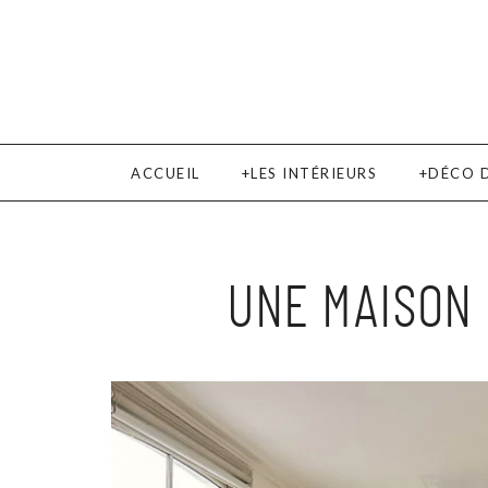
ACCUEIL
LES INTÉRIEURS
DÉCO 
UNE MAISON 