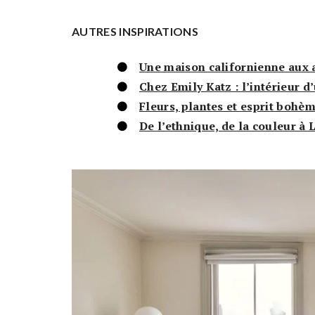
AUTRES INSPIRATIONS
Une maison californienne aux 
Chez Emily Katz : l’intérieur 
Fleurs, plantes et esprit bohè
De l’ethnique, de la couleur à