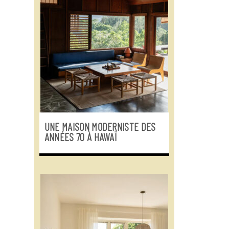
UNE MAISON MODERNISTE DES
ANNÉES 70 À HAWAÏ