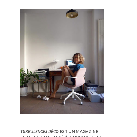
TURBULENCES DÉCO
EST UN MAGAZINE