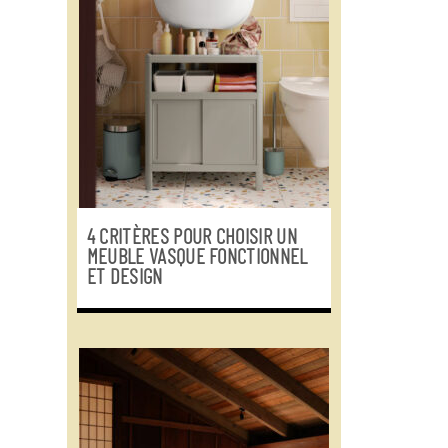
4 CRITÈRES POUR CHOISIR UN
MEUBLE VASQUE FONCTIONNEL
ET DESIGN