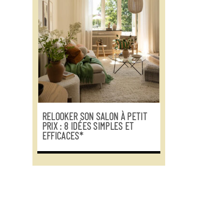
RELOOKER SON SALON À PETIT
PRIX : 8 IDÉES SIMPLES ET
EFFICACES*