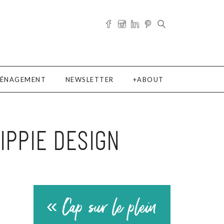
ÉNAGEMENT
NEWSLETTER
ABOUT
IPPIE DESIGN
« Cap sur le plein