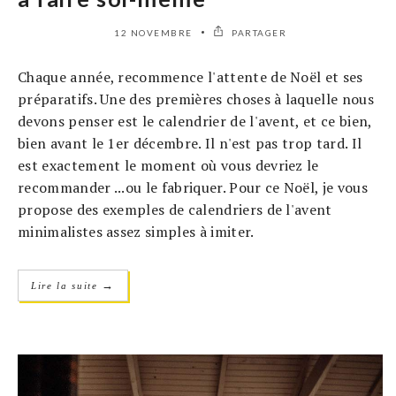
12 NOVEMBRE
PARTAGER
Chaque année, recommence l'attente de Noël et ses
préparatifs. Une des premières choses à laquelle nous
devons penser est le calendrier de l'avent, et ce bien,
bien avant le 1er décembre. Il n'est pas trop tard. Il
est exactement le moment où vous devriez le
recommander ...ou le fabriquer. Pour ce Noël, je vous
propose des exemples de calendriers de l'avent
minimalistes assez simples à imiter.
→
Lire la suite