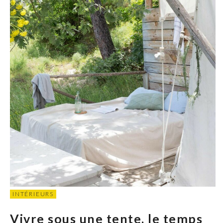
INTÉRIEURS
Vivre sous une tente, le temps