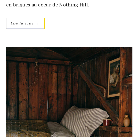
en briques au coeur de Nothing Hill.
→
Lire la suite