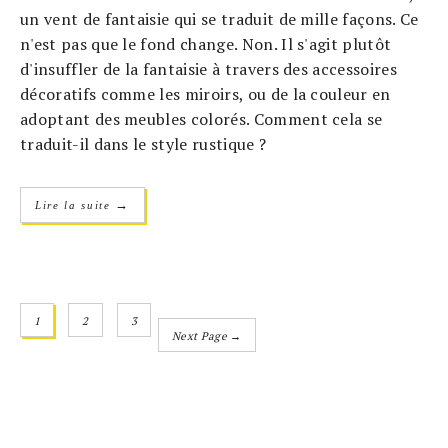
un vent de fantaisie qui se traduit de mille façons. Ce
n'est pas que le fond change. Non. Il s'agit plutôt
d'insuffler de la fantaisie à travers des accessoires
décoratifs comme les miroirs, ou de la couleur en
adoptant des meubles colorés. Comment cela se
traduit-il dans le style rustique ?
→
Lire la suite
1
2
3
Next Page →