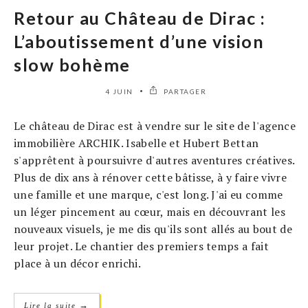
Retour au Château de Dirac :
L’aboutissement d’une vision
slow bohème
4 JUIN
PARTAGER
Le château de Dirac est à vendre sur le site de l'agence
immobilière ARCHIK. Isabelle et Hubert Bettan
s'apprêtent à poursuivre d'autres aventures créatives.
Plus de dix ans à rénover cette bâtisse, à y faire vivre
une famille et une marque, c'est long. J'ai eu comme
un léger pincement au cœur, mais en découvrant les
nouveaux visuels, je me dis qu'ils sont allés au bout de
leur projet. Le chantier des premiers temps a fait
place à un décor enrichi.
→
Lire la suite