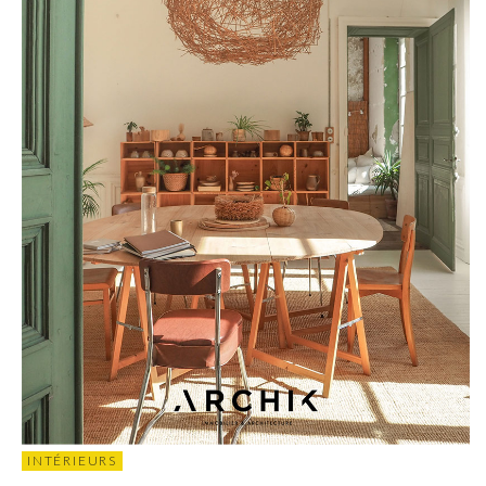
INTÉRIEURS