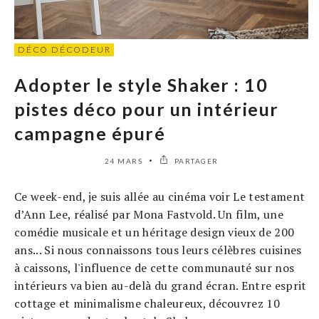
DÉCO DÉCODEUR
Adopter le style Shaker : 10
pistes déco pour un intérieur
campagne épuré
24 MARS
PARTAGER
Ce week-end, je suis allée au cinéma voir Le testament
d’Ann Lee, réalisé par Mona Fastvold. Un film, une
comédie musicale et un héritage design vieux de 200
ans... Si nous connaissons tous leurs célèbres cuisines
à caissons, l'influence de cette communauté sur nos
intérieurs va bien au-delà du grand écran. Entre esprit
cottage et minimalisme chaleureux, découvrez 10