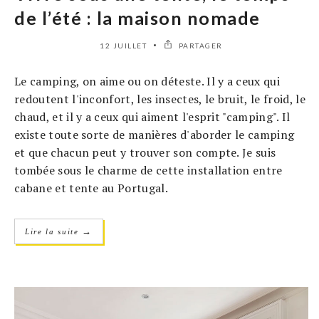
de l’été : la maison nomade
12 JUILLET
PARTAGER
Le camping, on aime ou on déteste. Il y a ceux qui
redoutent l'inconfort, les insectes, le bruit, le froid, le
chaud, et il y a ceux qui aiment l'esprit "camping". Il
existe toute sorte de manières d'aborder le camping
et que chacun peut y trouver son compte. Je suis
tombée sous le charme de cette installation entre
cabane et tente au Portugal.
→
Lire la suite