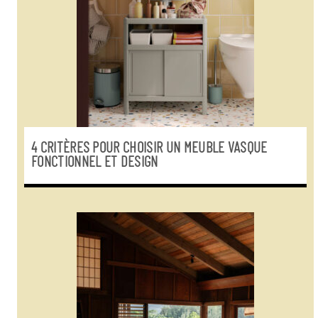
4 CRITÈRES POUR CHOISIR UN MEUBLE VASQUE
FONCTIONNEL ET DESIGN