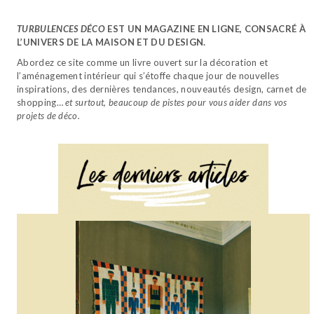
TURBULENCES DÉCO
EST UN MAGAZINE EN LIGNE, CONSACRÉ À
L’UNIVERS DE LA MAISON ET DU DESIGN.
Abordez ce site comme un livre ouvert sur la décoration et
l’aménagement intérieur qui s’étoffe chaque jour de nouvelles
inspirations, des dernières tendances, nouveautés design, carnet de
shopping…
et surtout, beaucoup de pistes pour vous aider dans vos
projets de déco.