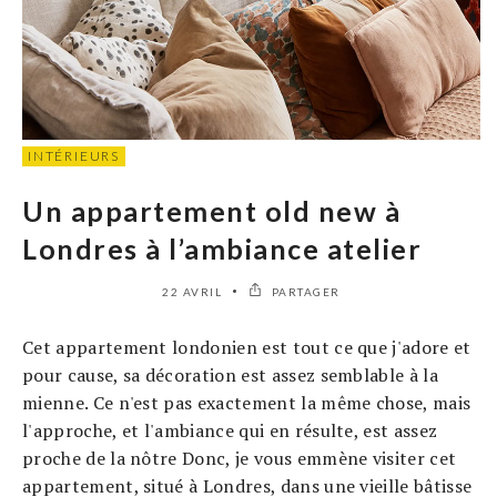
INTÉRIEURS
Un appartement old new à
Londres à l’ambiance atelier
22 AVRIL
PARTAGER
Cet appartement londonien est tout ce que j'adore et
pour cause, sa décoration est assez semblable à la
mienne. Ce n'est pas exactement la même chose, mais
l'approche, et l'ambiance qui en résulte, est assez
proche de la nôtre Donc, je vous emmène visiter cet
appartement, situé à Londres, dans une vieille bâtisse