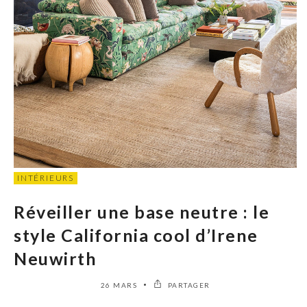
INTÉRIEURS
Réveiller une base neutre : le
style California cool d’Irene
Neuwirth
26 MARS
PARTAGER