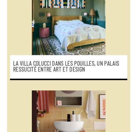
LA VILLA COLUCCI DANS LES POUILLES, UN PALAIS
RESSUCITÉ ENTRE ART ET DESIGN