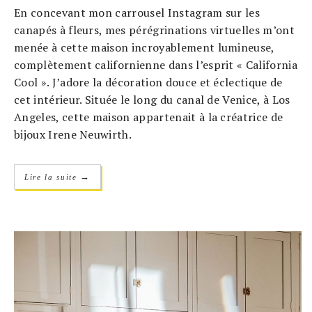
En concevant mon carrousel Instagram sur les
canapés à fleurs, mes pérégrinations virtuelles m’ont
menée à cette maison incroyablement lumineuse,
complètement californienne dans l’esprit « California
Cool ». J’adore la décoration douce et éclectique de
cet intérieur. Située le long du canal de Venice, à Los
Angeles, cette maison appartenait à la créatrice de
bijoux Irene Neuwirth.
→
Lire la suite