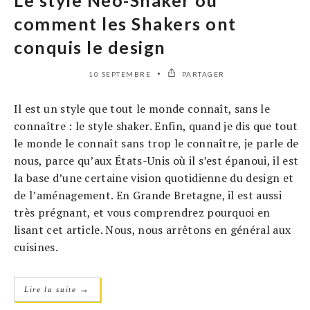
comment les Shakers ont
conquis le design
10 SEPTEMBRE
PARTAGER
Il est un style que tout le monde connaît, sans le
connaître : le style shaker. Enfin, quand je dis que tout
le monde le connaît sans trop le connaître, je parle de
nous, parce qu’aux États-Unis où il s’est épanoui, il est
la base d’une certaine vision quotidienne du design et
de l’aménagement. En Grande Bretagne, il est aussi
très prégnant, et vous comprendrez pourquoi en
lisant cet article. Nous, nous arrêtons en général aux
cuisines.
→
Lire la suite