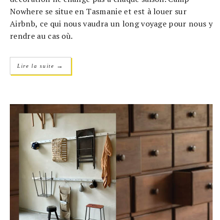
Nowhere se situe en Tasmanie et est à louer sur
Airbnb, ce qui nous vaudra un long voyage pour nous y
rendre au cas où.
→
Lire la suite