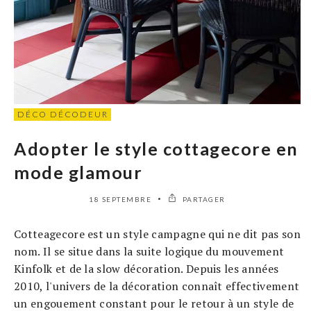
DÉCO DÉCODEUR
Adopter le style cottagecore en
mode glamour
18 SEPTEMBRE
PARTAGER
Cotteagecore est un style campagne qui ne dit pas son
nom. Il se situe dans la suite logique du mouvement
Kinfolk et de la slow décoration. Depuis les années
2010, l'univers de la décoration connaît effectivement
un engouement constant pour le retour à un style de