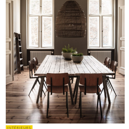
INTÉRIEURS