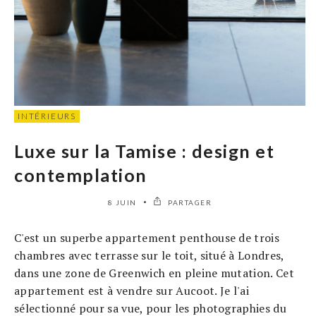
INTÉRIEURS
Luxe sur la Tamise : design et
contemplation
8 JUIN
PARTAGER
C'est un superbe appartement penthouse de trois
chambres avec terrasse sur le toit, situé à Londres,
dans une zone de Greenwich en pleine mutation. Cet
appartement est à vendre sur Aucoot. Je l'ai
sélectionné pour sa vue, pour les photographies du