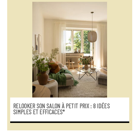
RELOOKER SON SALON À PETIT PRIX : 8 IDÉES
SIMPLES ET EFFICACES*