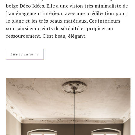
belge Déco Idées. Elle a une vision très minimaliste de
l'aménagement intérieur, avec une prédilection pour
le blanc et les très beaux matériaux. Ces intérieurs
sont ainsi empreints de sérénité et propices au
ressourcement. C'est beau, élégant.
→
Lire la suite