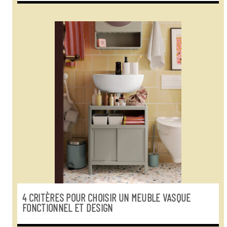
4 CRITÈRES POUR CHOISIR UN MEUBLE VASQUE
FONCTIONNEL ET DESIGN