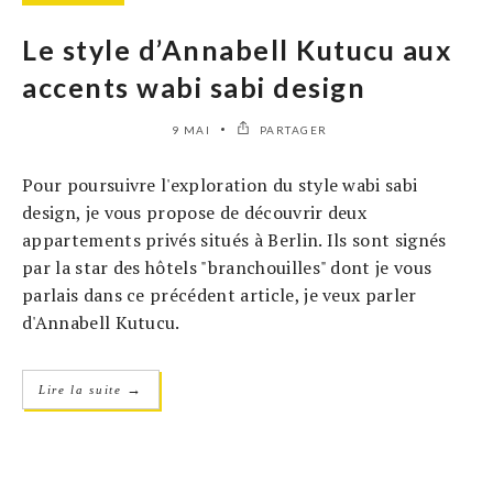
Le style d’Annabell Kutucu aux
accents wabi sabi design
9 MAI
PARTAGER
Pour poursuivre l'exploration du style wabi sabi
design, je vous propose de découvrir deux
appartements privés situés à Berlin. Ils sont signés
par la star des hôtels "branchouilles" dont je vous
parlais dans ce précédent article, je veux parler
d'Annabell Kutucu.
→
Lire la suite