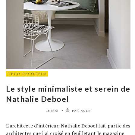
DÉCO DÉCODEUR
Le style minimaliste et serein de
Nathalie Deboel
16 MAI
PARTAGER
L'architecte d’intérieur, Nathalie Deboel fait partie des
architectes que j'ai croisé en feuilletant le magazine