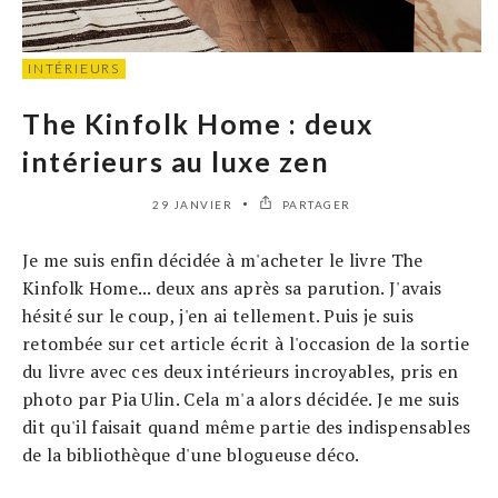
INTÉRIEURS
The Kinfolk Home : deux
intérieurs au luxe zen
29 JANVIER
PARTAGER
Je me suis enfin décidée à m'acheter le livre The
Kinfolk Home... deux ans après sa parution. J'avais
hésité sur le coup, j'en ai tellement. Puis je suis
retombée sur cet article écrit à l'occasion de la sortie
du livre avec ces deux intérieurs incroyables, pris en
photo par Pia Ulin. Cela m'a alors décidée. Je me suis
dit qu'il faisait quand même partie des indispensables
de la bibliothèque d'une blogueuse déco.