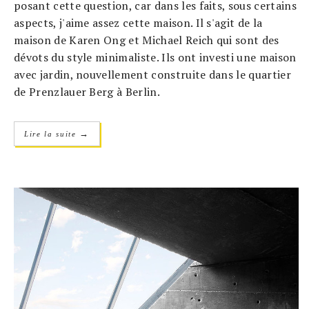
posant cette question, car dans les faits, sous certains
aspects, j'aime assez cette maison. Il s'agit de la
maison de Karen Ong et Michael Reich qui sont des
dévots du style minimaliste. Ils ont investi une maison
avec jardin, nouvellement construite dans le quartier
de Prenzlauer Berg à Berlin.
→
Lire la suite