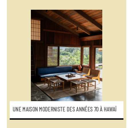
UNE MAISON MODERNISTE DES ANNÉES 70 À HAWAÏ