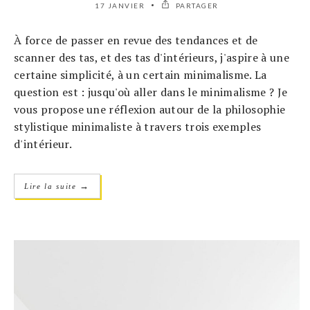
17 JANVIER
PARTAGER
À force de passer en revue des tendances et de
scanner des tas, et des tas d'intérieurs, j'aspire à une
certaine simplicité, à un certain minimalisme. La
question est : jusqu'où aller dans le minimalisme ? Je
vous propose une réflexion autour de la philosophie
stylistique minimaliste à travers trois exemples
d'intérieur.
→
Lire la suite