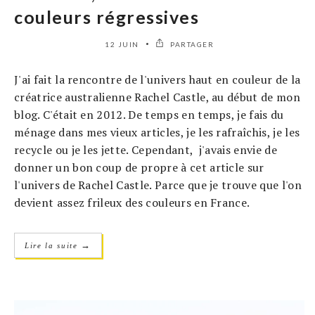
couleurs régressives
12 JUIN
PARTAGER
J'ai fait la rencontre de l'univers haut en couleur de la
créatrice australienne Rachel Castle, au début de mon
blog. C'était en 2012. De temps en temps, je fais du
ménage dans mes vieux articles, je les rafraîchis, je les
recycle ou je les jette. Cependant, j'avais envie de
donner un bon coup de propre à cet article sur
l'univers de Rachel Castle. Parce que je trouve que l'on
devient assez frileux des couleurs en France.
→
Lire la suite