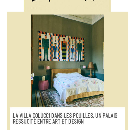
LA VILLA COLUCCI DANS LES POUILLES, UN PALAIS
RESSUCITÉ ENTRE ART ET DESIGN