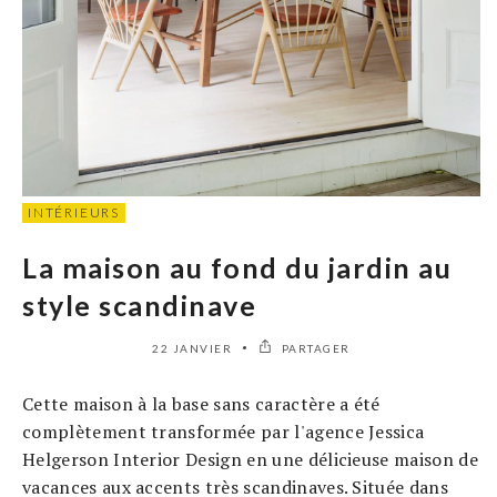
INTÉRIEURS
La maison au fond du jardin au
style scandinave
22 JANVIER
PARTAGER
Cette maison à la base sans caractère a été
complètement transformée par l'agence Jessica
Helgerson Interior Design en une délicieuse maison de
vacances aux accents très scandinaves. Située dans