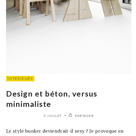
INTÉRIEURS
Design et béton, versus
minimaliste
3 JUILLET
PARTAGER
Le style bunker deviendrait-il sexy ? Je provoque en