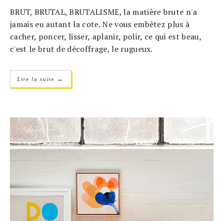
BRUT, BRUTAL, BRUTALISME, la matière brute n'a
jamais eu autant la cote. Ne vous embêtez plus à
cacher, poncer, lisser, aplanir, polir, ce qui est beau,
c'est le brut de décoffrage, le rugueux.
→
Lire la suite