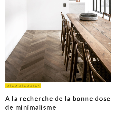
DÉCO DÉCODEUR
A la recherche de la bonne dose
de minimalisme