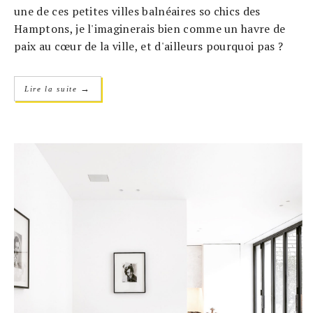
une de ces petites villes balnéaires so chics des
Hamptons, je l'imaginerais bien comme un havre de
paix au cœur de la ville, et d'ailleurs pourquoi pas ?
→
Lire la suite