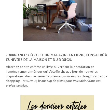
TURBULENCES DÉCO
EST UN MAGAZINE EN LIGNE, CONSACRÉ À
L’UNIVERS DE LA MAISON ET DU DESIGN.
Abordez ce site comme un livre ouvert sur la décoration et
l’aménagement intérieur qui s’étoffe chaque jour de nouvelles
inspirations, des dernières tendances, nouveautés design, carnet de
shopping…
et surtout, beaucoup de pistes pour vous aider dans vos
projets de déco.