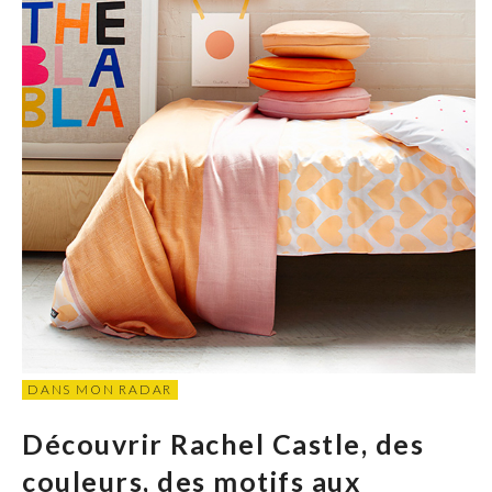
DANS MON RADAR
Découvrir Rachel Castle, des
couleurs, des motifs aux