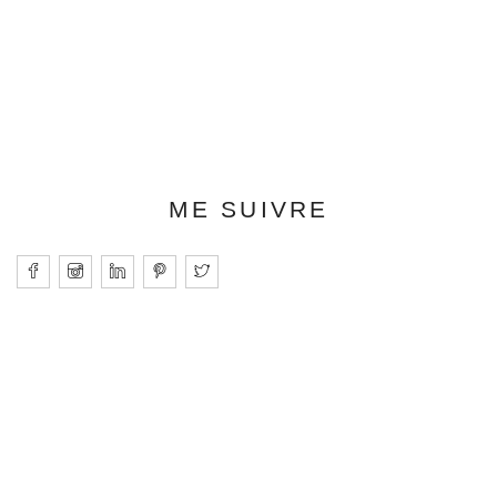
ME SUIVRE