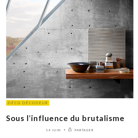
DÉCO DÉCODEUR
Sous l’influence du brutalisme
14 JUIN
PARTAGER