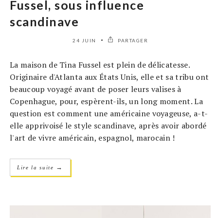
Fussel, sous influence
scandinave
24 JUIN
PARTAGER
La maison de Tina Fussel est plein de délicatesse.
Originaire d'Atlanta aux États Unis, elle et sa tribu ont
beaucoup voyagé avant de poser leurs valises à
Copenhague, pour, espèrent-ils, un long moment. La
question est comment une américaine voyageuse, a-t-
elle apprivoisé le style scandinave, après avoir abordé
l'art de vivre américain, espagnol, marocain !
→
Lire la suite