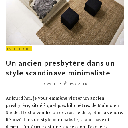
INTÉRIEURS
Un ancien presbytère dans un
style scandinave minimaliste
16 AVRIL
PARTAGER
Aujourd'hui, je vous emmène visiter un ancien
presbytère, situé à quelques kilomètres de Malmö en
Suède. Il est à vendre ou devrais-je dire, était à vendre.
Rénové dans un style minimaliste, scandinave et
design, l'intérieur est une succession d'espaces