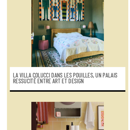
LA VILLA COLUCCI DANS LES POUILLES, UN PALAIS
RESSUCITÉ ENTRE ART ET DESIGN