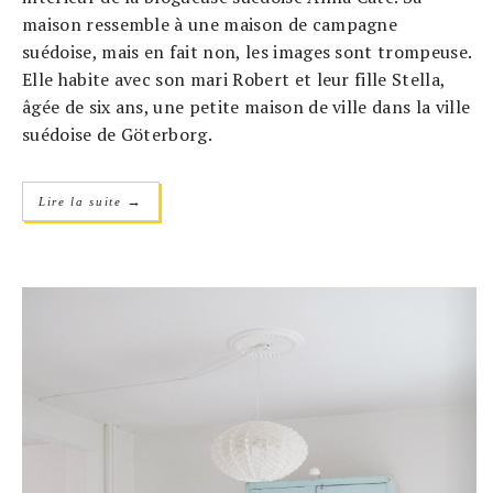
maison ressemble à une maison de campagne
suédoise, mais en fait non, les images sont trompeuse.
Elle habite avec son mari Robert et leur fille Stella,
âgée de six ans, une petite maison de ville dans la ville
suédoise de Göterborg.
→
Lire la suite