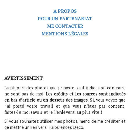
A PROPOS
POUR UN PARTENARIAT
ME CONTACTER
MENTIONS LÉGALES
AVERTISSEMENT
La plupart des photos que je poste, sauf indication contraire
ne sont pas de moi. L
es crédits et les sources sont indiqués
en bas d’article ou en dessous des images.
Si, vous voyez que
j’ai posté votre travail et que vous n’êtes pas content,
faites-le moi savoir et je l’enlèverai au plus vite !
Si vous souhaitez utiliser mes photos, merci de me créditer et
de mettre un lien vers Turbulences Déco.