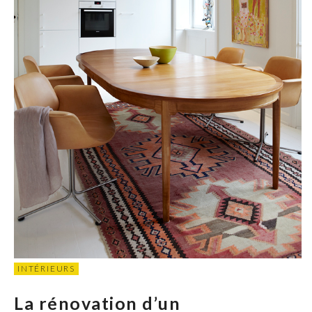
INTÉRIEURS
La rénovation d’un