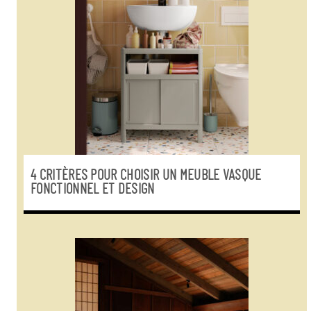
4 CRITÈRES POUR CHOISIR UN MEUBLE VASQUE
FONCTIONNEL ET DESIGN