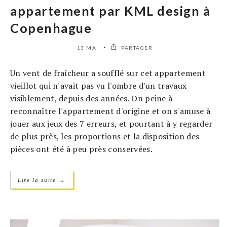
appartement par KML design à
Copenhague
13 MAI
PARTAGER
Un vent de fraîcheur a soufflé sur cet appartement
vieillot qui n'avait pas vu l'ombre d'un travaux
visiblement, depuis des années. On peine à
reconnaître l'appartement d'origine et on s'amuse à
jouer aux jeux des 7 erreurs, et pourtant à y regarder
de plus près, les proportions et la disposition des
pièces ont été à peu près conservées.
→
Lire la suite