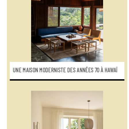
UNE MAISON MODERNISTE DES ANNÉES 70 À HAWAÏ