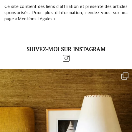
Ce site contient des liens d’affiliation et présente des articles
sponsorisés. Pour plus d’information, rendez-vous sur ma
page « Mentions Légales ».
SUIVEZ-MOI SUR INSTAGRAM