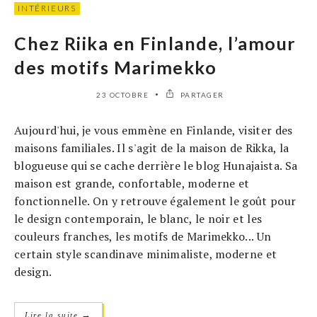
INTÉRIEURS
Chez Riika en Finlande, l’amour
des motifs Marimekko
23 OCTOBRE
PARTAGER
Aujourd'hui, je vous emmène en Finlande, visiter des
maisons familiales. Il s'agit de la maison de Rikka, la
blogueuse qui se cache derrière le blog Hunajaista. Sa
maison est grande, confortable, moderne et
fonctionnelle. On y retrouve également le goût pour
le design contemporain, le blanc, le noir et les
couleurs franches, les motifs de Marimekko... Un
certain style scandinave minimaliste, moderne et
design.
→
Lire la suite