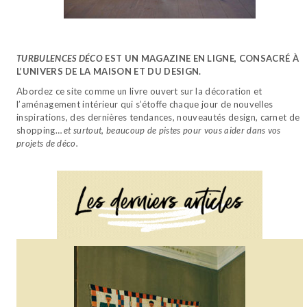
TURBULENCES DÉCO
EST UN MAGAZINE EN LIGNE, CONSACRÉ À
L’UNIVERS DE LA MAISON ET DU DESIGN.
Abordez ce site comme un livre ouvert sur la décoration et
l’aménagement intérieur qui s’étoffe chaque jour de nouvelles
inspirations, des dernières tendances, nouveautés design, carnet de
shopping…
et surtout, beaucoup de pistes pour vous aider dans vos
projets de déco.