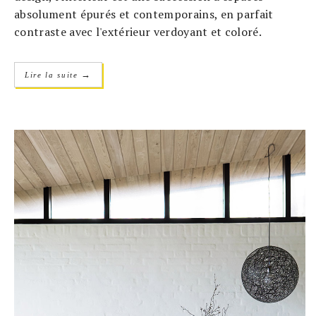
absolument épurés et contemporains, en parfait
contraste avec l'extérieur verdoyant et coloré.
→
Lire la suite