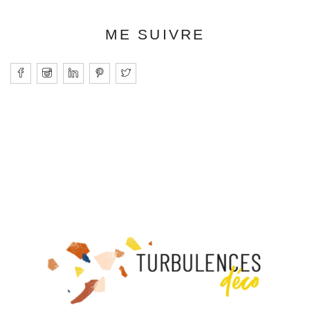
ME SUIVRE