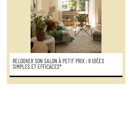
RELOOKER SON SALON À PETIT PRIX : 8 IDÉES
SIMPLES ET EFFICACES*