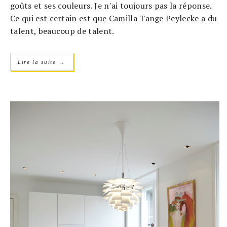
goûts et ses couleurs. Je n'ai toujours pas la réponse.
Ce qui est certain est que Camilla Tange Peylecke a du
talent, beaucoup de talent.
→
Lire la suite