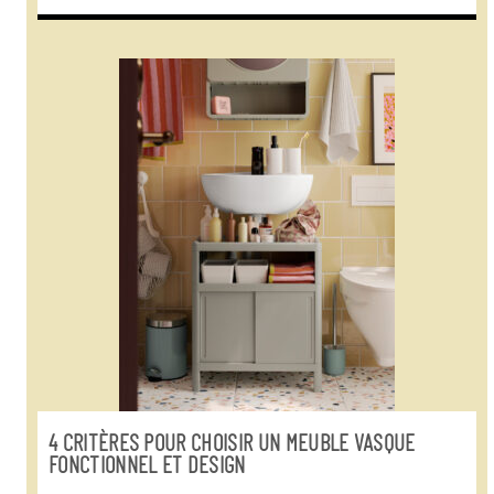
4 CRITÈRES POUR CHOISIR UN MEUBLE VASQUE
FONCTIONNEL ET DESIGN