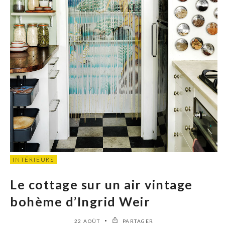
INTÉRIEURS
Le cottage sur un air vintage
bohème d’Ingrid Weir
22 AOÛT
PARTAGER