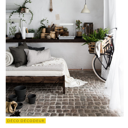
DÉCO DÉCODEUR