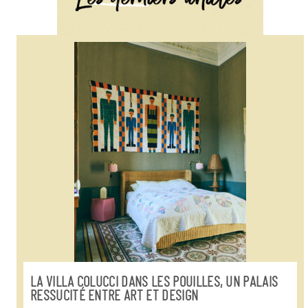
LA VILLA COLUCCI DANS LES POUILLES, UN PALAIS
RESSUCITÉ ENTRE ART ET DESIGN