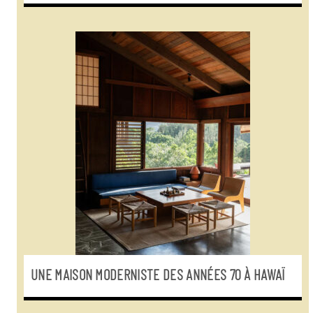
UNE MAISON MODERNISTE DES ANNÉES 70 À HAWAÏ