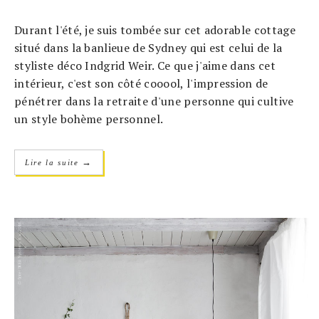
Durant l'été, je suis tombée sur cet adorable cottage
situé dans la banlieue de Sydney qui est celui de la
styliste déco Indgrid Weir. Ce que j'aime dans cet
intérieur, c'est son côté cooool, l'impression de
pénétrer dans la retraite d'une personne qui cultive
un style bohème personnel.
→
Lire la suite