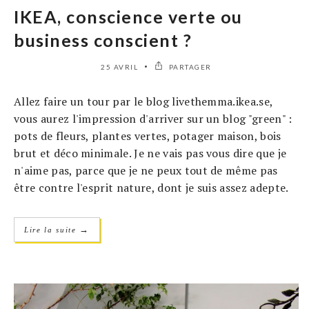
IKEA, conscience verte ou
business conscient ?
25 AVRIL
PARTAGER
Allez faire un tour par le blog livethemma.ikea.se,
vous aurez l'impression d'arriver sur un blog "green" :
pots de fleurs, plantes vertes, potager maison, bois
brut et déco minimale. Je ne vais pas vous dire que je
n'aime pas, parce que je ne peux tout de même pas
être contre l'esprit nature, dont je suis assez adepte.
→
Lire la suite