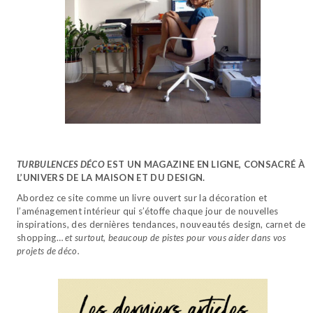
TURBULENCES DÉCO
EST UN MAGAZINE EN LIGNE, CONSACRÉ À
L’UNIVERS DE LA MAISON ET DU DESIGN.
Abordez ce site comme un livre ouvert sur la décoration et
l’aménagement intérieur qui s’étoffe chaque jour de nouvelles
inspirations, des dernières tendances, nouveautés design, carnet de
shopping…
et surtout, beaucoup de pistes pour vous aider dans vos
projets de déco.