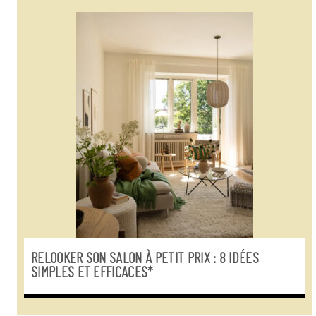
RELOOKER SON SALON À PETIT PRIX : 8 IDÉES
SIMPLES ET EFFICACES*