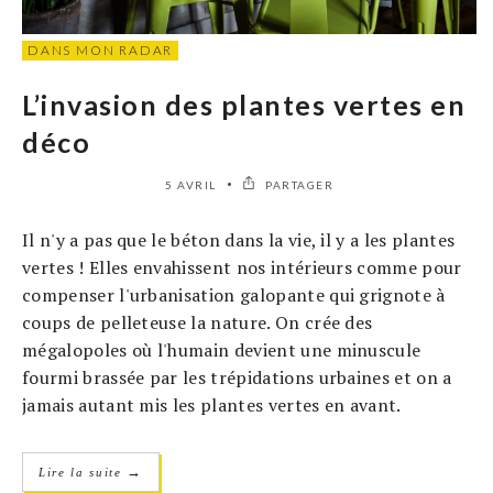
DANS MON RADAR
L’invasion des plantes vertes en
déco
5 AVRIL
PARTAGER
Il n'y a pas que le béton dans la vie, il y a les plantes
vertes ! Elles envahissent nos intérieurs comme pour
compenser l'urbanisation galopante qui grignote à
coups de pelleteuse la nature. On crée des
mégalopoles où l'humain devient une minuscule
fourmi brassée par les trépidations urbaines et on a
jamais autant mis les plantes vertes en avant.
→
Lire la suite