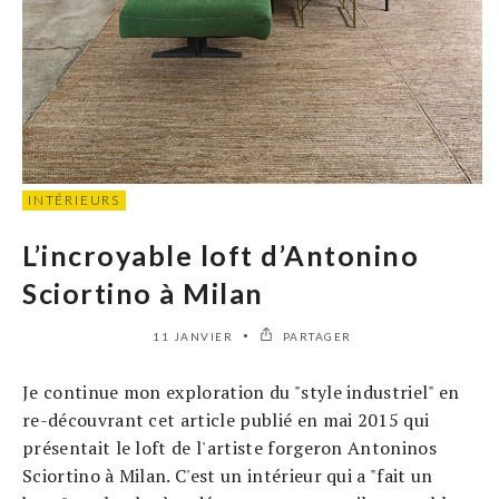
INTÉRIEURS
L’incroyable loft d’Antonino
Sciortino à Milan
11 JANVIER
PARTAGER
Je continue mon exploration du "style industriel" en
re-découvrant cet article publié en mai 2015 qui
présentait le loft de l'artiste forgeron Antoninos
Sciortino à Milan. C'est un intérieur qui a "fait un