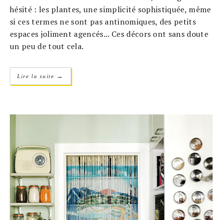
hésité : les plantes, une simplicité sophistiquée, même
si ces termes ne sont pas antinomiques, des petits
espaces joliment agencés... Ces décors ont sans doute
un peu de tout cela.
→
Lire la suite