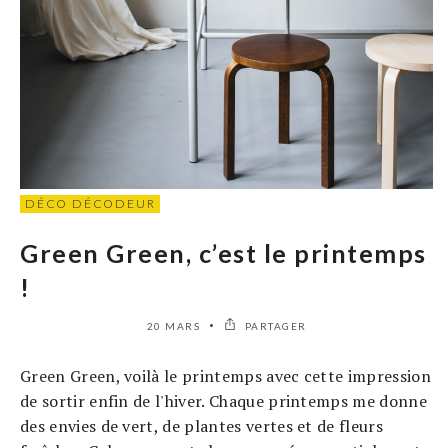
DÉCO DÉCODEUR
Green Green, c’est le printemps
!
20 MARS
PARTAGER
Green Green, voilà le printemps avec cette impression
de sortir enfin de l'hiver. Chaque printemps me donne
des envies de vert, de plantes vertes et de fleurs