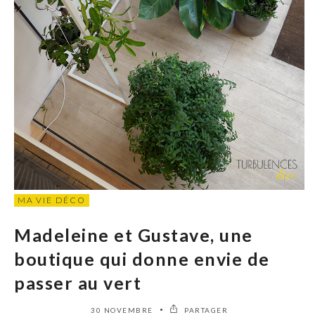
MA VIE DÉCO
Madeleine et Gustave, une
boutique qui donne envie de
passer au vert
30 NOVEMBRE
PARTAGER