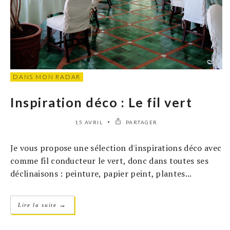
DANS MON RADAR
Inspiration déco : Le fil vert
15 AVRIL
PARTAGER
Je vous propose une sélection d'inspirations déco avec
comme fil conducteur le vert, donc dans toutes ses
déclinaisons : peinture, papier peint, plantes...
→
Lire la suite