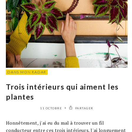
DANS MON RADAR
Trois intérieurs qui aiment les
plantes
11 OCTOBRE
PARTAGER
Honnêtement, j'ai eu du mal à trouver un fil
conducteur entre ces trois intérieurs. J'ai longuement