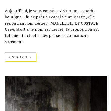
Aujourd’hui, je vous emmène visiter une superbe
boutique. Située près du canal Saint Martin, elle
répond au nom désuet : MADELEINE ET GUSTAVE.
Cependant si le nom est désuet, la proposition est
tellement actuelle. Les parisiens connaissent
surement.
→
Lire la suite