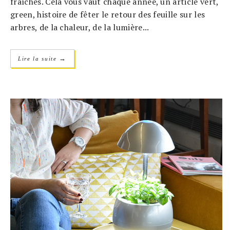
fraîches. Cela vous vaut chaque année, un article vert,
green, histoire de fêter le retour des feuille sur les
arbres, de la chaleur, de la lumière...
→
Lire la suite