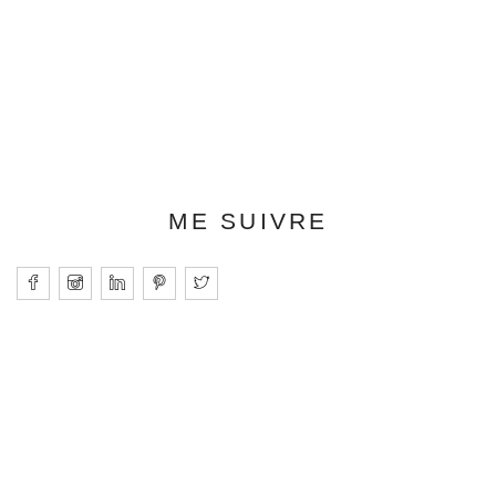
ME SUIVRE