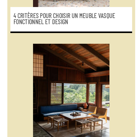
4 CRITÈRES POUR CHOISIR UN MEUBLE VASQUE
FONCTIONNEL ET DESIGN