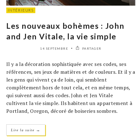
INTÉRIEURS
Les nouveaux bohèmes : John
and Jen Vitale, la vie simple
14 SEPTEMBRE
PARTAGER
Il y a la décoration sophistiquée avec ses codes, ses
références, ses jeux de matières et de couleurs. Et il y a
les gens qui vivent ça de loin, qui semblent
complètement hors de tout cela, et en même temps,
qui suivent aussi des codes. John et Jen Vitale
cultivent la vie simple. Ils habitent un appartement à
Portland, Oregon, décoré de boiseries sombres.
→
Lire la suite