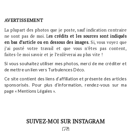
AVERTISSEMENT
La plupart des photos que je poste, sauf indication contraire
ne sont pas de moi. L
es crédits et les sources sont indiqués
en bas d’article ou en dessous des images.
Si, vous voyez que
j’ai posté votre travail et que vous n’êtes pas content,
faites-le moi savoir et je l’enlèverai au plus vite !
Si vous souhaitez utiliser mes photos, merci de me créditer et
de mettre un lien vers Turbulences Déco.
Ce site contient des liens d’affiliation et présente des articles
sponsorisés. Pour plus d’information, rendez-vous sur ma
page « Mentions Légales ».
SUIVEZ-MOI SUR INSTAGRAM