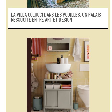
LA VILLA COLUCCI DANS LES POUILLES, UN PALAIS
RESSUCITÉ ENTRE ART ET DESIGN