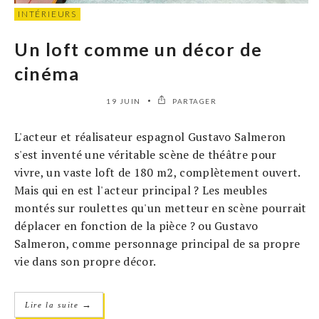
INTÉRIEURS
Un loft comme un décor de
cinéma
19 JUIN
PARTAGER
L'acteur et réalisateur espagnol Gustavo Salmeron
s'est inventé une véritable scène de théâtre pour
vivre, un vaste loft de 180 m2, complètement ouvert.
Mais qui en est l'acteur principal ? Les meubles
montés sur roulettes qu'un metteur en scène pourrait
déplacer en fonction de la pièce ? ou Gustavo
Salmeron, comme personnage principal de sa propre
vie dans son propre décor.
→
Lire la suite