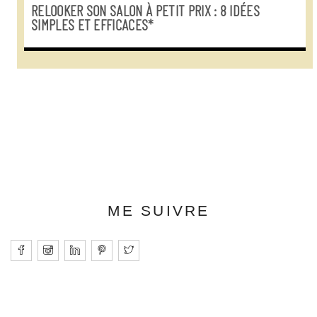
RELOOKER SON SALON À PETIT PRIX : 8 IDÉES
SIMPLES ET EFFICACES*
ME SUIVRE