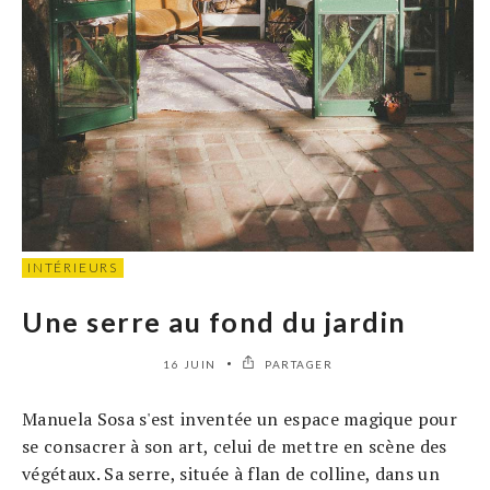
INTÉRIEURS
Une serre au fond du jardin
16 JUIN
PARTAGER
Manuela Sosa s'est inventée un espace magique pour
se consacrer à son art, celui de mettre en scène des
végétaux. Sa serre, située à flan de colline, dans un