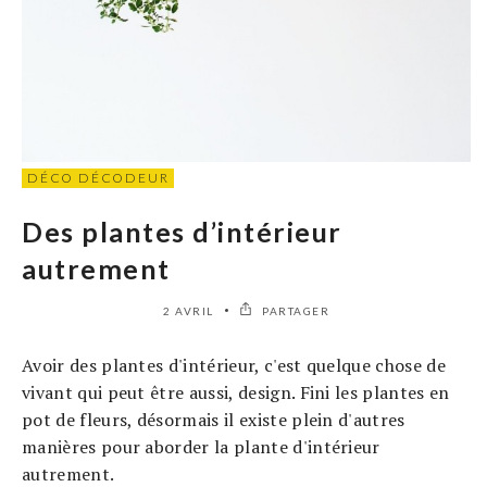
DÉCO DÉCODEUR
Des plantes d’intérieur
autrement
2 AVRIL
PARTAGER
Avoir des plantes d'intérieur, c'est quelque chose de
vivant qui peut être aussi, design. Fini les plantes en
pot de fleurs, désormais il existe plein d'autres
manières pour aborder la plante d'intérieur
autrement.