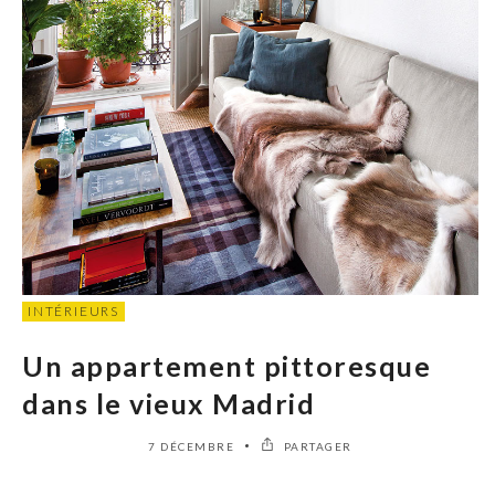
INTÉRIEURS
Un appartement pittoresque
dans le vieux Madrid
7 DÉCEMBRE
PARTAGER