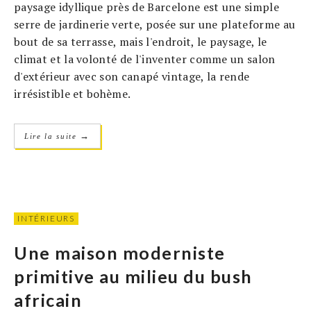
paysage idyllique près de Barcelone est une simple
serre de jardinerie verte, posée sur une plateforme au
bout de sa terrasse, mais l'endroit, le paysage, le
climat et la volonté de l'inventer comme un salon
d'extérieur avec son canapé vintage, la rende
irrésistible et bohème.
→
Lire la suite
INTÉRIEURS
Une maison moderniste
primitive au milieu du bush
africain