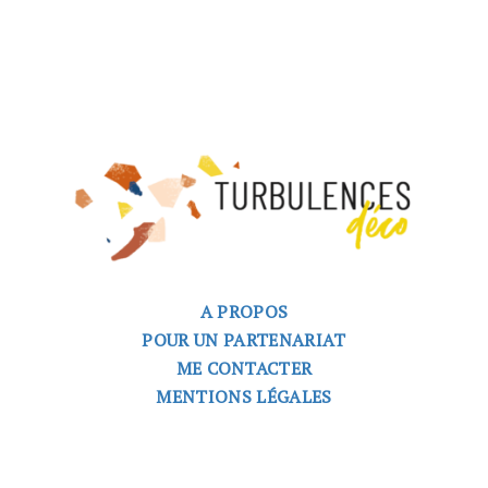
A PROPOS
POUR UN PARTENARIAT
ME CONTACTER
MENTIONS LÉGALES