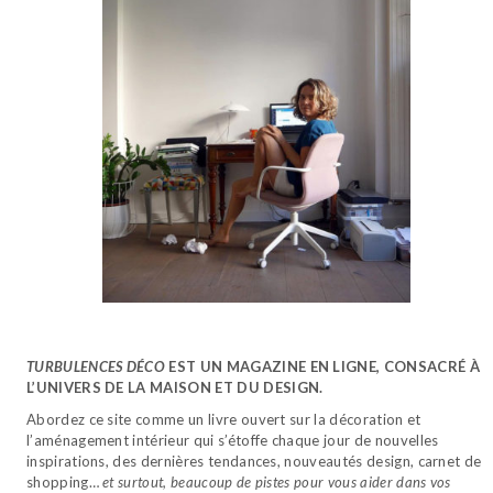
TURBULENCES DÉCO
EST UN MAGAZINE EN LIGNE, CONSACRÉ À
L’UNIVERS DE LA MAISON ET DU DESIGN.
Abordez ce site comme un livre ouvert sur la décoration et
l’aménagement intérieur qui s’étoffe chaque jour de nouvelles
inspirations, des dernières tendances, nouveautés design, carnet de
shopping…
et surtout, beaucoup de pistes pour vous aider dans vos