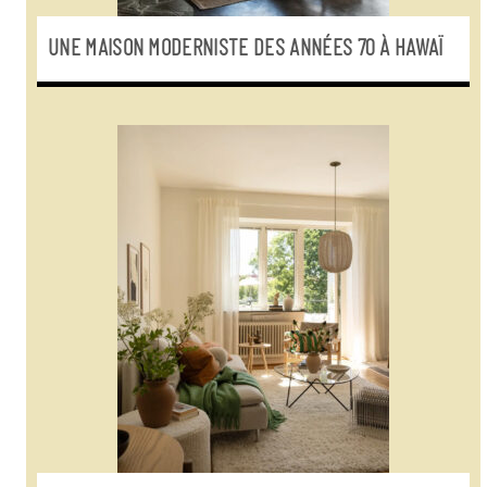
UNE MAISON MODERNISTE DES ANNÉES 70 À HAWAÏ