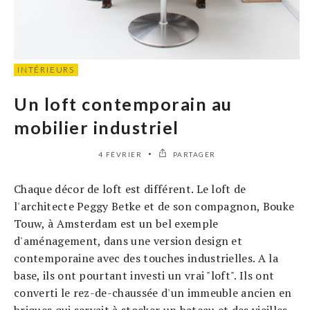
INTÉRIEURS
Un loft contemporain au
mobilier industriel
4 FÉVRIER
PARTAGER
Chaque décor de loft est différent. Le loft de
l'architecte Peggy Betke et de son compagnon, Bouke
Touw, à Amsterdam est un bel exemple
d'aménagement, dans une version design et
contemporaine avec des touches industrielles. A la
base, ils ont pourtant investi un vrai "loft". Ils ont
converti le rez-de-chaussée d'un immeuble ancien en