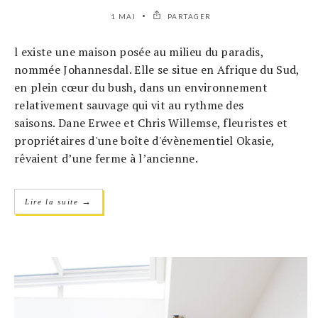
1 MAI
PARTAGER
l existe une maison posée au milieu du paradis,
nommée Johannesdal. Elle se situe en Afrique du Sud,
en plein cœur du bush, dans un environnement
relativement sauvage qui vit au rythme des
saisons. Dane Erwee et Chris Willemse, fleuristes et
propriétaires d'une boîte d'évènementiel Okasie,
rêvaient d’une ferme à l’ancienne.
→
Lire la suite