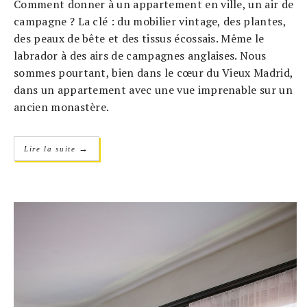
Comment donner à un appartement en ville, un air de
campagne ? La clé : du mobilier vintage, des plantes,
des peaux de bête et des tissus écossais. Même le
labrador à des airs de campagnes anglaises. Nous
sommes pourtant, bien dans le cœur du Vieux Madrid,
dans un appartement avec une vue imprenable sur un
ancien monastère.
→
Lire la suite