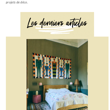
projets de déco.