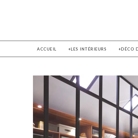
ACCUEIL
LES INTÉRIEURS
DÉCO 