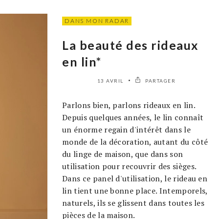
DANS MON RADAR
La beauté des rideaux
en lin*
13 AVRIL
PARTAGER
Parlons bien, parlons rideaux en lin.
Depuis quelques années, le lin connaît
un énorme regain d'intérêt dans le
monde de la décoration, autant du côté
du linge de maison, que dans son
utilisation pour recouvrir des sièges.
Dans ce panel d'utilisation, le rideau en
lin tient une bonne place. Intemporels,
naturels, ils se glissent dans toutes les
pièces de la maison.