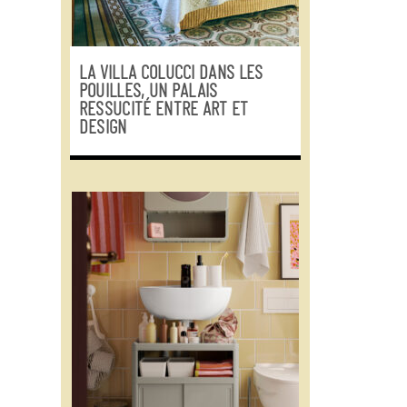
LA VILLA COLUCCI DANS LES
POUILLES, UN PALAIS
RESSUCITÉ ENTRE ART ET
DESIGN