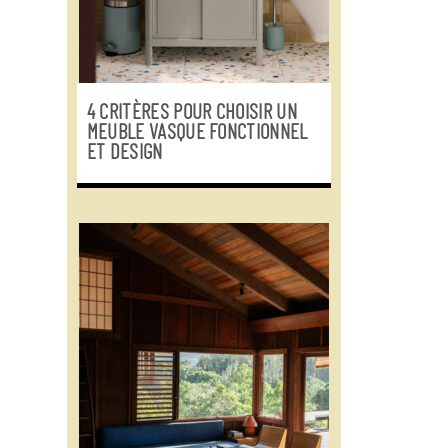
4 CRITÈRES POUR CHOISIR UN
MEUBLE VASQUE FONCTIONNEL
ET DESIGN