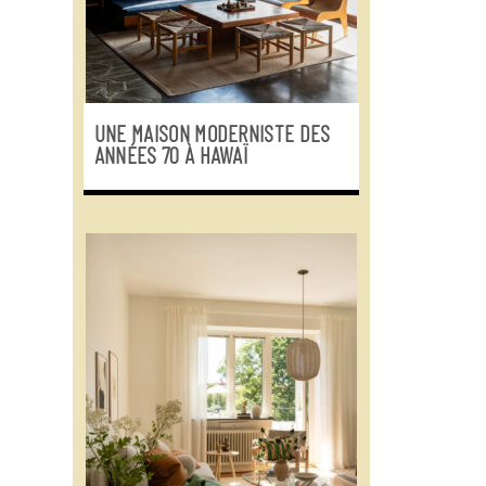
UNE MAISON MODERNISTE DES
ANNÉES 70 À HAWAÏ