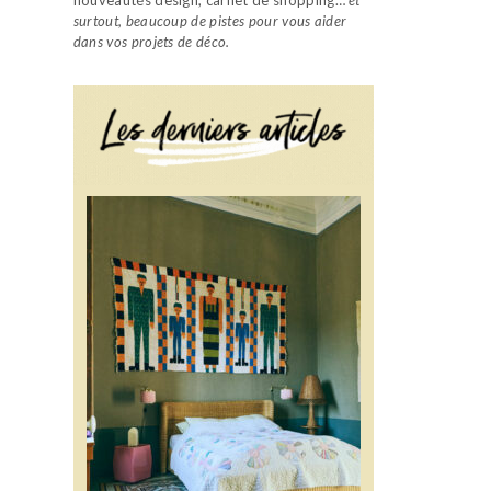
surtout, beaucoup de pistes pour vous aider
dans vos projets de déco.