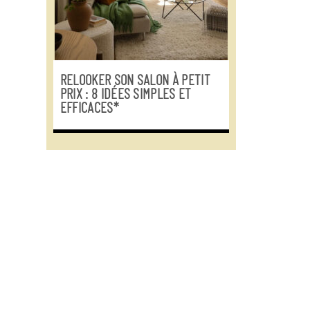
RELOOKER SON SALON À PETIT
PRIX : 8 IDÉES SIMPLES ET
EFFICACES*