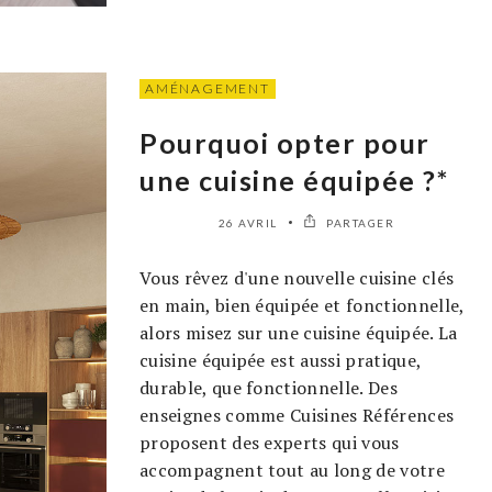
AMÉNAGEMENT
Pourquoi opter pour
une cuisine équipée ?*
26 AVRIL
PARTAGER
Vous rêvez d'une nouvelle cuisine clés
en main, bien équipée et fonctionnelle,
alors misez sur une cuisine équipée. La
cuisine équipée est aussi pratique,
durable, que fonctionnelle. Des
enseignes comme Cuisines Références
proposent des experts qui vous
accompagnent tout au long de votre