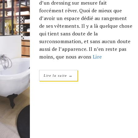
d’un dressing sur mesure fait
forcément rêver. Quoi de mieux que
d’avoir un espace dédié au rangement
de ses vêtements. Il y a là quelque chose
qui tient sans doute de la
surconsommation, et sans aucun doute
aussi de l’apparence. Il n’en reste pas
moins, que nous avons
Lire
→
Lire la suite