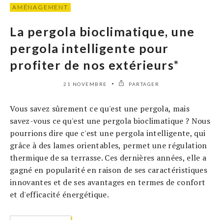
AMÉNAGEMENT
La pergola bioclimatique, une
pergola intelligente pour
profiter de nos extérieurs*
21 NOVEMBRE
PARTAGER
Vous savez sûrement ce qu'est une pergola, mais
savez-vous ce qu'est une pergola bioclimatique ? Nous
pourrions dire que c'est une pergola intelligente, qui
grâce à des lames orientables, permet une régulation
thermique de sa terrasse. Ces dernières années, elle a
gagné en popularité en raison de ses caractéristiques
innovantes et de ses avantages en termes de confort
et d'efficacité énergétique.