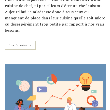
cuisine de chef, ni par ailleurs d'être un chef cuistot.
Aujourd'hui, je m'adresse donc à tous ceux qui
manquent de place dans leur cuisine qu'elle soit micro
ou désespérément trop petite par rapport à nos vrais
besoins.
→
Lire la suite