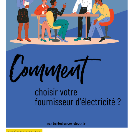
AMÉNAGEMENT