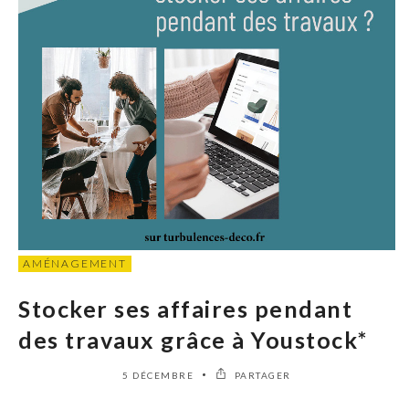
AMÉNAGEMENT
Stocker ses affaires pendant
des travaux grâce à Youstock*
5 DÉCEMBRE
PARTAGER