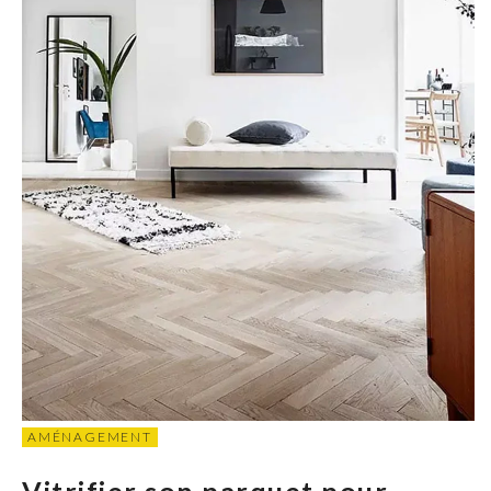
AMÉNAGEMENT