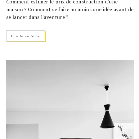
Comment estimer le prix de construction d'une
maison ? Comment se faire au moins une idée avant de
se lancer dans l'aventure ?
→
Lire la suite