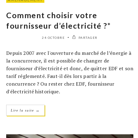
Comment choisir votre
fournisseur d’électricité ?*
24 OCTOBRE
PARTAGER
Depuis 2007 avec l'ouverture du marché de l’énergie à
la concurrence, il est possible de changer de
fournisseur d’électricité et donc, de quitter EDF et son
tarif réglementé. Faut-il dès lors partir à la
concurrence ? Ou rester chez EDF, fournisseur
d'électricité historique.
→
Lire la suite