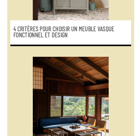
4 CRITÈRES POUR CHOISIR UN MEUBLE VASQUE
FONCTIONNEL ET DESIGN