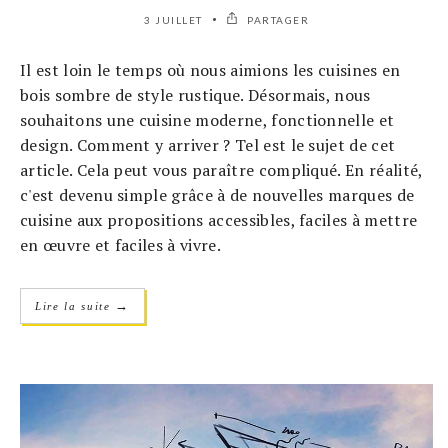
3 JUILLET
PARTAGER
Il est loin le temps où nous aimions les cuisines en
bois sombre de style rustique. Désormais, nous
souhaitons une cuisine moderne, fonctionnelle et
design. Comment y arriver ? Tel est le sujet de cet
article. Cela peut vous paraître compliqué. En réalité,
c'est devenu simple grâce à de nouvelles marques de
cuisine aux propositions accessibles, faciles à mettre
en œuvre et faciles à vivre.
→
Lire la suite