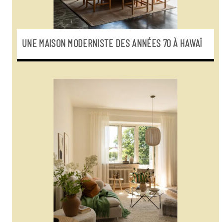
UNE MAISON MODERNISTE DES ANNÉES 70 À HAWAÏ