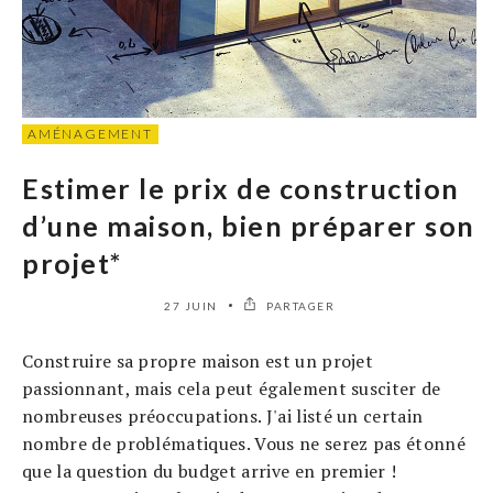
AMÉNAGEMENT
Estimer le prix de construction
d’une maison, bien préparer son
projet*
27 JUIN
PARTAGER
Construire sa propre maison est un projet
passionnant, mais cela peut également susciter de
nombreuses préoccupations. J'ai listé un certain
nombre de problématiques. Vous ne serez pas étonné
que la question du budget arrive en premier !