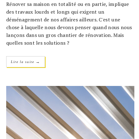
Rénover sa maison en totalité ou en partie, implique
des travaux lourds et longs qui exigent un
déménagement de nos affaires ailleurs. C'est une
chose à laquelle nous devons penser quand nous nous
lançons dans un gros chantier de rénovation. Mais
quelles sont les solutions ?
→
Lire la suite