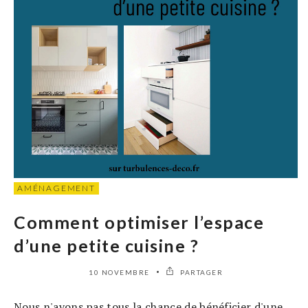
AMÉNAGEMENT
Comment optimiser l’espace
d’une petite cuisine ?
10 NOVEMBRE
PARTAGER
Nous n'avons pas tous la chance de bénéficier d'une