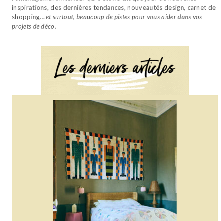
inspirations, des dernières tendances, nouveautés design, carnet de
shopping…
et surtout, beaucoup de pistes pour vous aider dans vos
projets de déco.