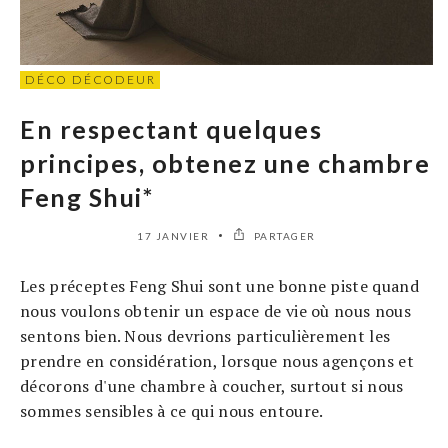
DÉCO DÉCODEUR
En respectant quelques
principes, obtenez une chambre
Feng Shui*
17 JANVIER
PARTAGER
Les préceptes Feng Shui sont une bonne piste quand
nous voulons obtenir un espace de vie où nous nous
sentons bien. Nous devrions particulièrement les
prendre en considération, lorsque nous agençons et
décorons d'une chambre à coucher, surtout si nous
sommes sensibles à ce qui nous entoure.