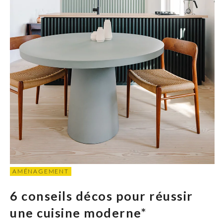
AMÉNAGEMENT
6 conseils décos pour réussir
une cuisine moderne*