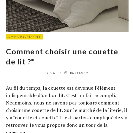
AMÉNAGEMENT
Comment choisir une couette
de lit ?*
9 MAI
PARTAGER
Au fil du temps, la couette est devenue l'élément
indispensable d'un bon lit. C'est un fait accompli.
Néanmoins, nous ne savons pas toujours comment
choisir une couette de lit. Sur le marché de la literie, il
y a "couette et couette". Il est parfois compliqué de s'y
retrouver. Je vous propose donc un tour de la
question.