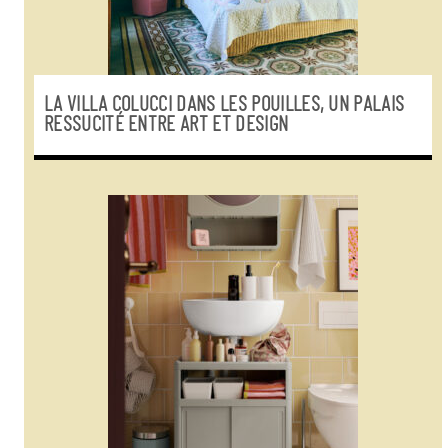
LA VILLA COLUCCI DANS LES POUILLES, UN PALAIS
RESSUCITÉ ENTRE ART ET DESIGN