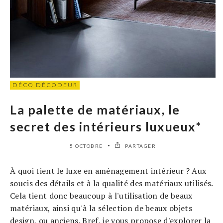
DÉCO DÉCODEUR
La palette de matériaux, le
secret des intérieurs luxueux*
5 OCTOBRE
PARTAGER
À quoi tient le luxe en aménagement intérieur ? Aux
soucis des détails et à la qualité des matériaux utilisés.
Cela tient donc beaucoup à l'utilisation de beaux
matériaux, ainsi qu'à la sélection de beaux objets
design, ou anciens. Bref, je vous propose d'explorer la