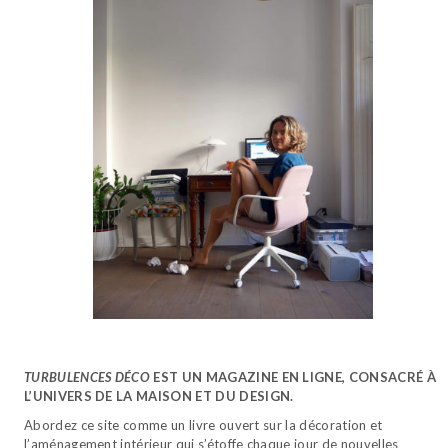
TURBULENCES DÉCO
EST UN MAGAZINE EN LIGNE, CONSACRÉ À
L’UNIVERS DE LA MAISON ET DU DESIGN.
Abordez ce site comme un livre ouvert sur la décoration et
l’aménagement intérieur qui s’étoffe chaque jour de nouvelles