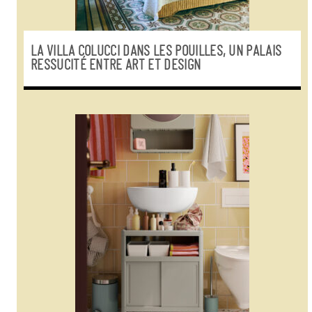
LA VILLA COLUCCI DANS LES POUILLES, UN PALAIS
RESSUCITÉ ENTRE ART ET DESIGN