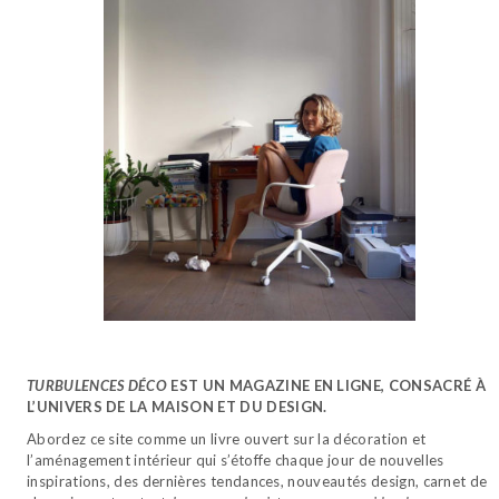
TURBULENCES DÉCO
EST UN MAGAZINE EN LIGNE, CONSACRÉ À
L’UNIVERS DE LA MAISON ET DU DESIGN.
Abordez ce site comme un livre ouvert sur la décoration et
l’aménagement intérieur qui s’étoffe chaque jour de nouvelles
inspirations, des dernières tendances, nouveautés design, carnet de