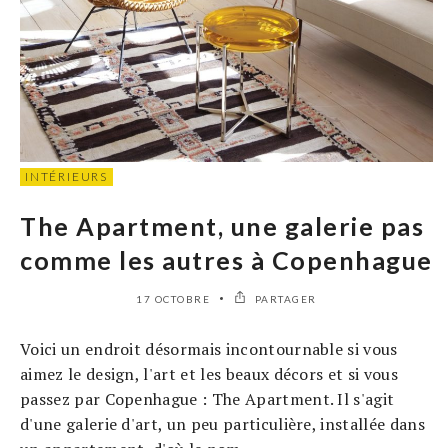
INTÉRIEURS
The Apartment, une galerie pas
comme les autres à Copenhague
17 OCTOBRE
PARTAGER
Voici un endroit désormais incontournable si vous
aimez le design, l'art et les beaux décors et si vous
passez par Copenhague : The Apartment. Il s'agit
d'une galerie d'art, un peu particulière, installée dans