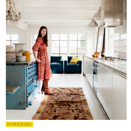
INTÉRIEURS