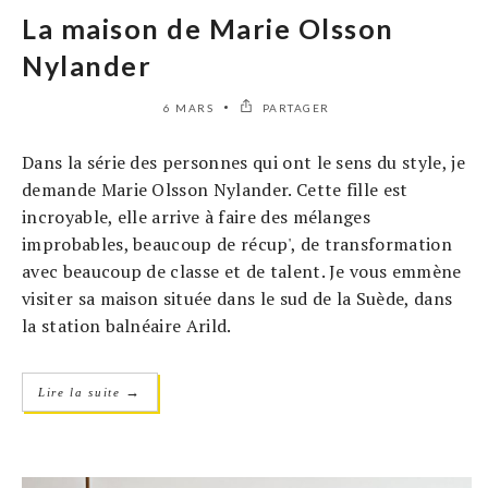
La maison de Marie Olsson
Nylander
6 MARS
PARTAGER
Dans la série des personnes qui ont le sens du style, je
demande Marie Olsson Nylander. Cette fille est
incroyable, elle arrive à faire des mélanges
improbables, beaucoup de récup', de transformation
avec beaucoup de classe et de talent. Je vous emmène
visiter sa maison située dans le sud de la Suède, dans
la station balnéaire Arild.
→
Lire la suite