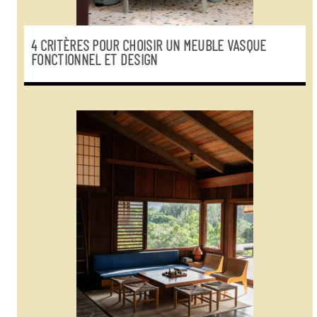
4 CRITÈRES POUR CHOISIR UN MEUBLE VASQUE
FONCTIONNEL ET DESIGN