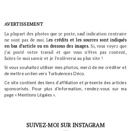
AVERTISSEMENT
La plupart des photos que je poste, sauf indication contraire
ne sont pas de moi. L
es crédits et les sources sont indiqués
en bas d’article ou en dessous des images.
Si, vous voyez que
j’ai posté votre travail et que vous n’êtes pas content,
faites-le moi savoir et je l’enlèverai au plus vite !
Si vous souhaitez utiliser mes photos, merci de me créditer et
de mettre un lien vers Turbulences Déco.
Ce site contient des liens d’affiliation et présente des articles
sponsorisés. Pour plus d’information, rendez-vous sur ma
page « Mentions Légales ».
SUIVEZ-MOI SUR INSTAGRAM