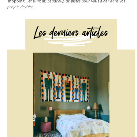
shopping…
et surtout, beaucoup de pistes pour vous aider dans vos
projets de déco.