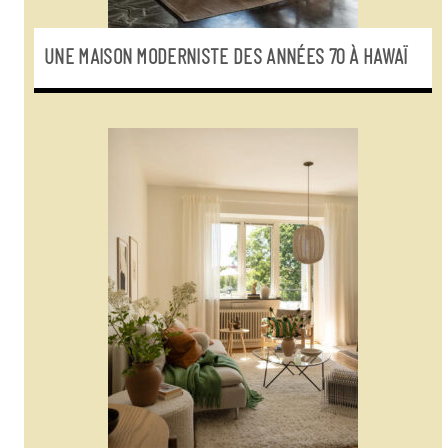
UNE MAISON MODERNISTE DES ANNÉES 70 À HAWAÏ