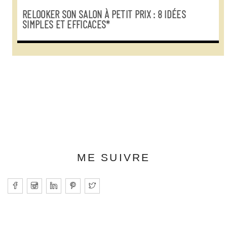
RELOOKER SON SALON À PETIT PRIX : 8 IDÉES
SIMPLES ET EFFICACES*
ME SUIVRE