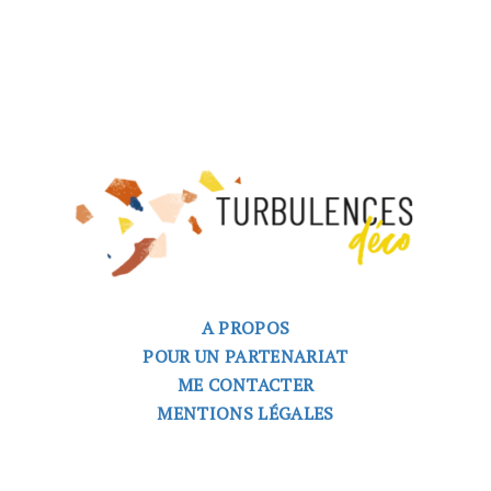
A PROPOS
POUR UN PARTENARIAT
ME CONTACTER
MENTIONS LÉGALES