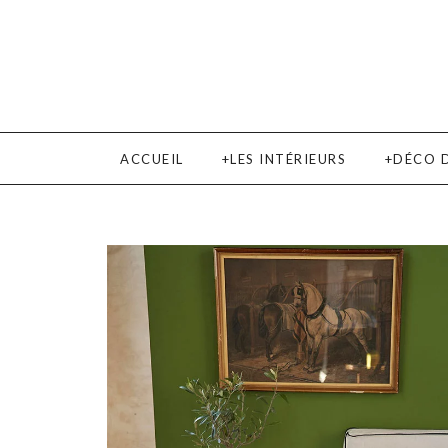
ACCUEIL
LES INTÉRIEURS
DÉCO 