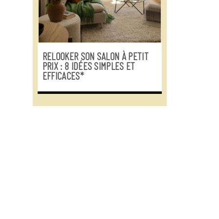
RELOOKER SON SALON À PETIT
PRIX : 8 IDÉES SIMPLES ET
EFFICACES*