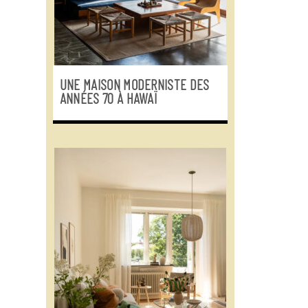
UNE MAISON MODERNISTE DES
ANNÉES 70 À HAWAÏ