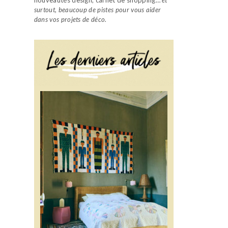
surtout, beaucoup de pistes pour vous aider
dans vos projets de déco.