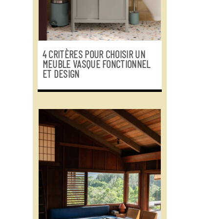
4 CRITÈRES POUR CHOISIR UN
MEUBLE VASQUE FONCTIONNEL
ET DESIGN