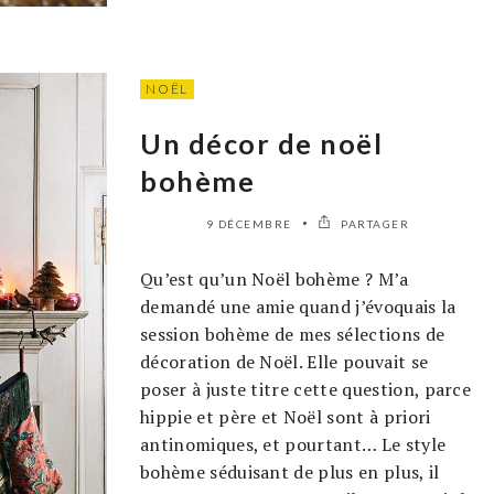
NOËL
Un décor de noël
bohème
9 DÉCEMBRE
PARTAGER
Qu’est qu’un Noël bohème ? M’a
demandé une amie quand j’évoquais la
session bohème de mes sélections de
décoration de Noël. Elle pouvait se
poser à juste titre cette question, parce
hippie et père et Noël sont à priori
antinomiques, et pourtant… Le style
bohème séduisant de plus en plus, il