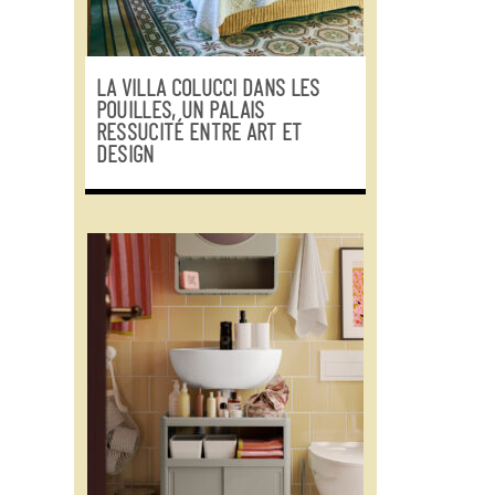
LA VILLA COLUCCI DANS LES
POUILLES, UN PALAIS
RESSUCITÉ ENTRE ART ET
DESIGN