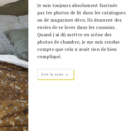
Je suis toujours absolument fascinée
par les photos de lit dans les catalogues
ou de magazines déco. Ils donnent des
envies de se lover dans les coussins.
Quand j'ai dû mettre en scène des
photos de chambre, je me suis rendue
compte que cela n'avait rien de bien
compliqué.
→
Lire la suite