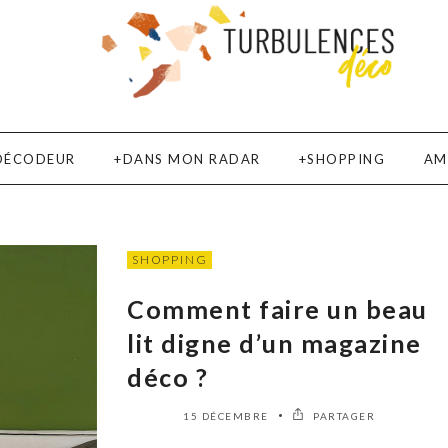
DÉCODEUR
DANS MON RADAR
SHOPPING
AM
SHOPPING
Comment faire un beau
lit digne d’un magazine
déco ?
15 DÉCEMBRE
PARTAGER