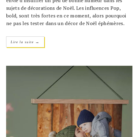
envie d'insuffler un peu de bonne humeur dans les
sujets de décorations de Noël. Les influences Pop,
bold, sont très fortes en ce moment, alors pourquoi
ne pas les tester dans un décor de Noël éphémères.
→
Lire la suite