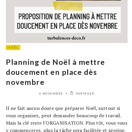
NOËL
Planning de Noël à mettre
doucement en place dès
novembre
6 NOVEMBRE
PARTAGER
Il ne fait aucun doute que préparer Noël, surtout si
vous organisez, peut demander beaucoup de travail.
Mais la clé reste l’ORGANISATION. Plus tôt, vous vous
y commencerez, plus la tâche sera facilitée et sereine.