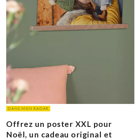
DANS MON RADAR
Offrez un poster XXL pour
Noël, un cadeau original et