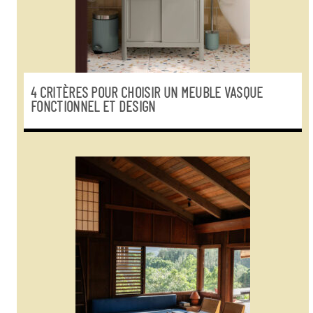
4 CRITÈRES POUR CHOISIR UN MEUBLE VASQUE
FONCTIONNEL ET DESIGN