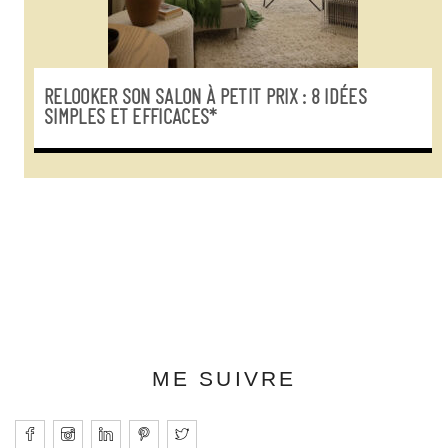
RELOOKER SON SALON À PETIT PRIX : 8 IDÉES
SIMPLES ET EFFICACES*
ME SUIVRE