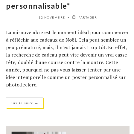
personnalisable*
12 NOVEMBRE
PARTAGER
La mi-novembre est le moment idéal pour commencer
à réfléchir aux cadeaux de Noël. Cela peut sembler un
peu prématuré, mais, il n'est jamais trop tôt. En effet,
la recherche de cadeau peut vite devenir un vrai casse-
tête, doublé d'une course contre la montre. Cette
année, pourquoi ne pas vous laisser tenter par une
idée intemporelle comme un poster personnalisé sur
photo.leclerc.
→
Lire la suite