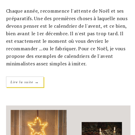
Chaque année, recommence l'attente de Noël et ses
préparatifs. Une des premières choses à laquelle nous
devons penser est le calendrier de l'avent, et ce bien,
bien avant le 1er décembre. Il n'est pas trop tard. Il
est exactement le moment où vous devriez le
recommander ...ou le fabriquer. Pour ce Noël, je vous
propose des exemples de calendriers de l'avent
minimalistes assez simples à imiter.
→
Lire la suite