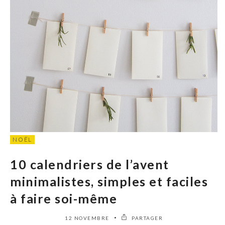
NOËL
10 calendriers de l’avent
minimalistes, simples et faciles
à faire soi-même
12 NOVEMBRE
PARTAGER