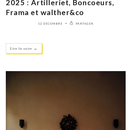
2025 : Artilleriet, Boncoeurs,
Frama et walther&co
12 DÉCEMBRE
PARTAGER
→
Lire la suite