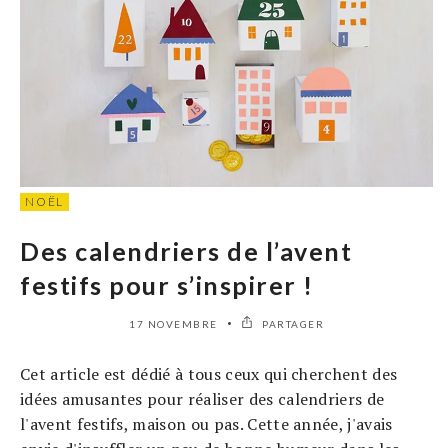
NOËL
Des calendriers de l’avent
festifs pour s’inspirer !
17 NOVEMBRE
PARTAGER
Cet article est dédié à tous ceux qui cherchent des
idées amusantes pour réaliser des calendriers de
l'avent festifs, maison ou pas. Cette année, j'avais