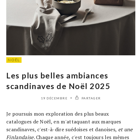
NOËL
Les plus belles ambiances
scandinaves de Noël 2025
19 DÉCEMBRE
PARTAGER
Je poursuis mon exploration des plus beaux
catalogues de Noël, en m'attaquant aux marques
scandinaves, c'est-à-dire suédoises et danoises,
et une
Finlandaise
. Chaque année, c'est toujours les mêmes