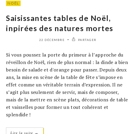
NOËL
Saisissantes tables de Noël,
inpirées des natures mortes
22 DÉCEMBRE
PARTAGER
Si vous poussez la porte du primeur à l’approche du
réveillon de Noël, rien de plus normal : la dinde a bien
besoin de salade et d'orange pour passer. Depuis deux
ans, la mise en scène de la table de fête s’impose en
effet comme un véritable terrain d’expression. Il ne
s’agit plus seulement de servir, mais de composer,
mais de la mettre en scène plats, décorations de table
et vaisselles pour former un tout cohérent et
splendide !
→
Lire la suite