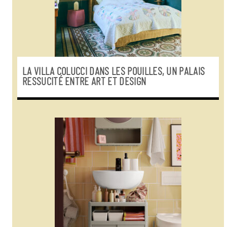
LA VILLA COLUCCI DANS LES POUILLES, UN PALAIS
RESSUCITÉ ENTRE ART ET DESIGN