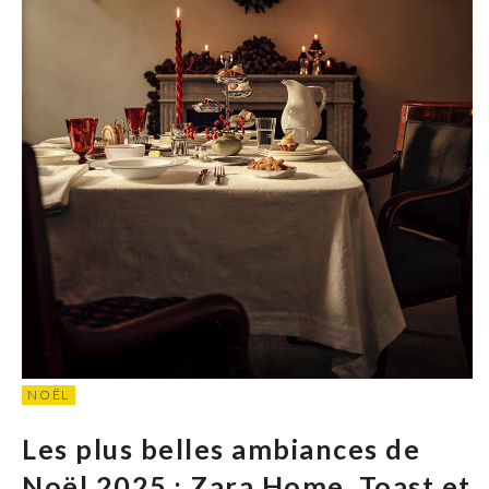
NOËL
Les plus belles ambiances de
Noël 2025 : Zara Home, Toast et