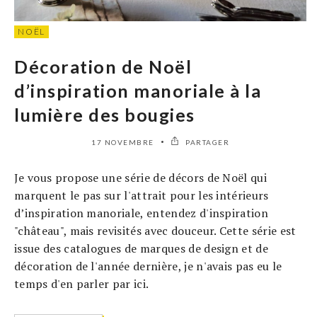
NOËL
Décoration de Noël
d’inspiration manoriale à la
lumière des bougies
17 NOVEMBRE
PARTAGER
Je vous propose une série de décors de Noël qui
marquent le pas sur l'attrait pour les intérieurs
d’inspiration manoriale, entendez d'inspiration
"château", mais revisités avec douceur. Cette série est
issue des catalogues de marques de design et de
décoration de l'année dernière, je n'avais pas eu le
temps d'en parler par ici.