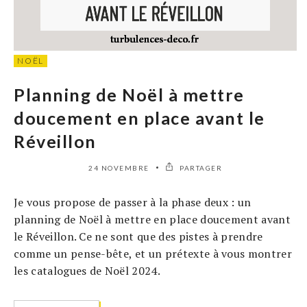
NOËL
Planning de Noël à mettre
doucement en place avant le
Réveillon
24 NOVEMBRE
PARTAGER
Je vous propose de passer à la phase deux : un
planning de Noël à mettre en place doucement avant
le Réveillon. Ce ne sont que des pistes à prendre
comme un pense-bête, et un prétexte à vous montrer
les catalogues de Noël 2024.