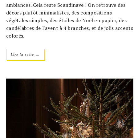
ambiances. Cela reste Scandinave ! On retrouve des
décors plutôt minimalistes, des compositions
végétales simples, des étoiles de Noël en papier, des
candélabres de l'avent à 4 branches, et de jolis accents
colorés.
→
Lire la suite