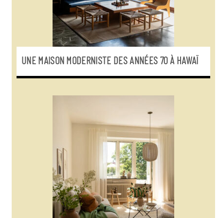
UNE MAISON MODERNISTE DES ANNÉES 70 À HAWAÏ