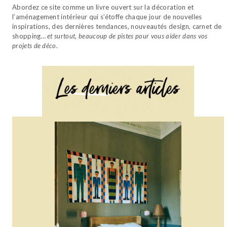
Abordez ce site comme un livre ouvert sur la décoration et
l’aménagement intérieur qui s’étoffe chaque jour de nouvelles
inspirations, des dernières tendances, nouveautés design, carnet de
shopping…
et surtout, beaucoup de pistes pour vous aider dans vos
projets de déco.