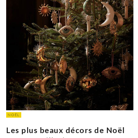
NOËL
Les plus beaux décors de Noël