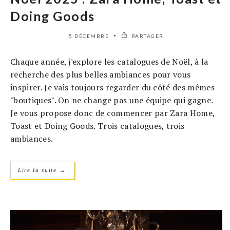
Doing Goods
5 DÉCEMBRE
PARTAGER
Chaque année, j'explore les catalogues de Noël, à la
recherche des plus belles ambiances pour vous
inspirer. Je vais toujours regarder du côté des mêmes
"boutiques". On ne change pas une équipe qui gagne.
Je vous propose donc de commencer par Zara Home,
Toast et Doing Goods. Trois catalogues, trois
ambiances.
→
Lire la suite