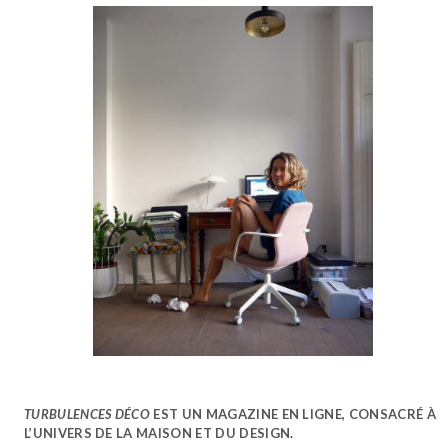
TURBULENCES DÉCO
EST UN MAGAZINE EN LIGNE, CONSACRÉ À
L’UNIVERS DE LA MAISON ET DU DESIGN.