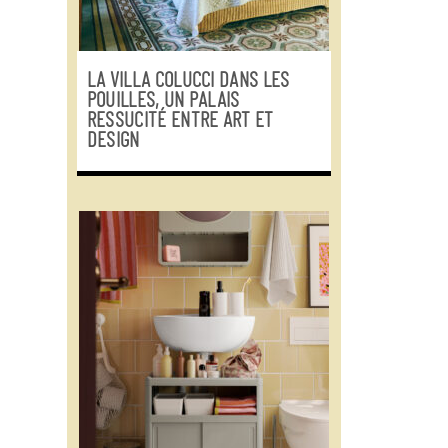
LA VILLA COLUCCI DANS LES
POUILLES, UN PALAIS
RESSUCITÉ ENTRE ART ET
DESIGN