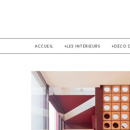
ACCUEIL
LES INTÉRIEURS
DÉCO 