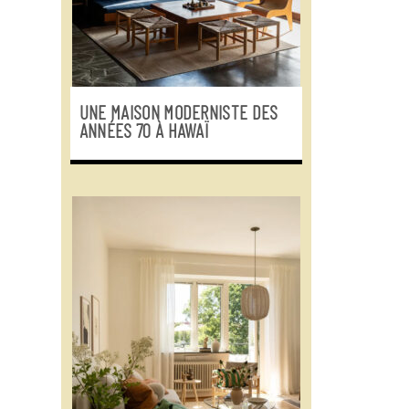
UNE MAISON MODERNISTE DES
ANNÉES 70 À HAWAÏ