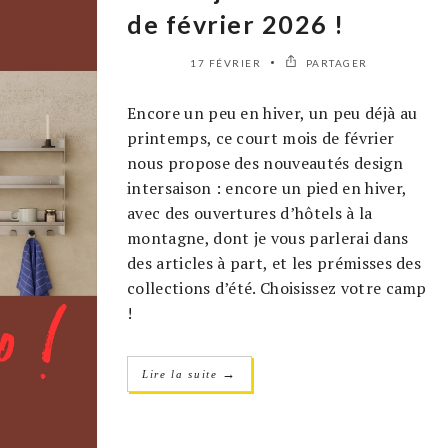
de février 2026 !
17 FÉVRIER
PARTAGER
Encore un peu en hiver, un peu déjà au
printemps, ce court mois de février
nous propose des nouveautés design
intersaison : encore un pied en hiver,
avec des ouvertures d’hôtels à la
montagne, dont je vous parlerai dans
des articles à part, et les prémisses des
collections d’été. Choisissez votre camp
!
→
Lire la suite