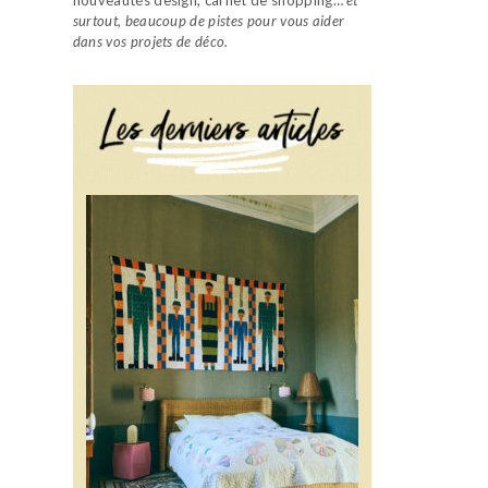
surtout, beaucoup de pistes pour vous aider
dans vos projets de déco.