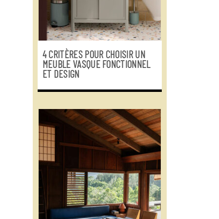
4 CRITÈRES POUR CHOISIR UN
MEUBLE VASQUE FONCTIONNEL
ET DESIGN