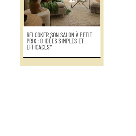
RELOOKER SON SALON À PETIT
PRIX : 8 IDÉES SIMPLES ET
EFFICACES*