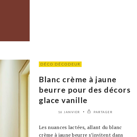
DÉCO DÉCODEUR
Blanc crème à jaune
beurre pour des décors
glace vanille
16 JANVIER
PARTAGER
Les nuances lactées, allant du blanc
crème à jaune beurre s’invitent dans