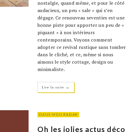
nostalgie, quand même, et pour le côté
audacieux, un peu « sale » qui s’en
dégage. Ce renouveau seventies est une
bonne piste pour apporter un peu de «
piquant » à nos intérieurs
contemporains. Voyons comment
adopter ce revival rustique sans tomber
dans le cliché, et ce, même si nous
aimons le style cottage, design ou
minimaliste.
→
Lire la suite
DANS MON RADAR
Oh les jolies actus déco