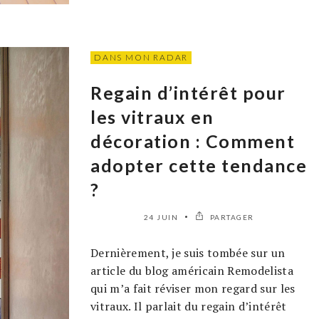
DANS MON RADAR
Regain d’intérêt pour
les vitraux en
décoration : Comment
adopter cette tendance
?
24 JUIN
PARTAGER
Dernièrement, je suis tombée sur un
article du blog américain Remodelista
qui m’a fait réviser mon regard sur les
vitraux. Il parlait du regain d’intérêt