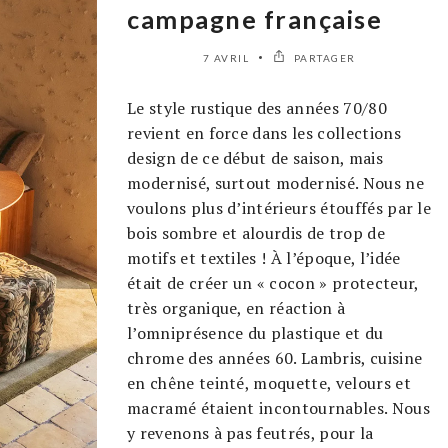
campagne française
7 AVRIL
PARTAGER
Le style rustique des années 70/80
revient en force dans les collections
design de ce début de saison, mais
modernisé, surtout modernisé. Nous ne
voulons plus d’intérieurs étouffés par le
bois sombre et alourdis de trop de
motifs et textiles ! À l’époque, l’idée
était de créer un « cocon » protecteur,
très organique, en réaction à
l’omniprésence du plastique et du
chrome des années 60. Lambris, cuisine
en chêne teinté, moquette, velours et
macramé étaient incontournables. Nous
y revenons à pas feutrés, pour la