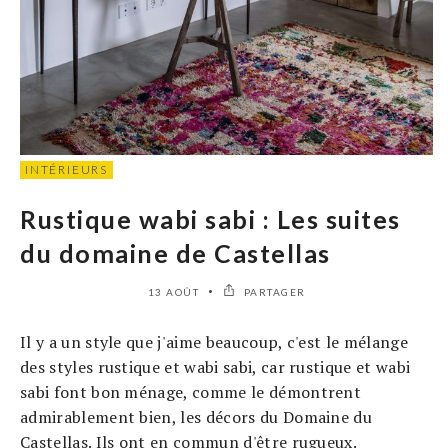
INTÉRIEURS
Rustique wabi sabi : Les suites
du domaine de Castellas
13 AOÛT
PARTAGER
Il y a un style que j'aime beaucoup, c'est le mélange
des styles rustique et wabi sabi, car rustique et wabi
sabi font bon ménage, comme le démontrent
admirablement bien, les décors du Domaine du
Castellas. Ils ont en commun d'être rugueux.