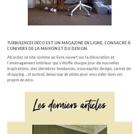
TURBULENCES DÉCO
EST UN MAGAZINE EN LIGNE, CONSACRÉ À
L’UNIVERS DE LA MAISON ET DU DESIGN.
Abordez ce site comme un livre ouvert sur la décoration et
l’aménagement intérieur qui s’étoffe chaque jour de nouvelles
inspirations, des dernières tendances, nouveautés design, carnet de
shopping…
et surtout, beaucoup de pistes pour vous aider dans vos
projets de déco.