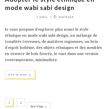
mode wabi sabi design
7 AVRIL
PARTAGER
Je vous propose d'explorer plus avant le style
ethnique en mode wabi sabi design, un mélange de
tonalités terreuses, de matières rugueuses, un brin
d'esprit bohème, des objets ethniques et des meubles
en essence de bois foncée, le tout dans une version
contemporaine, minimaliste.
→
Lire la suite
1
2
Next Page →