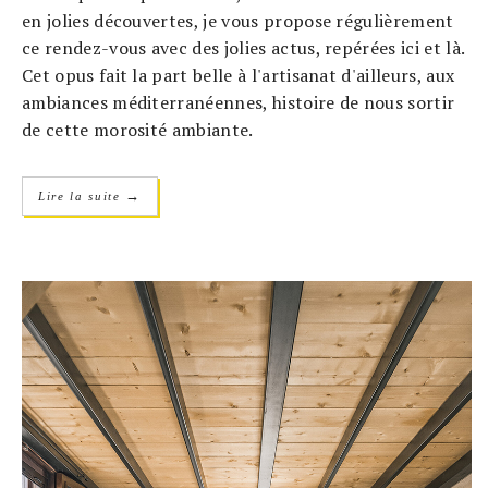
en jolies découvertes, je vous propose régulièrement
ce rendez-vous avec des jolies actus, repérées ici et là.
Cet opus fait la part belle à l'artisanat d'ailleurs, aux
ambiances méditerranéennes, histoire de nous sortir
de cette morosité ambiante.
→
Lire la suite