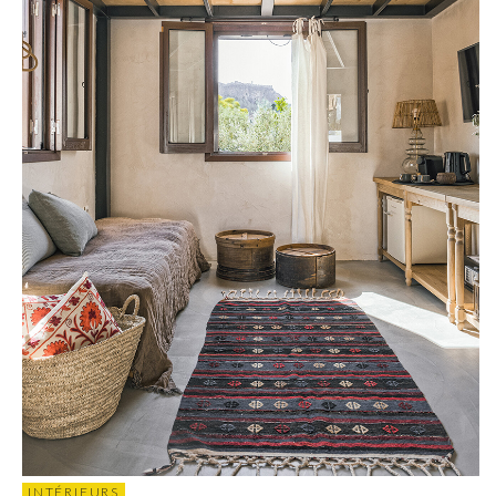
INTÉRIEURS