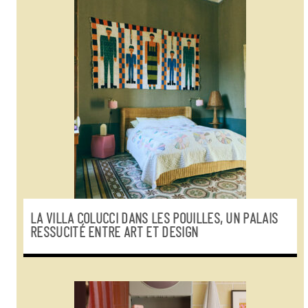
LA VILLA COLUCCI DANS LES POUILLES, UN PALAIS
RESSUCITÉ ENTRE ART ET DESIGN