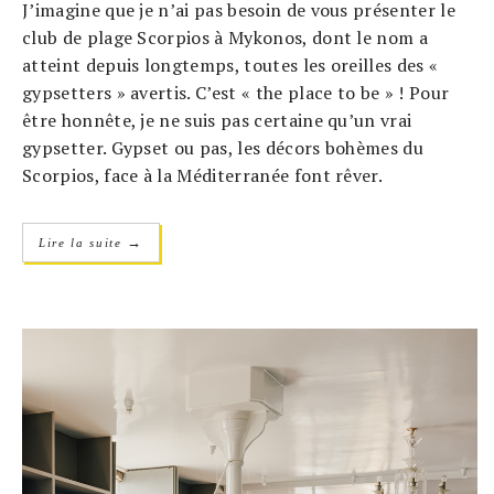
J’imagine que je n’ai pas besoin de vous présenter le
club de plage Scorpios à Mykonos, dont le nom a
atteint depuis longtemps, toutes les oreilles des «
gypsetters » avertis. C’est « the place to be » ! Pour
être honnête, je ne suis pas certaine qu’un vrai
gypsetter. Gypset ou pas, les décors bohèmes du
Scorpios, face à la Méditerranée font rêver.
→
Lire la suite