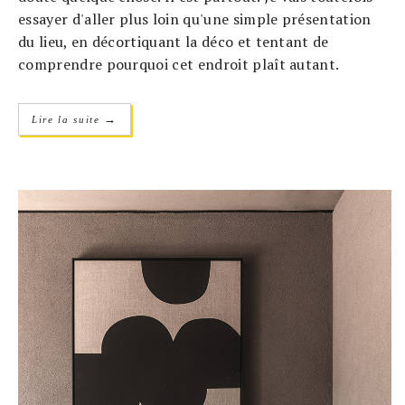
essayer d'aller plus loin qu'une simple présentation
du lieu, en décortiquant la déco et tentant de
comprendre pourquoi cet endroit plaît autant.
→
Lire la suite