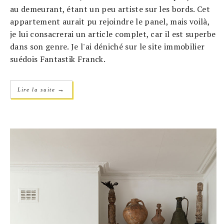
au demeurant, étant un peu artiste sur les bords. Cet
appartement aurait pu rejoindre le panel, mais voilà,
je lui consacrerai un article complet, car il est superbe
dans son genre. Je l'ai déniché sur le site immobilier
suédois Fantastik Franck.
→
Lire la suite