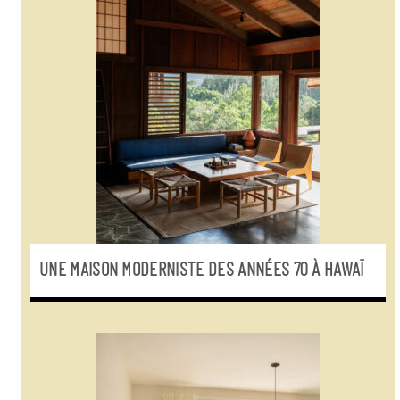
UNE MAISON MODERNISTE DES ANNÉES 70 À HAWAÏ