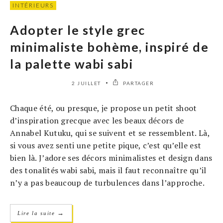
INTÉRIEURS
Adopter le style grec
minimaliste bohème, inspiré de
la palette wabi sabi
2 JUILLET
PARTAGER
Chaque été, ou presque, je propose un petit shoot
d’inspiration grecque avec les beaux décors de
Annabel Kutuku, qui se suivent et se ressemblent. Là,
si vous avez senti une petite pique, c’est qu’elle est
bien là. J’adore ses décors minimalistes et design dans
des tonalités wabi sabi, mais il faut reconnaître qu’il
n’y a pas beaucoup de turbulences dans l’approche.
→
Lire la suite