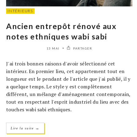
INTÉRIEURS
Ancien entrepôt rénové aux
notes ethniques wabi sabi
13 MAI
PARTAGER
J'ai trois bonnes raisons d'avoir sélectionné cet
intérieur. En premier lieu, cet appartement tout en
longueur est le pendant de l'article que j'ai publié, il y
a quelque temps. Le style y est complètement
différent, un mélange d'aménagement contemporain,
tout en respectant l'esprit industriel du lieu avec des
touches wabi sabi ethniques.
→
Lire la suite