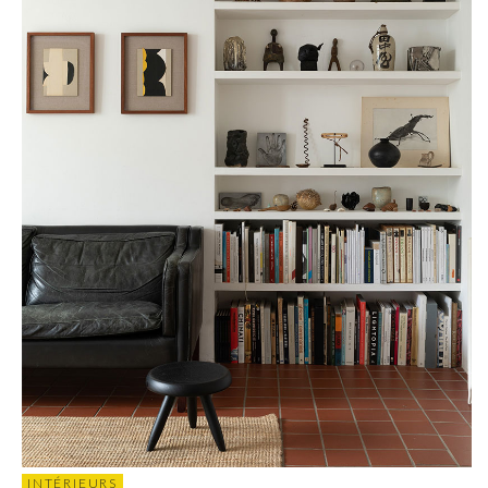
INTÉRIEURS