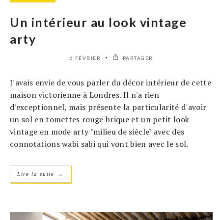
Un intérieur au look vintage
arty
6 FÉVRIER
PARTAGER
J'avais envie de vous parler du décor intérieur de cette
maison victorienne à Londres. Il n'a rien
d'exceptionnel, mais présente la particularité d'avoir
un sol en tomettes rouge brique et un petit look
vintage en mode arty "milieu de siècle" avec des
connotations wabi sabi qui vont bien avec le sol.
→
Lire la suite