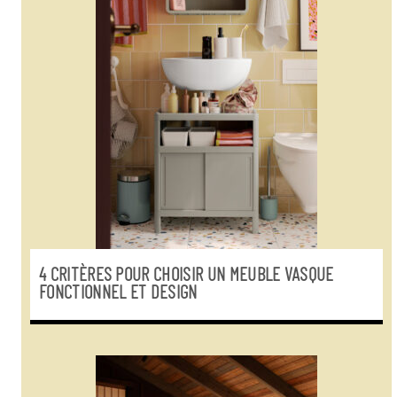
4 CRITÈRES POUR CHOISIR UN MEUBLE VASQUE
FONCTIONNEL ET DESIGN