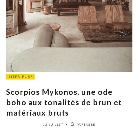
INTÉRIEURS
Scorpios Mykonos, une ode
boho aux tonalités de brun et
matériaux bruts
12 JUILLET
PARTAGER