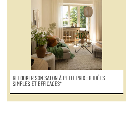
RELOOKER SON SALON À PETIT PRIX : 8 IDÉES
SIMPLES ET EFFICACES*