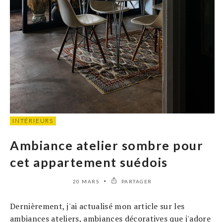
INTÉRIEURS
Ambiance atelier sombre pour
cet appartement suédois
20 MARS
PARTAGER
Dernièrement, j'ai actualisé mon article sur les
ambiances ateliers, ambiances décoratives que j'adore