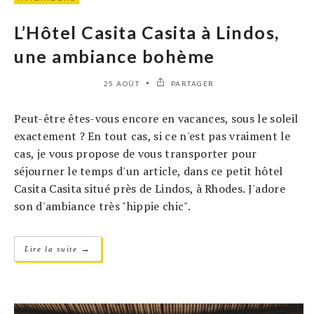
L’Hôtel Casita Casita à Lindos,
une ambiance bohème
25 AOÛT
PARTAGER
Peut-être êtes-vous encore en vacances, sous le soleil
exactement ? En tout cas, si ce n'est pas vraiment le
cas, je vous propose de vous transporter pour
séjourner le temps d'un article, dans ce petit hôtel
Casita Casita situé près de Lindos, à Rhodes. J'adore
son d'ambiance très "hippie chic".
→
Lire la suite