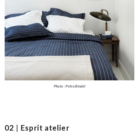
Photo : Petra Bindel
02 | Esprit atelier