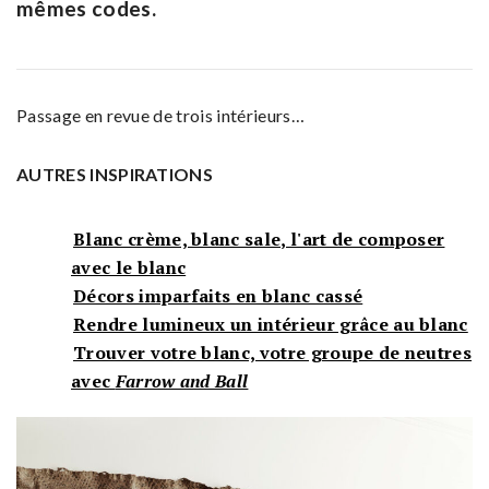
mêmes codes.
Passage en revue de trois intérieurs…
AUTRES INSPIRATIONS
Blanc crème, blanc sale, l'art de composer
avec le blanc
Décors imparfaits en blanc cassé
Rendre lumineux un intérieur grâce au blanc
Trouver votre blanc, votre groupe de neutres
avec
Farrow and Ball