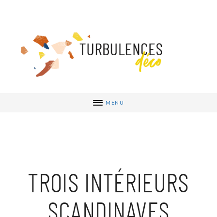
MENU
TROIS INTÉRIEURS
SCANDINAVES