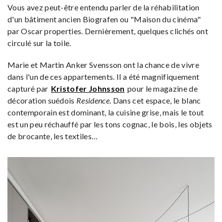
Vous avez peut-être entendu parler de la réhabilitation
d'un bâtiment ancien Biografen ou "Maison du cinéma"
par Oscar properties. Dernièrement, quelques clichés ont
circulé sur la toile.
Marie et Martin Anker Svensson ont la chance de vivre
dans l'un de ces appartements. Il a été magnifiquement
capturé par
Kristofer Johnsson
pour le magazine de
décoration suédois
Residence
. Dans cet espace, le blanc
contemporain est dominant, la cuisine grise, mais le tout
est un peu réchauffé par les tons cognac, le bois, les objets
de brocante, les textiles…