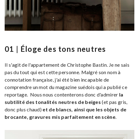
01 | Éloge des tons neutres
Il s'agit de l'appartement de Christophe Bastin. Je ne sais
pas du tout qui est cette personne. Malgré son nom à
connotation française, j'ai été bien incapable de
comprendre un mot du magazine suédois qui a publié ce
reportage. Nous nous contenterons donc d'admirer
la
subtilité des tonalités neutres de beiges
(et pas gris,
donc plus chaud)
et de blancs, ainsi que les objets de
brocante, gravures mis parfaitement en scène
.