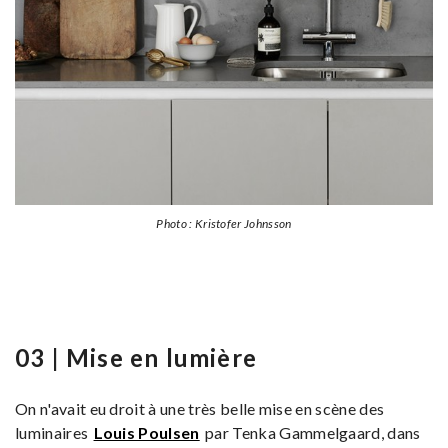
Photo : Kristofer Johnsson
03 | Mise en lumière
On n'avait eu droit à une très belle mise en scène des
luminaires
Louis Poulsen
par Tenka Gammelgaard, dans