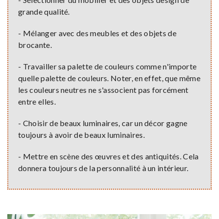
grande qualité.
- Mélanger avec des meubles et des objets de
brocante.
- Travailler sa palette de couleurs comme n'importe
quelle palette de couleurs. Noter, en effet, que même
les couleurs neutres ne s'associent pas forcément
entre elles.
- Choisir de beaux luminaires, car un décor gagne
toujours à avoir de beaux luminaires.
- Mettre en scène des œuvres et des antiquités. Cela
donnera toujours de la personnalité à un intérieur.