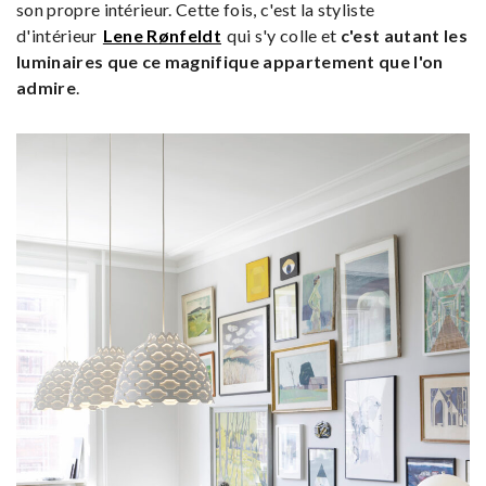
son propre intérieur. Cette fois, c'est la styliste
d'intérieur
Lene Rønfeldt
qui s'y colle et
c'est autant les
luminaires que ce magnifique appartement que l'on
admire
.