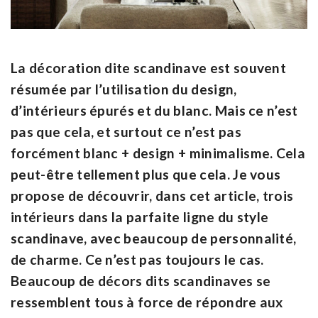
La décoration dite scandinave est souvent
résumée par l’utilisation du design,
d’intérieurs épurés et du blanc. Mais ce n’est
pas que cela, et surtout ce n’est pas
forcément blanc + design + minimalisme. Cela
peut-être tellement plus que cela. Je vous
propose de découvrir, dans cet article, trois
intérieurs dans la parfaite ligne du style
scandinave, avec beaucoup de personnalité,
de charme. Ce n’est pas toujours le cas.
Beaucoup de décors dits scandinaves se
ressemblent tous à force de répondre aux