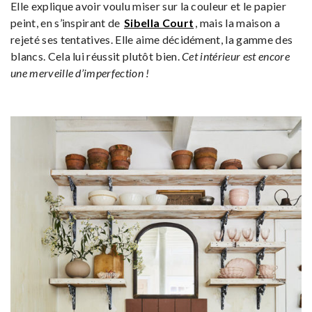
Elle explique avoir voulu miser sur la couleur et le papier
peint, en s’inspirant de
Sibella Court
, mais la maison a
rejeté ses tentatives. Elle aime décidément, la gamme des
blancs. Cela lui réussit plutôt bien.
Cet intérieur est encore
une merveille d’imperfection !