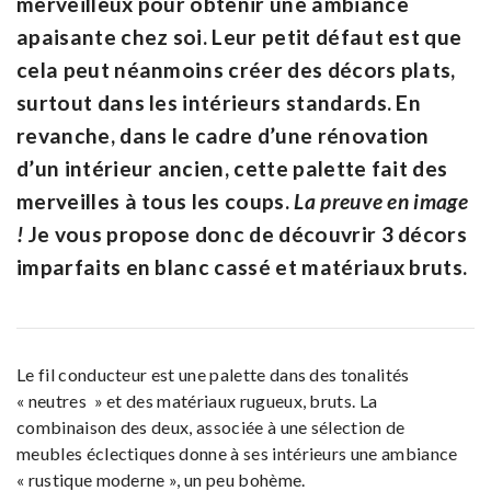
merveilleux pour obtenir une ambiance
apaisante chez soi. Leur petit défaut est que
cela peut néanmoins créer des décors plats,
surtout dans les intérieurs standards. En
revanche, dans le cadre d’une rénovation
d’un intérieur ancien, cette palette fait des
merveilles à tous les coups.
La preuve en image
!
Je vous propose donc de découvrir 3 décors
imparfaits en blanc cassé et matériaux bruts.
Le fil conducteur est une palette dans des tonalités
« neutres » et des matériaux rugueux, bruts. La
combinaison des deux, associée à une sélection de
meubles éclectiques donne à ses intérieurs une ambiance
« rustique moderne », un peu bohème.