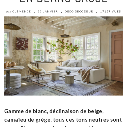
CLÉMENCE
25 JANVIER
DÉCO DÉCODEUR
17157 VUES
par
Gamme de blanc, déclinaison de beige,
camaïeu de grège, tous ces tons neutres sont