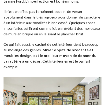
Leanne Ford. L’imperfection est là, néanmoins.
Il n’est en effet, pas forcément besoin, de verser
absolument dans le très rugueux pour donner du caractère
à un intérieur aux tonalités blanc cassé. Quelques zones
imparfaites suffiront comme ici, en révélant des morceaux
de murs en brique ou en laissant le plancher brut.
Ce qui fait aussi, le cachet de cet intérieur tient beaucoup,
au mélange des genres.
Mixer objets de brocante et
meubles design, est le meilleur moyen de donner du
caractère à un décor
. Cet intérieur en est le parfait
exemple.