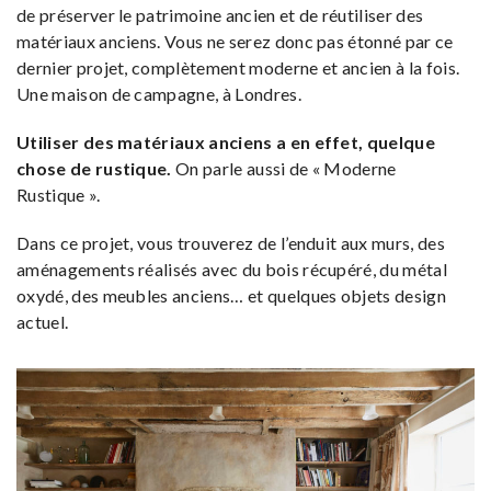
de préserver le patrimoine ancien et de réutiliser des
matériaux anciens. Vous ne serez donc pas étonné par ce
dernier projet, complètement moderne et ancien à la fois.
Une maison de campagne, à Londres.
Utiliser des matériaux anciens a en effet, quelque
chose de rustique.
On parle aussi de « Moderne
Rustique ».
Dans ce projet, vous trouverez de l’enduit aux murs, des
aménagements réalisés avec du bois récupéré, du métal
oxydé, des meubles anciens… et quelques objets design
actuel.