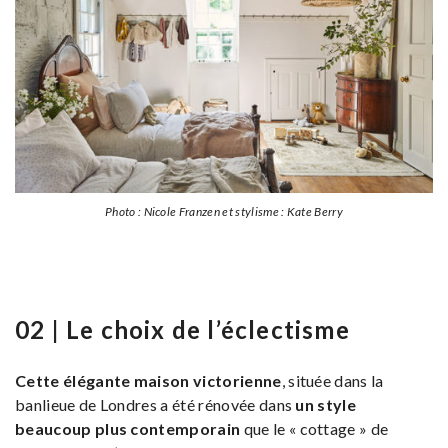
Photo : Nicole Franzen et stylisme : Kate Berry
02 | Le choix de l’éclectisme
Cette élégante maison victorienne
, située dans la
banlieue de Londres a été rénovée dans
un style
beaucoup plus contemporain
que le « cottage » de