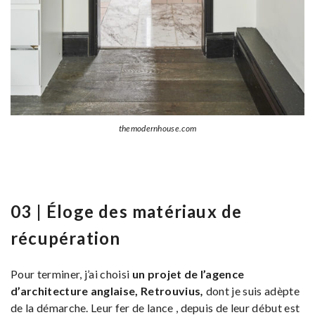
themodernhouse.com
03 | Éloge des matériaux de
récupération
Pour terminer, j’ai choisi
un projet de l’agence
d’architecture anglaise, Retrouvius
,
dont je suis adèpte
de la démarche. Leur fer de lance , depuis de leur début est