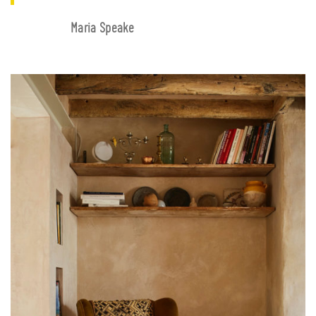
Maria Speake