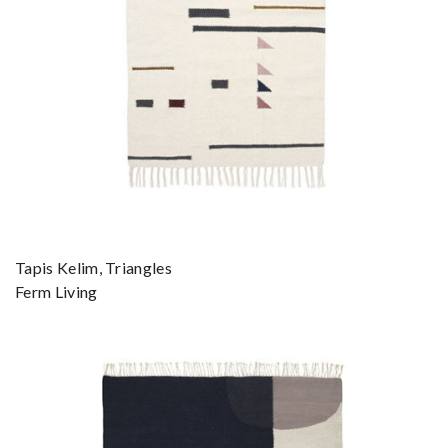
Tapis Kelim, Triangles
Ferm Living