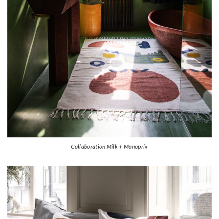
Collaboration Milk + Monoprix