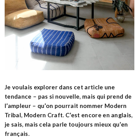
Je voulais explorer dans cet article une
tendance – pas si nouvelle, mais qui prend de
l’ampleur – qu’on pourrait nommer Modern
Tribal, Modern Craft. C’est encore en anglais,
je sais, mais cela parle toujours mieux qu’en
français.