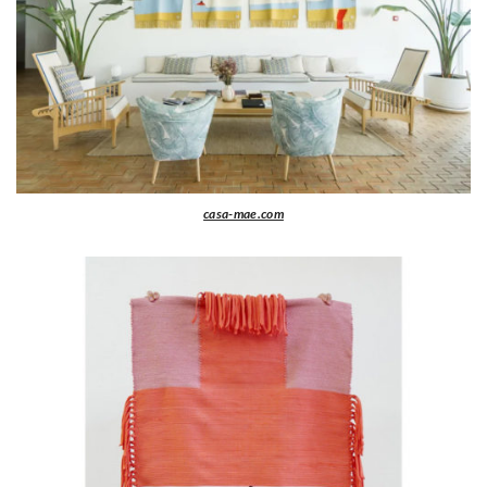
casa-mae.com