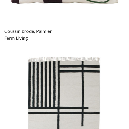
Coussin brodé, Palmier
Ferm Living