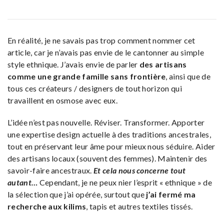
En réalité, je ne savais pas trop comment nommer cet
article, car je n’avais pas envie de le cantonner au simple
style ethnique. J’avais envie de parler
des artisans
comme une grande famille sans frontière
, ainsi que de
tous ces créateurs / designers de tout horizon qui
travaillent en osmose avec eux.
L’idée n’est pas nouvelle. Réviser. Transformer. Apporter
une expertise design actuelle à des traditions ancestrales,
tout en préservant leur âme pour mieux nous séduire. Aider
des artisans locaux (souvent des femmes). Maintenir des
savoir-faire ancestraux.
Et cela nous concerne tout
autant…
Cependant, je ne peux nier l’esprit « ethnique » de
la sélection que j’ai opérée, surtout que
j’ai fermé ma
recherche aux kilims
, tapis et autres textiles tissés.