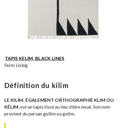
TAPIS KELIM, BLACK LINES
Ferm Living
Définition du kilim
LE KILIM, ÉGALEMENT ORTHOGRAPHIÉ KLIM OU
KÉLIM
, est un tapis tissé au lieu d’être noué. Son nom
provient du persan guilim ou gelim.