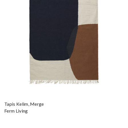
Tapis Kelim, Merge
Ferm Living