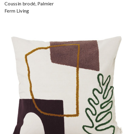
Coussin brodé, Palmier
Ferm Living