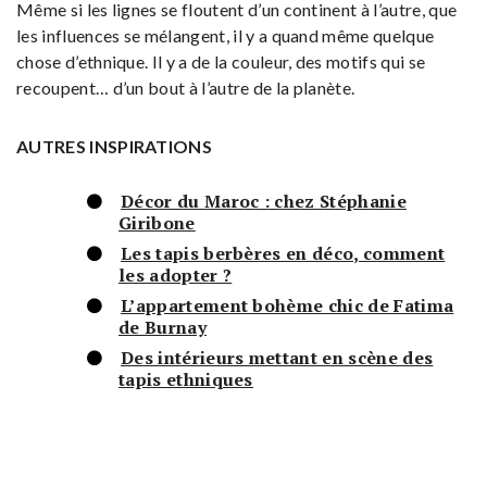
Même si les lignes se floutent d’un continent à l’autre, que
les influences se mélangent, il y a quand même quelque
chose d’ethnique. Il y a de la couleur, des motifs qui se
recoupent… d’un bout à l’autre de la planète.
AUTRES INSPIRATIONS
Décor du Maroc : chez Stéphanie
Giribone
Les tapis berbères en déco, comment
les adopter ?
L’appartement bohème chic de Fatima
de Burnay
Des intérieurs mettant en scène des
tapis ethniques