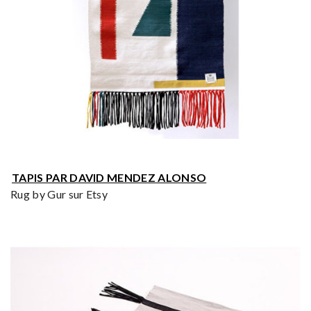
TAPIS PAR DAVID MENDEZ ALONSO
Rug by Gur sur Etsy