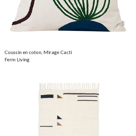
Coussin en coton, Mirage Cacti
Ferm Living