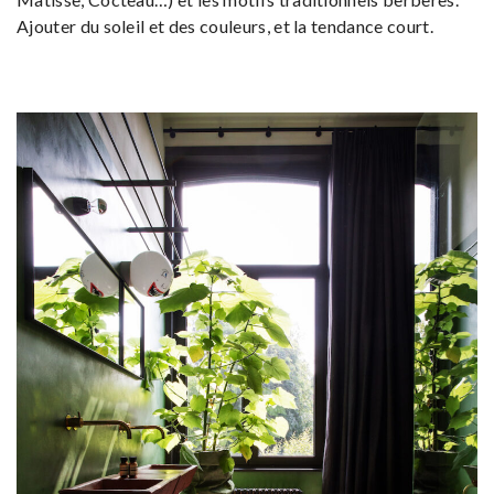
Ajouter du soleil et des couleurs, et la tendance court.