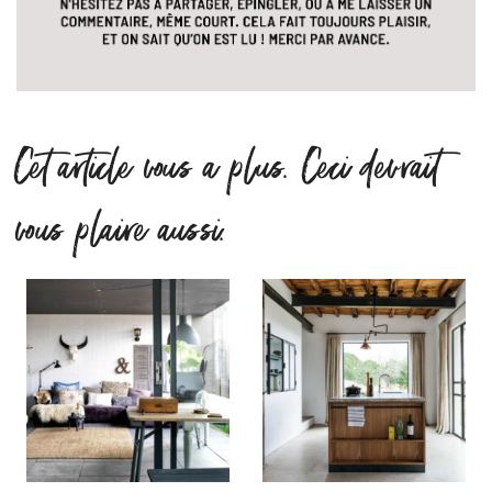
Cet article vous a plus. Ceci devrait
vous plaire aussi.