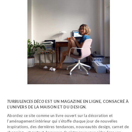
TURBULENCES DÉCO
EST UN MAGAZINE EN LIGNE, CONSACRÉ À
L’UNIVERS DE LA MAISON ET DU DESIGN.
Abordez ce site comme un livre ouvert sur la décoration et
l’aménagement intérieur qui s’étoffe chaque jour de nouvelles
inspirations, des dernières tendances, nouveautés design, carnet de