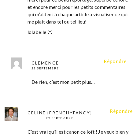
et encore merci pour les petits commentaires
qui m’aident à chaque article à visualiser ce qui
me plaît dans tel ou tel lieu!
lolabelle 🙂
Répondre
CLEMENCE
22 SEPTEMBRE
De rien, c’est mon petit plus…
Répondre
CÉLINE {FRENCHYFANCY}
22 SEPTEMBRE
C’est vrai qu’il est canon ce loft ! Je veux bien y