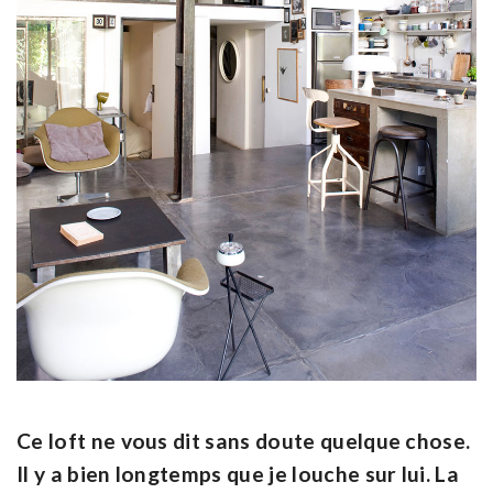
Ce loft ne vous dit sans doute quelque chose.
Il y a bien longtemps que je louche sur lui. La