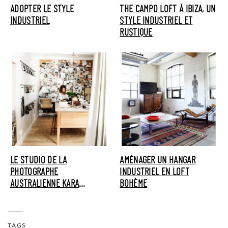
ADOPTER LE STYLE
THE CAMPO LOFT À IBIZA, UN
INDUSTRIEL
STYLE INDUSTRIEL ET
RUSTIQUE
LE STUDIO DE LA
AMÉNAGER UN HANGAR
PHOTOGRAPHE
INDUSTRIEL EN LOFT
AUSTRALIENNE KARA
BOHÈME
ROSENLUND
TAGS