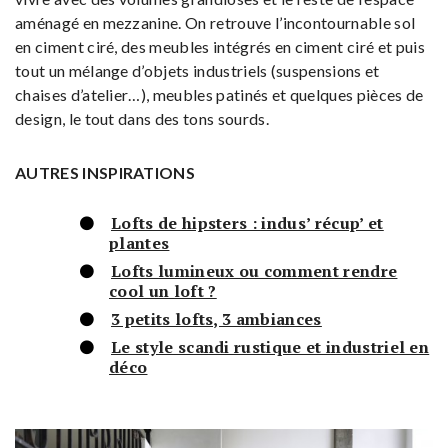
aménagé en mezzanine. On retrouve l’incontournable sol
en ciment ciré, des meubles intégrés en ciment ciré et puis
tout un mélange d’objets industriels (suspensions et
chaises d’atelier…), meubles patinés et quelques pièces de
design, le tout dans des tons sourds.
AUTRES INSPIRATIONS
Lofts de hipsters : indus’ récup’ et
plantes
Lofts lumineux ou comment rendre
cool un loft ?
3 petits lofts, 3 ambiances
Le style scandi rustique et industriel en
déco