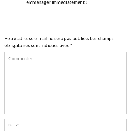
emménager immédiatement !
Votre adresse e-mail ne sera pas publiée.
Les champs
obligatoires sont indiqués avec
*