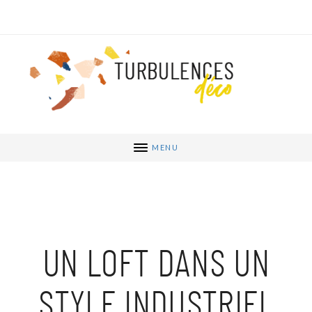
MENU
UN LOFT DANS UN
STYLE INDUSTRIEL