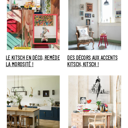
LE KITSCH EN DÉCO, REMÈDE
DES DÉCORS AUX ACCENTS
LA MOROSITÉ !
KITSCH, KITSCH !