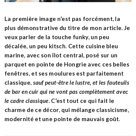
La première image n’est pas forcément, la
plus démonstrative du titre de mon article. Je
veux parler de la touche funky, un peu
décalée, un peu kitsch. Cette cuisine bleu
marine, avec son îlot central, posé sur un
parquet en pointe de Hongrie avec ces belles
fenêtres, et ses moulures est parfaitement
classique,
sauf peut-être le lustre, et les fauteuils
de bar en cuir qui ne vont pas complètement avec
le cadre classique
. C’est tout ce qui fait le
charme de ce décor, qui mélange classicisme,
modernité et une pointe de mauvais goût.