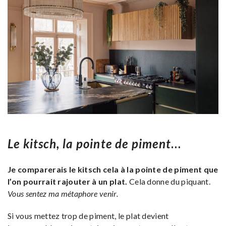
Le kitsch, la pointe de piment
…
Je comparerais le kitsch cela à la pointe de piment que
l’on pourrait rajouter à un plat.
Cela donne du piquant.
Vous sentez ma métaphore venir.
Si vous mettez trop de piment, le plat devient