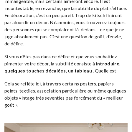
immangeable, mais certains aimeront encore. Il est
incontestable, en revanche, que la subtilité du plat s’efface.
En décoration, c’est un peu pareil. Trop de kitsch finiront
par alourdir un décor. Néanmoins, vous trouverez toujours
des personnes qui se complairont là-dedans – ce que je ne
juge absolument pas. C’est une question de goût, d’envie,
de délire.
Si vous n’êtes pas dans ce délire et que vous souhaitiez
pimenter votre décor, la subtilité consiste à
introduire,
quelques touches décalées, un tableau
. Quelle est
Cela se reflète ici, à travers certains posters, papiers
peints, textiles, association particulière ou même quelques
objets vintage très seventies pas forcément du « meilleur
goût ».