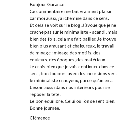
Bonjour Garance,
Ce commentaire me fait vraiment plaisir,
car moi aussi, j’ai cheminé dans ce sens.
Et cela se voit sur le blog. J’avoue que je ne
crache pas sur le minimaliste « scandi’, mais
bien des fois, cela me fait bailler. Je trouve
bien plus amusant et chaleureux, le travail
de mixage : mixage des motifs, des
couleurs, des époques, des matériaux…
Je crois bien que je vais continuer dans ce
sens, bon toujours avec des incursions vers
le minimaliste ennuyeux, parce qu’on en a
besoin aussi dans nos intérieurs pour se
reposer la tête.
Le bon équilibre. Celui où l’on se sent bien.
Bonne journée,
Clémence