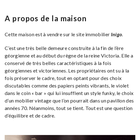
A propos de la maison
Cette maison est à vendre sur le site immobilier
Inigo
.
C’est une très belle demeure construite à la fin de l’ère
géorgienne et au début du règne de la reine Victoria. Elle a
conservé de très belles caractéristiques à la fois
géorgiennes et victoriennes. Les propriétaires ont su à la
fois préserver le cadre, tout en optant pour des choix
discutables comme des papiers peints vibrants, le violet
dans le coin « bar » qui lui insufflent un style funky, le choix
d’un mobilier vintage que l’on pourrait dans un pavillon des
années 70. Néanmoins, tout se tient. Tout est une question
d’équilibre et de cadre.