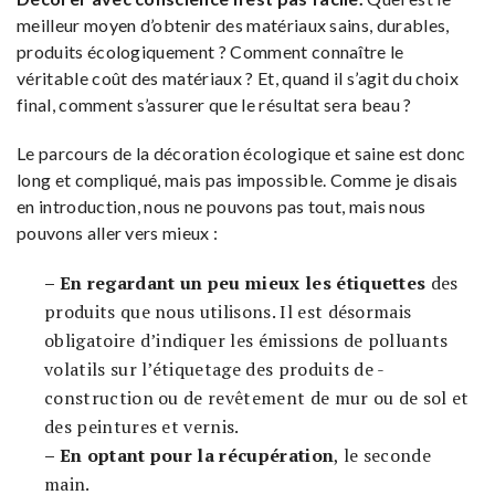
meilleur moyen d’obtenir des matériaux sains, durables,
produits écologiquement ? Comment connaître le
véritable coût des matériaux ? Et, quand il s’agit du choix
final, comment s’assurer que le résultat sera beau ?
Le parcours de la décoration écologique et saine est donc
long et compliqué, mais pas impossible. Comme je disais
en introduction, nous ne pouvons pas tout, mais nous
pouvons aller vers mieux :
– En regardant un peu mieux les étiquettes
des
produits que nous utilisons. Il est désormais
obligatoire d’indiquer les émissions de polluants
volatils sur l’étiquetage des produits de -
construction ou de revêtement de mur ou de sol et
des peintures et vernis.
– En optant pour la récupération
, le seconde
main.