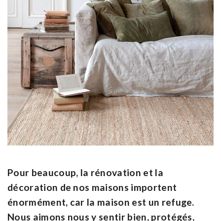
Pour beaucoup, la rénovation et la
décoration de nos maisons importent
énormément, car la maison est un refuge.
Nous aimons nous y sentir bien, protégés,