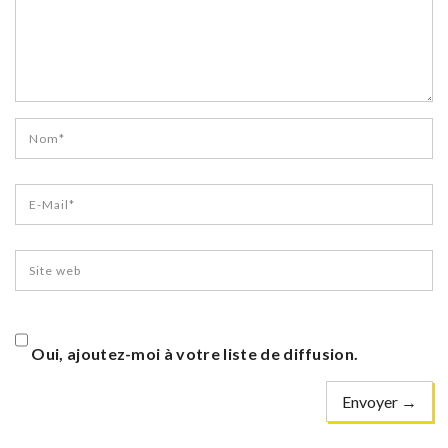
Oui, ajoutez-moi à votre liste de diffusion.