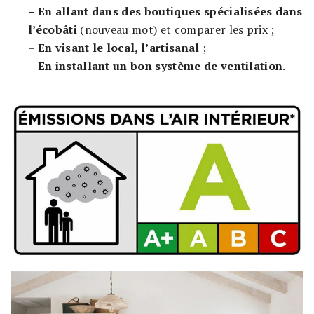
– En allant dans des boutiques spécialisées dans
l’écobâti
(nouveau mot) et comparer les prix ;
–
En visant le local, l’artisanal
;
–
En installant un bon système de ventilation
.