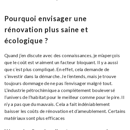
Pourquoi envisager une
rénovation plus saine et
écologique ?
Quand j’en discute avec des connaissances, je m’aperçois
que le coût est vraiment un facteur bloquant. Il y a aussi
que c’est plus compliqué. En effet, cela demande de
s’investir dans la démarche. Je l’entends, mais je trouve
toujours dommage de ne pas l’envisager malgré tout.
L’industrie pétrochimique a complètement bouleversé
l’univers de l’habitat pour le meilleur comme pour le pire. Il
n’y a pas que du mauvais. Cela a fait indéniablement
baisser les coûts de rénovation et d’ameublement. Certains
matériaux sont plus efficaces