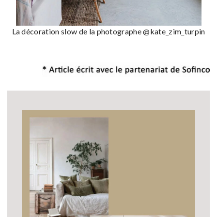
La décoration slow de la photographe @kate_zim_turpin