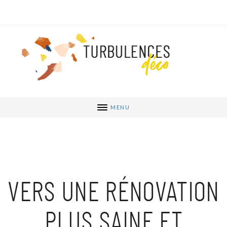
MENU
VERS UNE RÉNOVATION
PLUS SAINE ET