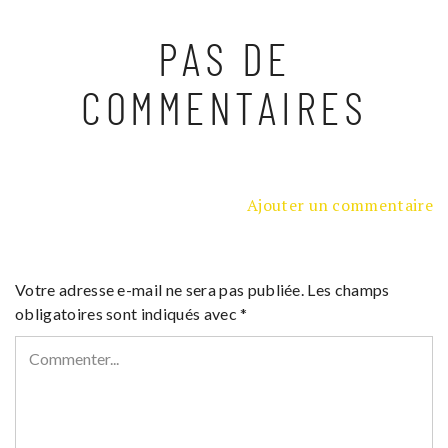
PAS DE
COMMENTAIRES
Ajouter un commentaire
Votre adresse e-mail ne sera pas publiée.
Les champs
obligatoires sont indiqués avec
*