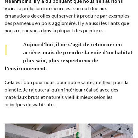
Néanmoins, il y a du polluant que nous ne saurions
voir.
La pollution intérieure est surtout due aux
émanations de colles qui servent à produire par exemples
des panneaux en bois aggloméré. Il y a aussi les liants que
nous retrouvons dans la plupart des peintures.
|
Aujourd’hui, il ne s’agit de retourner en
arrière, mais de prendre la voie d’un habitat
plus sain, plus respectueux de
l’environnement.
Cela est bon pour nous, pour notre santé, meilleur pour la
planète. Je rajouterai qu’un intérieur réalisé avec des
matériaux bruts et naturels vieillit mieux selon les
principes du wabi sabi.