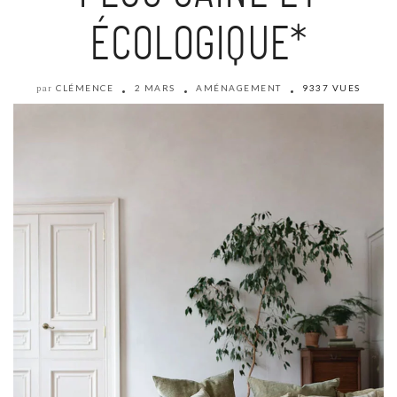
ÉCOLOGIQUE*
CLÉMENCE
2 MARS
AMÉNAGEMENT
9337 VUES
par