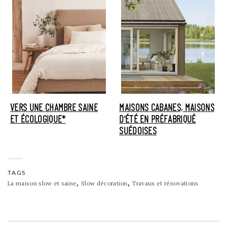
VERS UNE CHAMBRE SAINE
MAISONS CABANES, MAISONS
ET ÉCOLOGIQUE*
D'ÉTÉ EN PRÉFABRIQUÉ
SUÉDOISES
TAGS
,
,
La maison slow et saine
Slow décoration
Travaux et rénovations