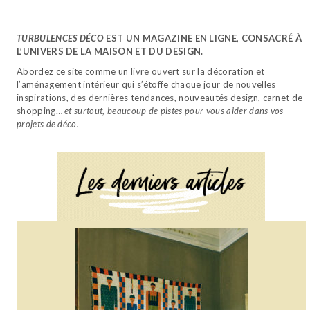
TURBULENCES DÉCO
EST UN MAGAZINE EN LIGNE, CONSACRÉ À
L’UNIVERS DE LA MAISON ET DU DESIGN.
Abordez ce site comme un livre ouvert sur la décoration et
l’aménagement intérieur qui s’étoffe chaque jour de nouvelles
inspirations, des dernières tendances, nouveautés design, carnet de
shopping…
et surtout, beaucoup de pistes pour vous aider dans vos
projets de déco.