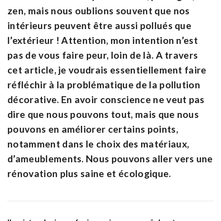
zen, mais nous oublions souvent que nos
intérieurs peuvent être aussi pollués que
l’extérieur ! Attention, mon intention n’est
pas de vous faire peur, loin de là. A travers
cet article, je voudrais essentiellement faire
réfléchir à la problématique de la pollution
décorative. En avoir conscience ne veut pas
dire que nous pouvons tout, mais que nous
pouvons en améliorer certains points,
notamment dans le choix des matériaux,
d’ameublements. Nous pouvons aller vers une
rénovation plus saine et écologique.