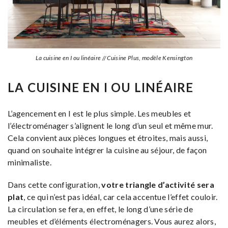
La cuisine en I ou linéaire // Cuisine Plus, modèle Kensington
LA CUISINE EN I OU LINÉAIRE
L’agencement en I est le plus simple. Les meubles et
l’électroménager s’alignent le long d’un seul et même mur.
Cela convient aux pièces longues et étroites, mais aussi,
quand on souhaite intégrer la cuisine au séjour, de façon
minimaliste.
Dans cette configuration,
votre triangle d’activité sera
plat
, ce qui n’est pas idéal, car cela accentue l’effet couloir.
La circulation se fera, en effet, le long d’une série de
meubles et d’éléments électroménagers. Vous aurez alors,