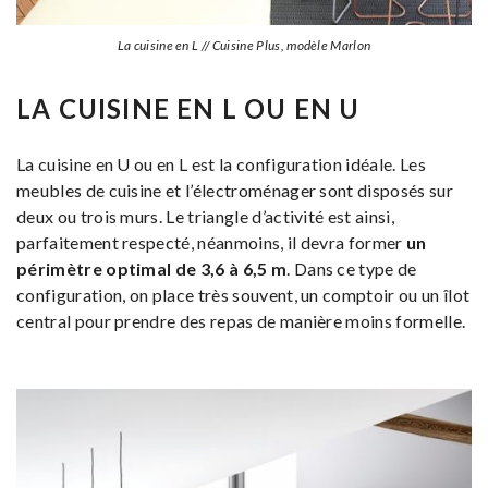
La cuisine en L // Cuisine Plus, modèle Marlon
LA CUISINE EN L OU EN U
La cuisine en U ou en L est la configuration idéale.
Les
meubles de cuisine et l’électroménager sont disposés sur
deux ou trois murs.
Le triangle d’activité est ainsi,
parfaitement respecté, néanmoins, il devra former
un
périmètre optimal de 3,6 à 6,5 m
.
Dans ce type de
configuration, on place très souvent, un comptoir ou un îlot
central pour prendre des repas de manière moins formelle.