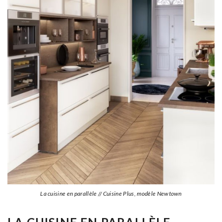
La cuisine en parallèle // Cuisine Plus, modèle Newtown