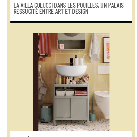
LA VILLA COLUCCI DANS LES POUILLES, UN PALAIS
RESSUCITÉ ENTRE ART ET DESIGN