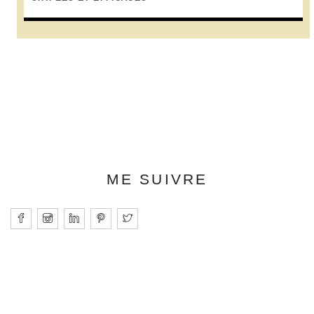
ME SUIVRE