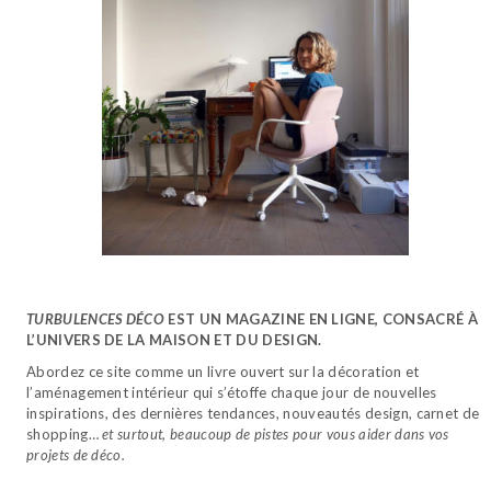
TURBULENCES DÉCO
EST UN MAGAZINE EN LIGNE, CONSACRÉ À
L’UNIVERS DE LA MAISON ET DU DESIGN.
Abordez ce site comme un livre ouvert sur la décoration et
l’aménagement intérieur qui s’étoffe chaque jour de nouvelles
inspirations, des dernières tendances, nouveautés design, carnet de
shopping…
et surtout, beaucoup de pistes pour vous aider dans vos
projets de déco.