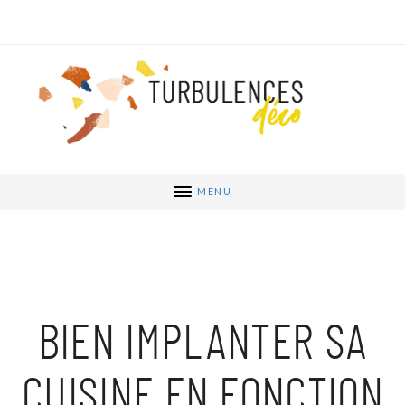
MENU
BIEN IMPLANTER SA
CUISINE EN FONCTION