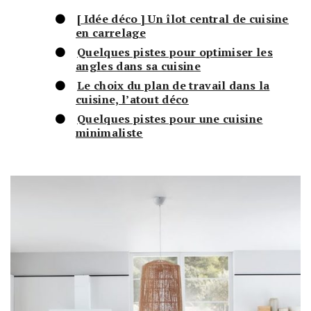
[ Idée déco ] Un îlot central de cuisine
en carrelage
Quelques pistes pour optimiser les
angles dans sa cuisine
Le choix du plan de travail dans la
cuisine, l’atout déco
Quelques pistes pour une cuisine
minimaliste