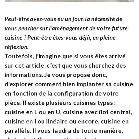
Peut-être avez-vous eu un jour, la nécessité de
vous pencher sur l’aménagement de votre future
cuisine ? Peut-être êtes-vous déjà, en pleine
réflexion.
Toutefois, j’imagine que si vous êtes arrivé
sur cet article, c’est que vous cherchez des
informations. Je vous propose donc,
d’explorer comment bien implanter sa cuisine
en fonction de la configuration de votre
pièce. Il existe plusieurs cuisines types :
cuisine en L ou en U, cuisine avec îlot central,
cuisine en I ou linéaire ou encore, cuisine en
parallèle. Il vous faudra de toute manière,