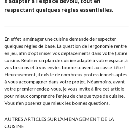
s’adapter à l’espace dévolu, tout en
respectant quelques règles essentielles.
En effet, aménager une cuisine demande de respecter
quelques règles de base. La question de l’ergonomie rentre
en jeu, afin d’optimiser vos déplacements dans votre
future
cuisine. Réaliser un plan de cuisine adapté à votre espace, à
vos besoins et à vos envies tourne souvent au casse-tête !
Heureusement, il existe de nombreux professionnels aptes
à vous accompagner dans votre projet. Néanmoins, avant
votre premier rendez-vous, je vous invite à lire cet article
pour mieux comprendre l’enjeu de chaque type de cuisine.
Vous n’en poserez que mieux les bonnes questions.
AUTRES ARTICLES SUR L’AMÉNAGEMENT DE LA
CUISINE