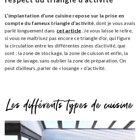
L’implantation d’une cuisine repose sur la prise en
compte du fameux triangle d’activité
, dont je vous avais
parlé longuement dans
cet article
. Je vous laisse le relire,
si vous ne maîtrisez pas encore ce triangle d’or, qui figure
la circulation entre les différentes zones d’activité, que
sont : la zone de stockage, la zone de cuisson et enfin, la
zone de lavage, sans oublier la zone de préparation. On
peut d’ailleurs, parler de « losange » d’activité.
Les différents types de cuisine