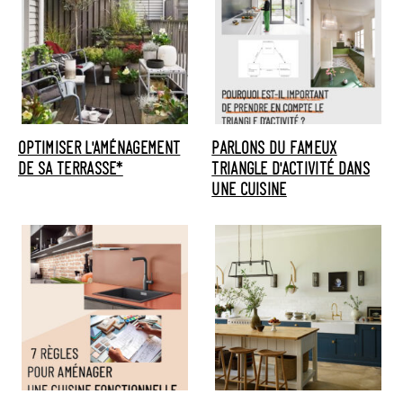
OPTIMISER L'AMÉNAGEMENT
PARLONS DU FAMEUX
DE SA TERRASSE*
TRIANGLE D'ACTIVITÉ DANS
UNE CUISINE