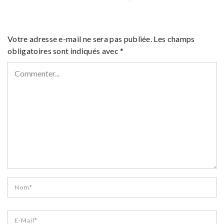
Votre adresse e-mail ne sera pas publiée.
Les champs
obligatoires sont indiqués avec
*