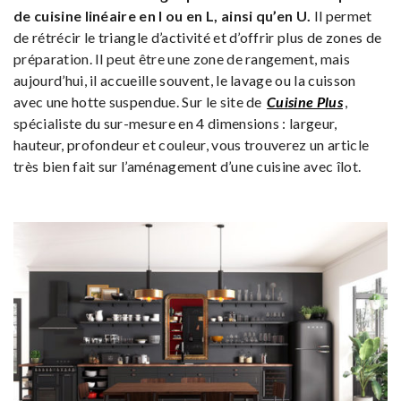
de cuisine linéaire en I ou en L, ainsi qu’en U.
Il permet
de rétrécir le triangle d’activité et d’offrir plus de zones de
préparation. Il peut être une zone de rangement, mais
aujourd’hui, il accueille souvent, le lavage ou la cuisson
avec une hotte suspendue. Sur le site de
Cuisine Plus
,
spécialiste du sur-mesure en 4 dimensions : largeur,
hauteur, profondeur et couleur, vous trouverez un article
très bien fait sur l’aménagement d’une cuisine avec îlot.