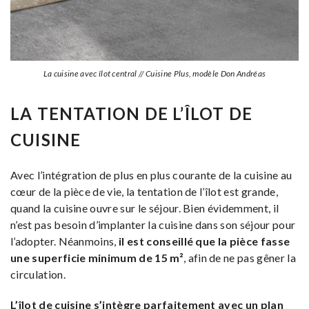
La cuisine avec îlot central // Cuisine Plus, modèle Don Andréas
LA TENTATION DE L’ÎLOT DE
CUISINE
Avec l’intégration de plus en plus courante de la cuisine au
cœur de la pièce de vie, la tentation de l’îlot est grande,
quand la cuisine ouvre sur le séjour. Bien évidemment, il
n’est pas besoin d’implanter la cuisine dans son séjour pour
l’adopter. Néanmoins,
il est conseillé que la pièce fasse
une superficie minimum de 15 m²
, afin de ne pas gêner la
circulation.
L’îlot de cuisine s’intègre parfaitement avec un plan