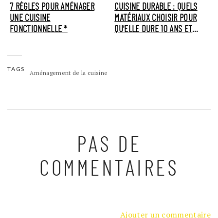
7 RÈGLES POUR AMÉNAGER
CUISINE DURABLE : QUELS
UNE CUISINE
MATÉRIAUX CHOISIR POUR
FONCTIONNELLE *
QU'ELLE DURE 10 ANS ET
PLUS ?
TAGS
Aménagement de la cuisine
PAS DE
COMMENTAIRES
Ajouter un commentaire