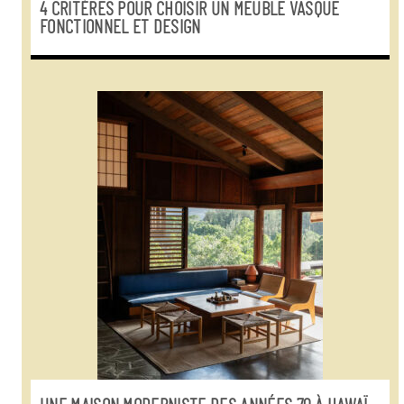
4 CRITÈRES POUR CHOISIR UN MEUBLE VASQUE
FONCTIONNEL ET DESIGN