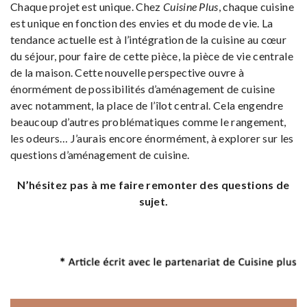
Chaque projet est unique. Chez
Cuisine Plus
, chaque cuisine
est unique en fonction des envies et du mode de vie. La
tendance actuelle est à l’intégration de la cuisine au cœur
du séjour, pour faire de cette pièce, la pièce de vie centrale
de la maison. Cette nouvelle perspective ouvre à
énormément de possibilités d’aménagement de cuisine
avec notamment, la place de l’îlot central. Cela engendre
beaucoup d’autres problématiques comme le rangement,
les odeurs… J’aurais encore énormément, à explorer sur les
questions d’aménagement de cuisine.
N’hésitez pas à me faire remonter des questions de
sujet.