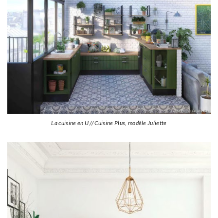
La cuisine en U // Cuisine Plus, modèle Juliette