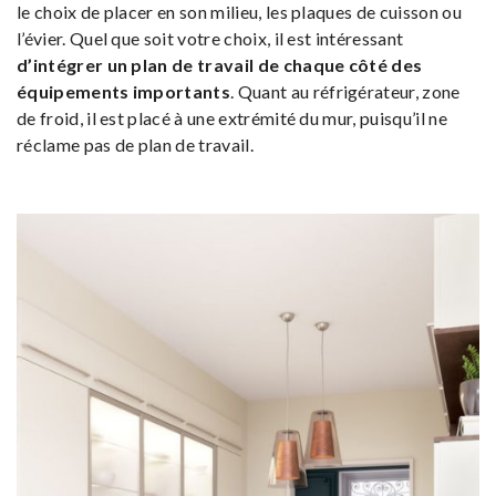
le choix de placer en son milieu, les plaques de cuisson ou
l’évier. Quel que soit votre choix, il est intéressant
d’intégrer un plan de travail de chaque côté des
équipements importants
. Quant au réfrigérateur, zone
de froid, il est placé à une extrémité du mur, puisqu’il ne
réclame pas de plan de travail.