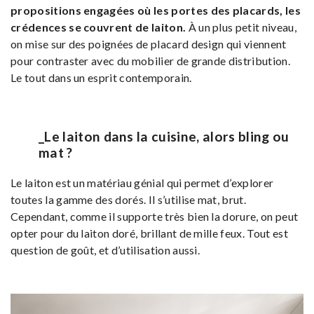
propositions engagées où les portes des placards, les
crédences se couvrent de laiton.
À un plus petit niveau,
on mise sur des poignées de placard design qui viennent
pour contraster avec du mobilier de grande distribution.
Le tout dans un esprit contemporain.
_Le laiton dans la cuisine, alors bling ou
mat ?
Le laiton est un matériau génial qui permet d’explorer
toutes la gamme des dorés. Il s’utilise mat, brut.
Cependant, comme il supporte très bien la dorure, on peut
opter pour du laiton doré, brillant de mille feux. Tout est
question de goût, et d’utilisation aussi.