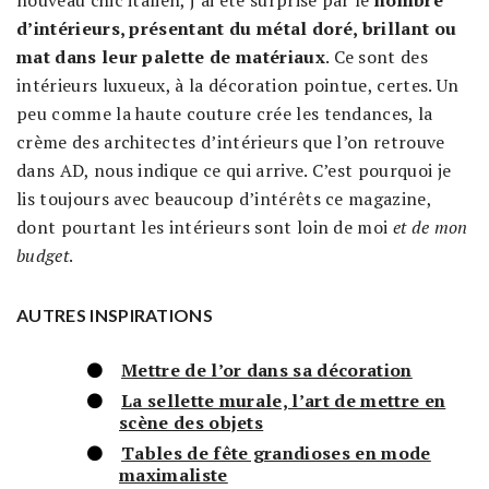
d’intérieurs, présentant du métal doré, brillant ou
mat dans leur palette de matériaux
. Ce sont des
intérieurs luxueux, à la décoration pointue, certes. Un
peu comme la haute couture crée les tendances, la
crème des architectes d’intérieurs que l’on retrouve
dans AD, nous indique ce qui arrive. C’est pourquoi je
lis toujours avec beaucoup d’intérêts ce magazine,
dont pourtant les intérieurs sont loin de moi
et de mon
budget
.
AUTRES INSPIRATIONS
Mettre de l’or dans sa décoration
La sellette murale, l’art de mettre en
scène des objets
Tables de fête grandioses en mode
maximaliste