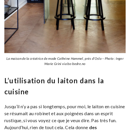
La maison de la créatrice de mode Cathrine Hammel, près d’Oslo – Photo : Inger
Marie Grini via bo-bedre.no
L’utilisation du laiton dans la
cuisine
Jusqu’il n’y a pas si longtemps, pour moi, le laiton en cuisine
se résumait au robinet et aux poignées dans un esprit
rustique, si vous voyez ce que je veux dire. Pas très fun.
Aujourd’hui, rien de tout cela. Cela donne
des