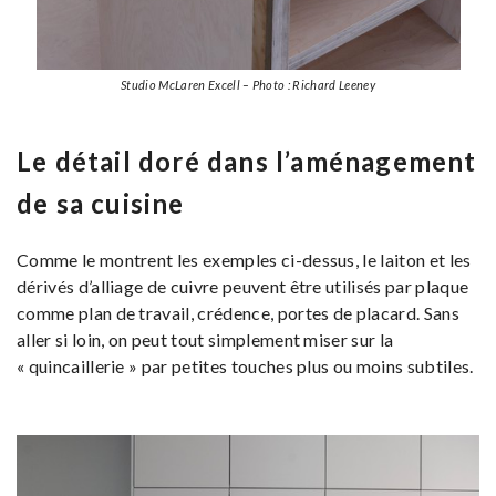
Studio McLaren Excell – Photo : Richard Leeney
Le détail doré dans l’aménagement
de sa cuisine
Comme le montrent les exemples ci-dessus, le laiton et les
dérivés d’alliage de cuivre peuvent être utilisés par plaque
comme plan de travail, crédence, portes de placard. Sans
aller si loin, on peut tout simplement miser sur la
« quincaillerie » par petites touches plus ou moins subtiles.