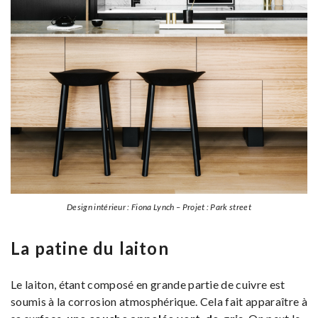
Design intérieur : Fiona Lynch – Projet : Park street
La patine du laiton
Le laiton, étant composé en grande partie de cuivre est
soumis à la corrosion atmosphérique. Cela fait apparaître à