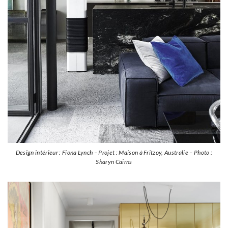
Design intérieur : Fiona Lynch – Projet : Maison à Fritzoy, Australie – Photo :
Sharyn Cairns