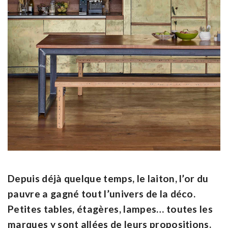
Depuis déjà quelque temps, le laiton, l’or du
pauvre a gagné tout l’univers de la déco.
Petites tables, étagères, lampes… toutes les
marques y sont allées de leurs propositions.