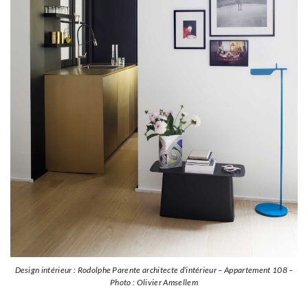
Design intérieur : Rodolphe Parente architecte d’intérieur – Appartement 108 –
Photo : Olivier Amsellem