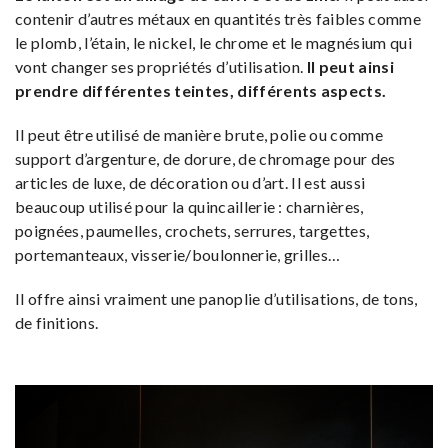
contenir d’autres métaux en quantités très faibles comme
le plomb, l’étain, le nickel, le chrome et le magnésium qui
vont changer ses propriétés d’utilisation.
Il peut ainsi
prendre différentes teintes, différents aspects.
Il peut être utilisé de manière brute, polie ou comme
support d’argenture, de dorure, de chromage pour des
articles de luxe, de décoration ou d’art. Il est aussi
beaucoup utilisé pour la quincaillerie : charnières,
poignées, paumelles, crochets, serrures, targettes,
portemanteaux, visserie/boulonnerie, grilles…
Il offre ainsi vraiment une panoplie d’utilisations, de tons,
de finitions.