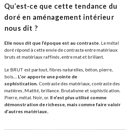
Qu’est-ce que cette tendance du
doré en aménagement intérieur
nous dit ?
Elle nous dit que l’époque est au contraste.
Le métal
doré répond à cette envie de contraste entre matériaux
bruts et matériaux raffinés, entre mat et brillant.
Le BRUT est partout, fibres naturelles, béton, pierre,
bois…
L’or apporte une pointe de
sophistication.
Contraste des matériaux, contraste des
matières. Matité, brillance. Brutalisme et sophistication.
Pierre, métal. Noir, or.
Il n’est plus utilisé comme
démonstration de richesse, mais comme faire valoir
d’autres matériaux.