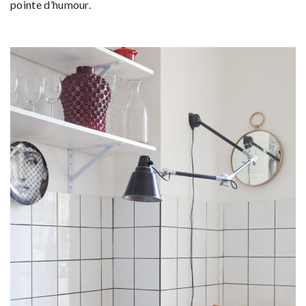
pointe d’humour.