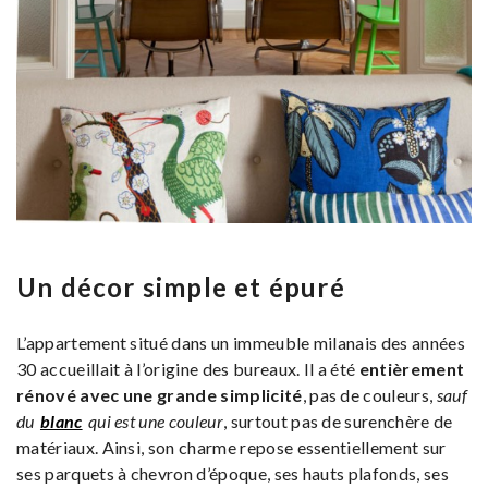
Un décor simple et épuré
L’appartement situé dans un immeuble milanais des années
30 accueillait à l’origine des bureaux. Il a été
entièrement
rénové avec une grande simplicité
, pas de couleurs,
sauf
du
blanc
qui est une couleur
, surtout pas de surenchère de
matériaux. Ainsi, son charme repose essentiellement sur
ses parquets à chevron d’époque, ses hauts plafonds, ses