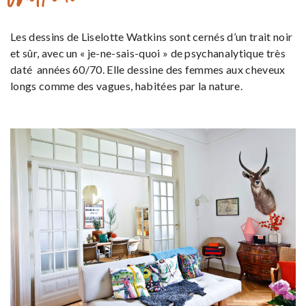
Les dessins de Liselotte Watkins sont cernés d’un trait noir
et sûr, avec un « je-ne-sais-quoi » de psychanalytique très
daté années 60/70. Elle dessine des femmes aux cheveux
longs comme des vagues, habitées par la nature.