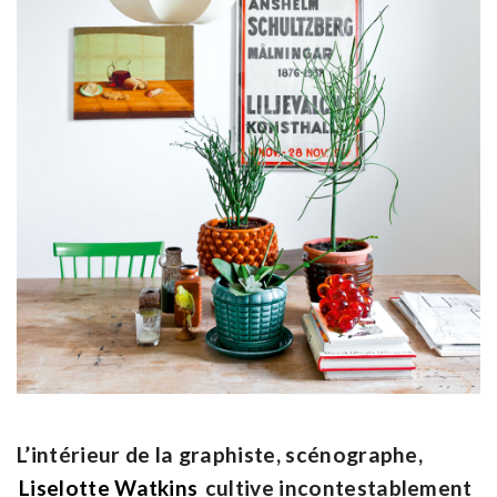
L’intérieur de la graphiste, scénographe,
Liselotte Watkins
cultive incontestablement