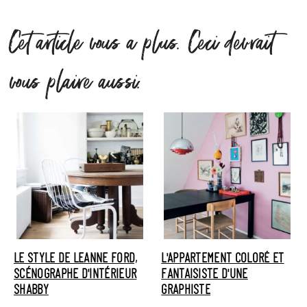
Cet article vous a plus. Ceci devrait
vous plaire aussi.
LE STYLE DE LEANNE FORD,
L'APPARTEMENT COLORÉ ET
SCÉNOGRAPHE D'INTÉRIEUR
FANTAISISTE D'UNE
SHABBY
GRAPHISTE