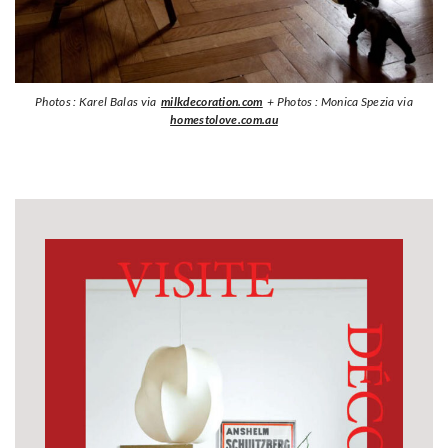
Photos : Karel Balas via
milkdecoration.com
+ Photos : Monica Spezia via
homestolove.com.au