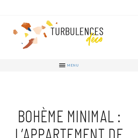
MENU
BOHÈME MINIMAL :
L’APPARTEMENT DE