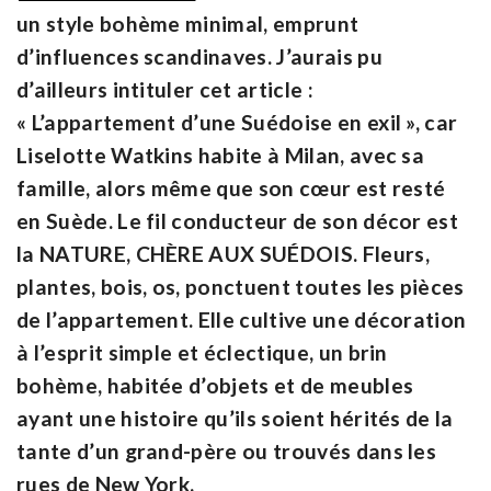
un style bohème minimal, emprunt
d’influences scandinaves. J’aurais pu
d’ailleurs intituler cet article :
« L’appartement d’une Suédoise en exil », car
Liselotte Watkins habite à Milan, avec sa
famille, alors même que son cœur est resté
en Suède. Le fil conducteur de son décor est
la
NATURE, CHÈRE AUX SUÉDOIS
. Fleurs,
plantes, bois, os, ponctuent toutes les pièces
de l’appartement. Elle cultive une décoration
à l’esprit simple et éclectique, un brin
bohème, habitée d’objets et de meubles
ayant une histoire qu’ils soient hérités de la
tante d’un grand-père ou trouvés dans les
rues de New York.