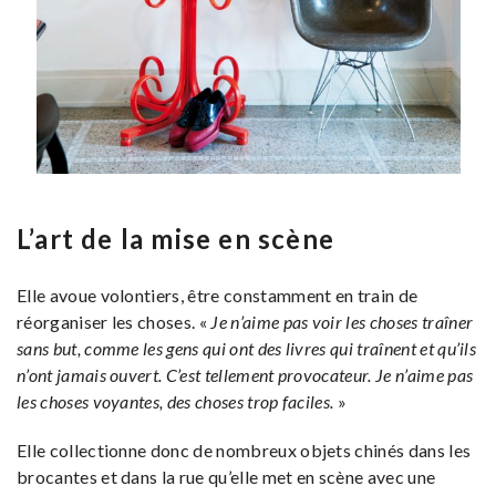
L’art de la mise en scène
Elle avoue volontiers, être constamment en train de
réorganiser les choses. «
Je n’aime pas voir les choses traîner
sans but, comme les gens qui ont des livres qui traînent et qu’ils
n’ont jamais ouvert. C’est tellement provocateur. Je n’aime pas
les choses voyantes, des choses trop faciles.
»
Elle collectionne donc de nombreux objets chinés dans les
brocantes et dans la rue qu’elle met en scène avec une