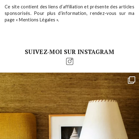
Ce site contient des liens d’affiliation et présente des articles
sponsorisés. Pour plus d’information, rendez-vous sur ma
page « Mentions Légales ».
SUIVEZ-MOI SUR INSTAGRAM