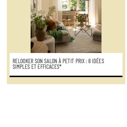
RELOOKER SON SALON À PETIT PRIX : 8 IDÉES
SIMPLES ET EFFICACES*