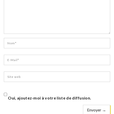
Oui, ajoutez-moi à votre liste de diffusion.