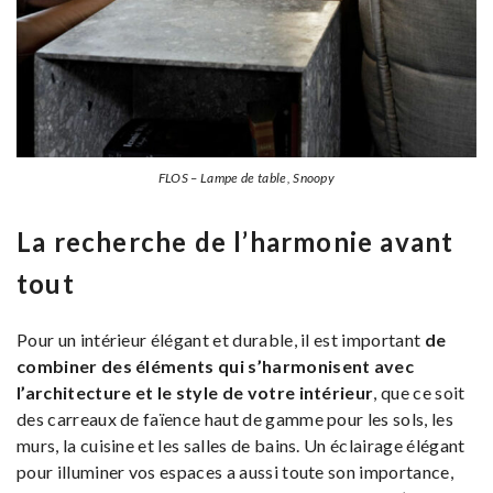
FLOS – Lampe de table, Snoopy
La recherche de l’harmonie avant
tout
Pour un intérieur élégant et durable, il est important
de
combiner des éléments qui s’harmonisent avec
l’architecture et le style de votre intérieur
, que ce soit
des carreaux de faïence haut de gamme pour les sols, les
murs, la cuisine et les salles de bains. Un éclairage élégant
pour illuminer vos espaces a aussi toute son importance,