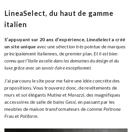
LineaSelect, du haut de gamme
italien
S’appuyant sur 20 ans d’expérience,
LineaSelect
a créé
un site unique
avec une sélection
très
pointue de marques
principalement italiennes, de premier plan.
Et il est bien
connu que l’Italie excelle dans les domaines du design et du
luxe grâce avec un savoir-faire exceptionnel.
J’ai parcouru le site pour me faire une idée concrète des
propositions. Vous trouverez donc, de revêtements de
murs et sol élégants
Mutina
et
Marazzi
, des magnifiques
accessoires de salle de bains
Gessi
, en passant par les
meubles de maison transformateurs de comme
Poltrona
Frau
et
Poliform
.