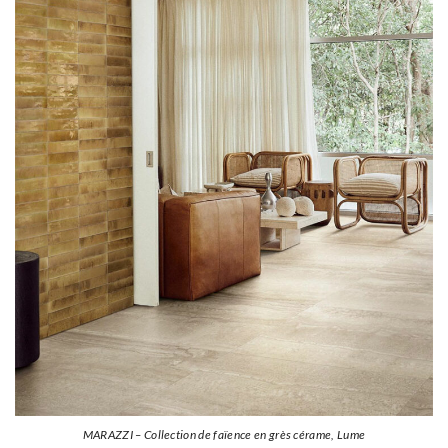
MARAZZI – Collection de faïence en grès cérame, Lume