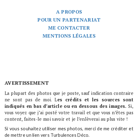
A PROPOS
POUR UN PARTENARIAT
ME CONTACTER
MENTIONS LÉGALES
AVERTISSEMENT
La plupart des photos que je poste, sauf indication contraire
ne sont pas de moi. L
es crédits et les sources sont
indiqués en bas d’article ou en dessous des images.
Si,
vous voyez que j’ai posté votre travail et que vous n’êtes pas
content, faites-le moi savoir et je l’enlèverai au plus vite !
Si vous souhaitez utiliser mes photos, merci de me créditer et
de mettre un lien vers Turbulences Déco.