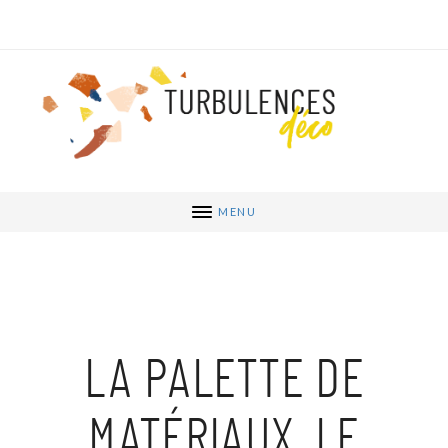
MENU
LA PALETTE DE
MATÉRIAUX, LE