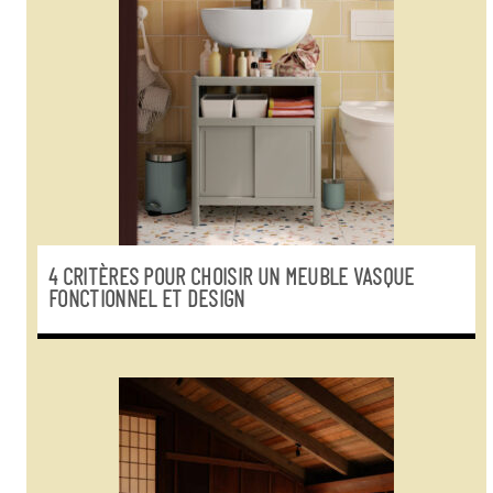
4 CRITÈRES POUR CHOISIR UN MEUBLE VASQUE
FONCTIONNEL ET DESIGN