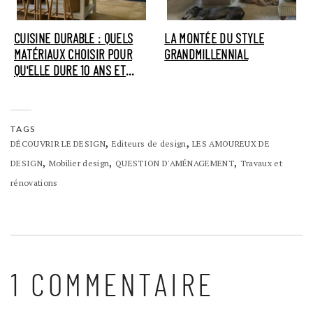
CUISINE DURABLE : QUELS
LA MONTÉE DU STYLE
MATÉRIAUX CHOISIR POUR
GRANDMILLENNIAL
QU'ELLE DURE 10 ANS ET
PLUS ?
TAGS
,
,
DÉCOUVRIR LE DESIGN
Editeurs de design
LES AMOUREUX DE
,
,
,
DESIGN
Mobilier design
QUESTION D'AMÉNAGEMENT
Travaux et
rénovations
1 COMMENTAIRE