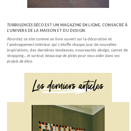
TURBULENCES DÉCO
EST UN MAGAZINE EN LIGNE, CONSACRÉ À
L’UNIVERS DE LA MAISON ET DU DESIGN.
Abordez ce site comme un livre ouvert sur la décoration et
l’aménagement intérieur qui s’étoffe chaque jour de nouvelles
inspirations, des dernières tendances, nouveautés design, carnet de
shopping…
et surtout, beaucoup de pistes pour vous aider dans vos
projets de déco.