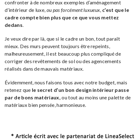
confronter à de nombreux exemples d’aménagement
d’intérieur de luxe,
ou pas forcément luxueux
,
c’est que le
cadre compte bien plus que ce que vous mettez
dedans
.
Je veux dire par là, que si le cadre un bon, tout paraît
mieux. Des murs peuvent toujours être repeints,
malheureusement, il est beaucoup plus compliqué de
corriger des revêtements de sol ou des agencements
réalisés dans de mauvais matériaux.
Évidemment, nous faisons tous avec notre budget, mais
retenez que
le secret d’un bon design intérieur passe
par de bons matériaux,
ou tout au moins une palette de
matériaux bien pensée, harmonieuse.