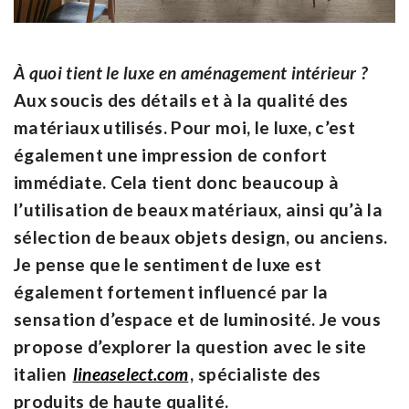
À quoi tient le luxe en aménagement intérieur ?
Aux soucis des détails et à la qualité des
matériaux utilisés. Pour moi, le luxe, c’est
également une impression de confort
immédiate. Cela tient donc beaucoup à
l’utilisation de beaux matériaux, ainsi qu’à la
sélection de beaux objets design, ou anciens.
Je pense que le sentiment de luxe est
également fortement influencé par la
sensation d’espace et de luminosité. Je vous
propose d’explorer la question avec le site
italien
lineaselect.com
, spécialiste des
produits de haute qualité.