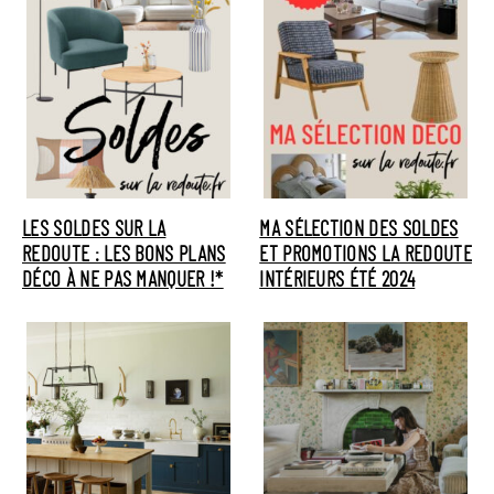
LES SOLDES SUR LA
MA SÉLECTION DES SOLDES
REDOUTE : LES BONS PLANS
ET PROMOTIONS LA REDOUTE
DÉCO À NE PAS MANQUER !*
INTÉRIEURS ÉTÉ 2024