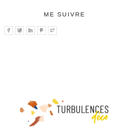
ME SUIVRE