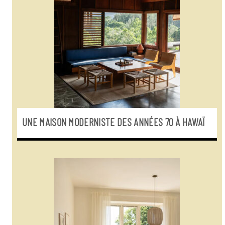
UNE MAISON MODERNISTE DES ANNÉES 70 À HAWAÏ