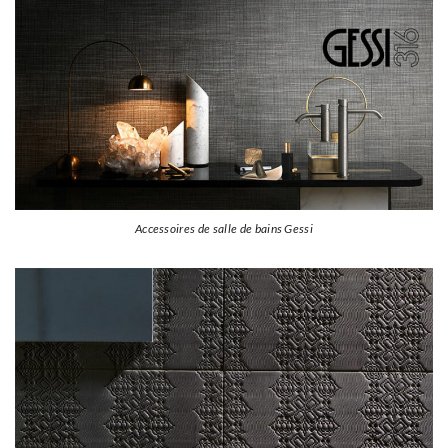
Accessoires de salle de bains Gessi