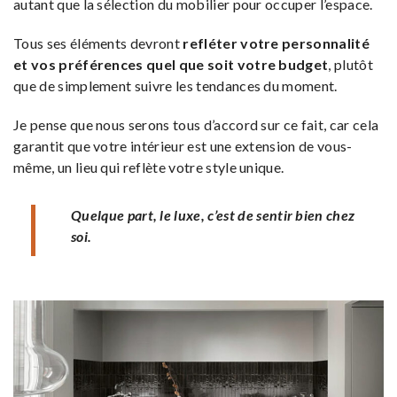
autant que la sélection du mobilier pour occuper l’espace.
Tous ses éléments devront
refléter votre personnalité
et vos préférences quel que soit votre budget
, plutôt
que de simplement suivre les tendances du moment.
Je pense que nous serons tous d’accord sur ce fait, car cela
garantit que votre intérieur est une extension de vous-
même, un lieu qui reflète votre style unique.
Quelque part, le luxe, c’est de sentir bien chez
soi.