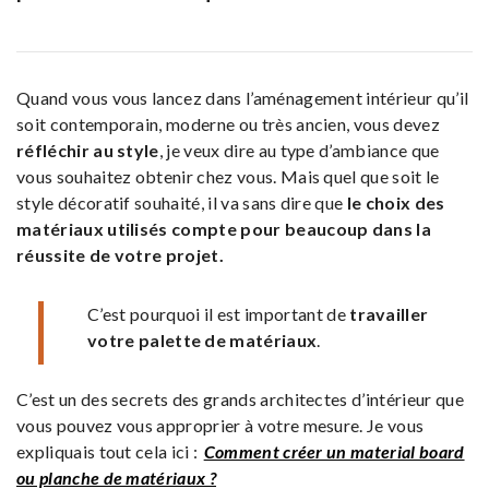
Quand vous vous lancez dans l’aménagement intérieur qu’il
soit contemporain, moderne ou très ancien, vous devez
réfléchir au style
, je veux dire au type d’ambiance que
vous souhaitez obtenir chez vous. Mais quel que soit le
style décoratif souhaité, il va sans dire que
le choix des
matériaux utilisés
compte pour beaucoup dans la
réussite de votre projet.
C’est pourquoi il est important de
travailler
votre palette de matériaux
.
C’est un des secrets des grands architectes d’intérieur que
vous pouvez vous approprier à votre mesure. Je vous
expliquais tout cela ici :
Comment créer un material board
ou planche de matériaux ?