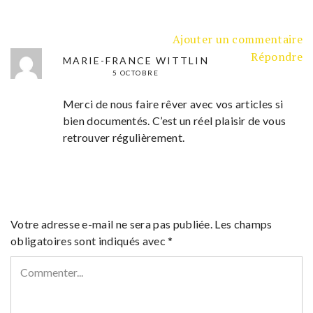
Ajouter un commentaire
Répondre
MARIE-FRANCE WITTLIN
5 OCTOBRE
Merci de nous faire rêver avec vos articles si
bien documentés. C’est un réel plaisir de vous
retrouver régulièrement.
Votre adresse e-mail ne sera pas publiée.
Les champs
obligatoires sont indiqués avec
*