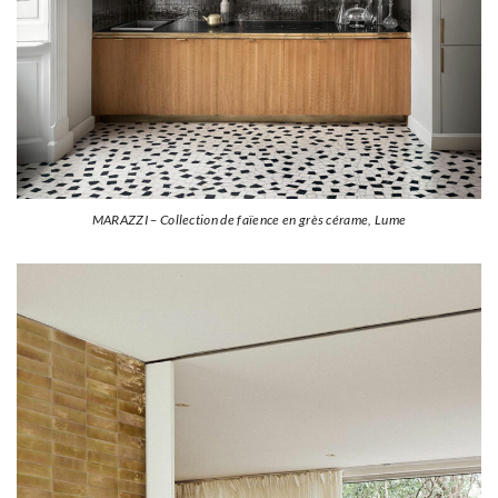
MARAZZI – Collection de faïence en grès cérame, Lume