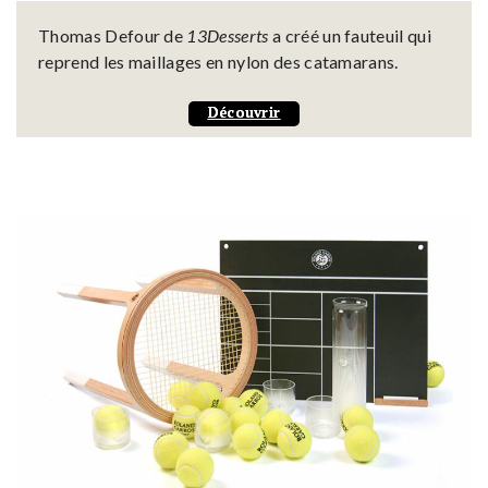
Thomas Defour de
13Desserts
a créé un fauteuil qui
reprend les maillages en nylon des catamarans.
Découvrir