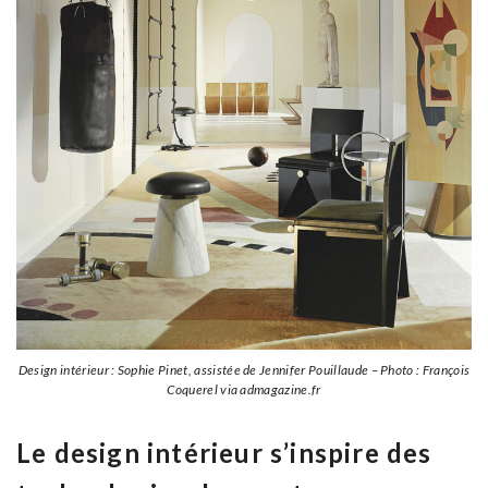
Design intérieur : Sophie Pinet, assistée de Jennifer Pouillaude – Photo : François
Coquerel via admagazine.fr
Le design intérieur s’inspire des