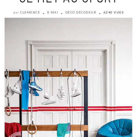
CLÉMENCE
8 MAI
DÉCO DÉCODEUR
6240 VUES
par