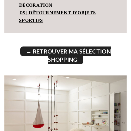
DÉCORATION
05 | DÉTOURNEMENT D’OBJETS
SPORTIFS
→ RETROUVER MA SÉLECTION
SHOPPING