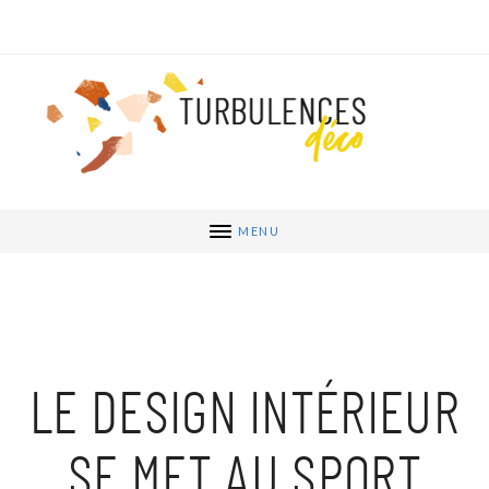
MENU
LE DESIGN INTÉRIEUR
SE MET AU SPORT