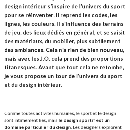
design intérieur s’inspire de l’univers du sport
pour se réinventer. Il reprend les codes, les
lignes, les couleurs. Il s’influence des terrains
de jeu, des lieux dédiés en général, et se saisit
des matériaux, du mobilier, plus subtilement
des ambiances. Cela n’a rien de bien nouveau,
mais avec les J.O. cela prend des proportions
titanesques. Avant que tout cela ne retombe,
je vous propose un tour de l’univers du sport
et du design intérieur.
Comme toutes activités humaines, le sport et le design
sont intimement liés, mais
le design sportif est un
domaine particulier du design
. Les designers explorent