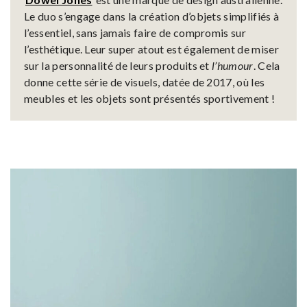
Le duo s’engage dans la création d’objets simplifiés à
l’essentiel, sans jamais faire de compromis sur
l’esthétique. Leur super atout est également de miser
sur la personnalité de leurs produits et
l’humour
. Cela
donne cette série de visuels, datée de 2017, où les
meubles et les objets sont présentés sportivement !