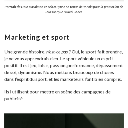
Portrait de Dale Hardiman et Adam Lynch en tenue de tennis pour la promotion de
leur marque Dowel Jones
Marketing et sport
Une grande histoire,
n’est-ce pas ?
Oui, le sport fait prendre,
je ne vous apprendrais rien. Le sport véhicule un esprit
positif. Il est jeu, loisir, passion, performance, dépassement
de soi, dynamisme. Nous mettons beaucoup de choses
dans l’esprit du sport, et les marketeurs l’ont bien compris.
Ils l’utilisent pour mettre en scène des campagnes de
publicité.