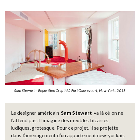
Sam Stewart – Exposition Cryptid à Fort Gansevoort, New-York, 2018
Le designer américain
Sam Stewart
va là où on ne
l’attend pas. Il imagine des meubles bizarres,
ludiques, grotesque. Pour ce projet, il se projette
dans l’aménagement d’un appartement new-yorkais