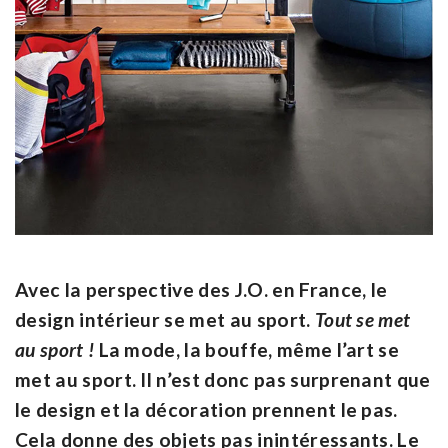
Avec la perspective des J.O. en France, le
design intérieur se met au sport.
Tout se met
au sport !
La mode, la bouffe, même l’art se
met au sport. Il n’est donc pas surprenant que
le design et la décoration prennent le pas.
Cela donne des objets pas inintéressants. Le