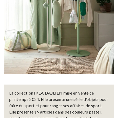
La collection IKEA DAJLIEN mise en vente ce
printemps 2024. Elle présente une série d’objets pour
faire du sport et pour ranger ses affaires de sport.
Elle présente 19 articles dans des couleurs pastel,