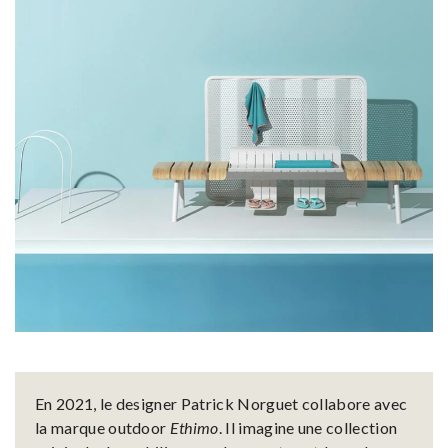
En 2021, le designer Patrick Norguet collabore avec
la marque outdoor
Ethimo
. Il imagine une collection