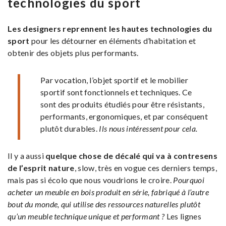
technologies du sport
Les designers reprennent
les hautes technologies du
sport
pour les détourner en éléments d’habitation et
obtenir des objets plus performants.
Par vocation, l’objet sportif et le mobilier
sportif sont fonctionnels et techniques. Ce
sont des produits étudiés pour être résistants,
performants, ergonomiques, et par conséquent
plutôt durables.
Ils nous intéressent pour cela.
Il y a aussi
quelque chose de décalé qui va à contresens
de l’esprit nature
, slow, très en vogue ces derniers temps,
mais pas si écolo que nous voudrions le croire.
Pourquoi
acheter un meuble en bois produit en série, fabriqué à l’autre
bout du monde, qui utilise des ressources naturelles plutôt
qu’un meuble technique unique et performant ?
Les lignes