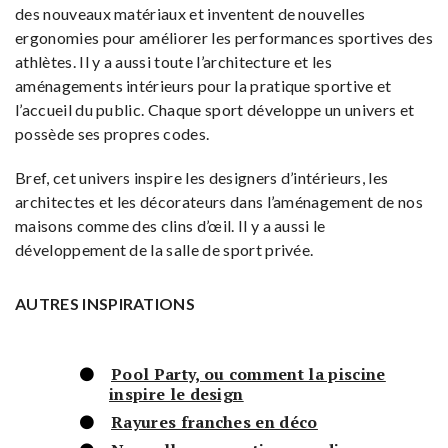
des nouveaux matériaux et inventent de nouvelles
ergonomies pour améliorer les performances sportives des
athlètes. Il y a aussi toute l’architecture et les
aménagements intérieurs pour la pratique sportive et
l’accueil du public. Chaque sport développe un univers et
possède ses propres codes.
Bref, cet univers inspire les designers d’intérieurs, les
architectes et les décorateurs dans l’aménagement de nos
maisons comme des clins d’œil. Il y a aussi le
développement de la salle de sport privée.
AUTRES INSPIRATIONS
Pool Party, ou comment la piscine
inspire le design
Rayures franches en déco