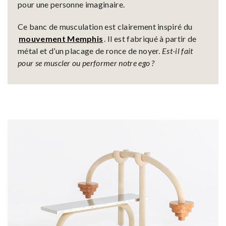
pour une personne imaginaire.
Ce banc de musculation est clairement inspiré du
mouvement Memphis
. Il est fabriqué à partir de
métal et d’un placage de ronce de noyer.
Est-il fait
pour se muscler ou performer notre ego ?