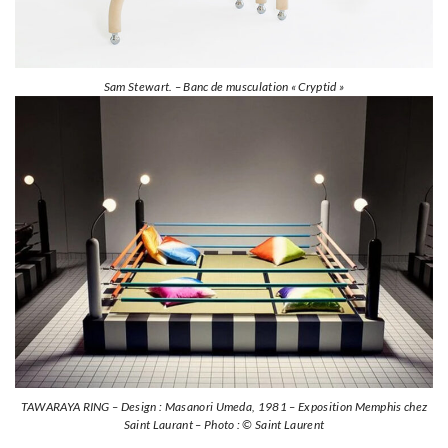
Sam Stewart. – Banc de musculation « Cryptid »
TAWARAYA RING – Design : Masanori Umeda, 1981 – Exposition Memphis chez
Saint Laurant – Photo : © Saint Laurent