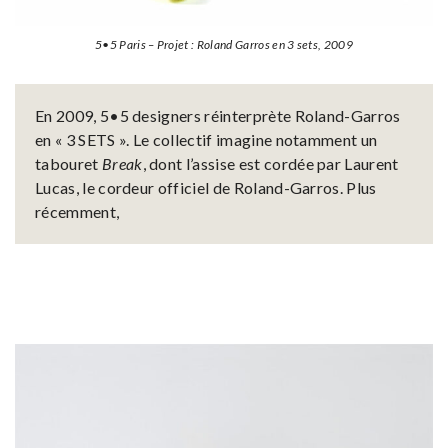
5•5 Paris – Projet : Roland Garros en 3 sets, 2009
En 2009, 5•5 designers réinterprète Roland-Garros
en « 3 SETS ». Le collectif imagine notamment un
tabouret
Break
, dont l’assise est cordée par Laurent
Lucas, le cordeur officiel de Roland-Garros. Plus
récemment,