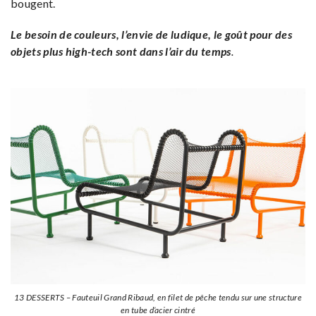
bougent.
Le besoin de couleurs, l’envie de ludique, le goût pour des
objets plus high-tech sont dans l’air du temps
.
13 DESSERTS – Fauteuil Grand Ribaud, en filet de pêche tendu sur une structure
en tube d’acier cintré