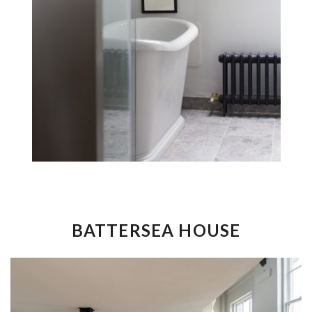
BATTERSEA HOUSE