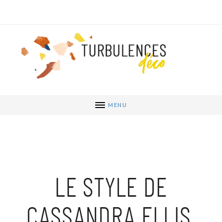
MENU
LE STYLE DE
CASSANDRA ELLIS,