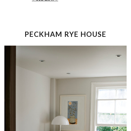
PECKHAM RYE HOUSE