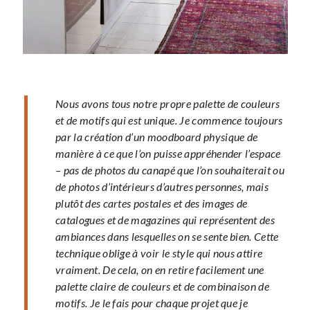
Nous avons tous notre propre palette de couleurs
et de motifs qui est unique. Je commence toujours
par la création d’un moodboard physique de
manière à ce que l’on puisse appréhender l’espace
– pas de photos du canapé que l’on souhaiterait ou
de photos d’intérieurs d’autres personnes, mais
plutôt des cartes postales et des images de
catalogues et de magazines qui représentent des
ambiances dans lesquelles on se sente bien. Cette
technique oblige à voir le style qui nous attire
vraiment. De cela, on en retire facilement une
palette claire de couleurs et de combinaison de
motifs. Je le fais pour chaque projet que je