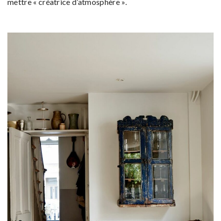
mettre « créatrice d’atmosphère ».