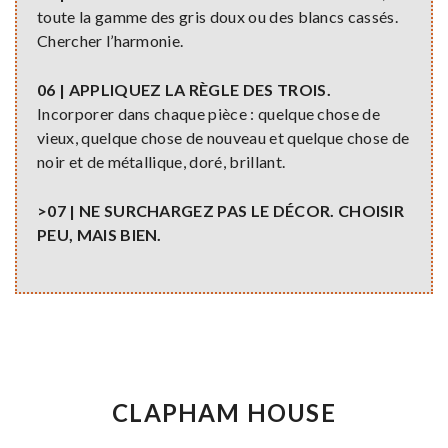
toute la gamme des gris doux ou des blancs cassés.
Chercher l’harmonie.
06 | APPLIQUEZ LA RÈGLE DES TROIS.
Incorporer dans chaque pièce : quelque chose de
vieux, quelque chose de nouveau et quelque chose de
noir et de métallique, doré, brillant.
>07 | NE SURCHARGEZ PAS LE DÉCOR. CHOISIR
PEU, MAIS BIEN.
CLAPHAM HOUSE