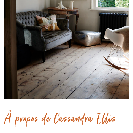
À propos de Cassandra Ellis