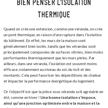
BIEN PENSER L’ISOLATION
THERMIQUE
Quand on crée une extension, comme une véranda, on crée
un pont thermique, en raison d’une rupture dans l’isolation
du bâtiment. En effet, les murs de la maison sont
généralement bien isolés, tandis que les vérandas sont
principalement composées de surfaces vitrées, bien moins
performantes thermiquement que les murs pleins. Par
ailleurs, dans une véranda, l’isolation est souvent moins
efficace, notamment au niveau du sol, du toit et des
montants. Cela peut favoriser les déperditions de chaleur
et impacter la performance énergétique du logement.
Or l’objectif est que la pièce sous véranda soit agréable en
été, comme en hiver !
Une bonne isolation s’impose,
ainsi qu’une jonction optimisée entre la maison et la