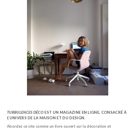
TURBULENCES DÉCO
EST UN MAGAZINE EN LIGNE, CONSACRÉ À
L’UNIVERS DE LA MAISON ET DU DESIGN.
Abordez ce site comme un livre ouvert sur la décoration et