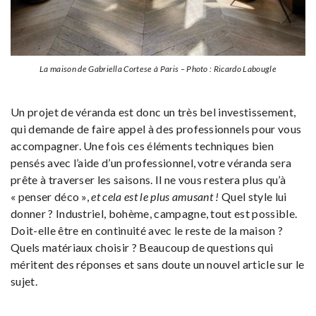
La maison de Gabriella Cortese à Paris – Photo : Ricardo Labougle
Un projet de véranda est donc un très bel investissement,
qui demande de faire appel à des professionnels pour vous
accompagner. Une fois ces éléments techniques bien
pensés avec l’aide d’un professionnel, votre véranda sera
prête à traverser les saisons. Il ne vous restera plus qu’à
« penser déco »,
et cela est le plus amusant !
Quel style lui
donner ? Industriel, bohème, campagne, tout est possible.
Doit-elle être en continuité avec le reste de la maison ?
Quels matériaux choisir ? Beaucoup de questions qui
méritent des réponses et sans doute un nouvel article sur le
sujet.