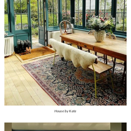
House by Kate