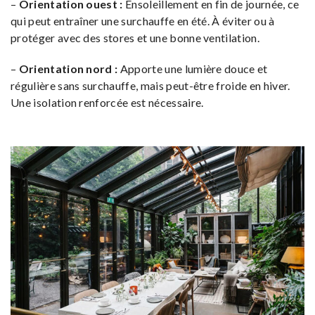
–
Orientation ouest :
Ensoleillement en fin de journée, ce
qui peut entraîner une surchauffe en été. À éviter ou à
protéger avec des stores et une bonne ventilation.
–
Orientation nord :
Apporte une lumière douce et
régulière sans surchauffe, mais peut-être froide en hiver.
Une isolation renforcée est nécessaire.