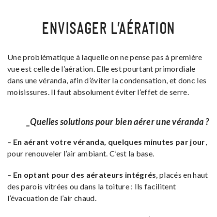
ENVISAGER L’AÉRATION
Une problématique à laquelle on ne pense pas à première
vue est celle de l’aération. Elle est pourtant primordiale
dans une véranda, afin d’éviter la condensation, et donc les
moisissures. Il faut absolument éviter l’effet de serre.
_Quelles solutions pour bien aérer une véranda ?
–
En aérant votre véranda, quelques minutes par jour
,
pour renouveler l’air ambiant. C’est la base.
–
En optant pour des aérateurs intégrés
, placés en haut
des parois vitrées ou dans la toiture : Ils facilitent
l’évacuation de l’air chaud.