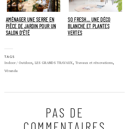
AMÉNAGER UNE SERRE EN
SO FRESH... UNE DÉCO
PIÈCE DE JARDIN POUR UN
BLANCHE ET PLANTES
SALON D’ÉTÉ
VERTES
TAGS
,
,
,
Indoor / Outdoor
LES GRANDS TRAVAUX
Travaux et rénovations
Véranda
PAS DE
COMMENTAIRES