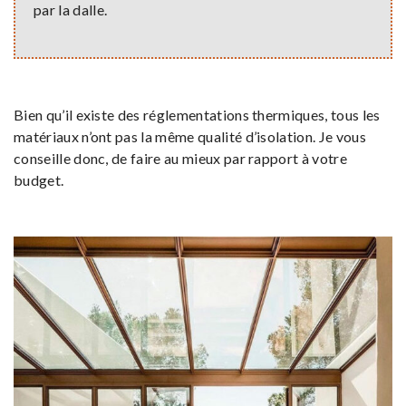
par la dalle.
Bien qu’il existe des réglementations thermiques, tous les
matériaux n’ont pas la même qualité d’isolation. Je vous
conseille donc, de faire au mieux par rapport à votre
budget.