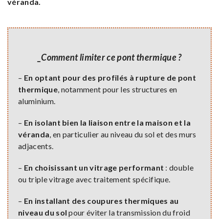
véranda.
_Comment limiter ce pont thermique ?
–
En optant pour des profilés à rupture de pont
thermique
, notamment pour les structures en
aluminium.
–
En isolant bien la liaison entre la maison et la
véranda
, en particulier au niveau du sol et des murs
adjacents.
–
En choisissant un vitrage performant
: double
ou triple vitrage avec traitement spécifique.
–
En installant des coupures thermiques au
niveau du sol
pour éviter la transmission du froid