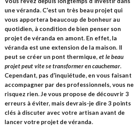
Vous rêvez depuis longtemps d’investir dans
une véranda. C’est un très beau projet qui
vous apportera beaucoup de bonheur au
quotidien, à condition de bien penser son
projet de véranda en amont. En effet, la
véranda est une extension de la maison. Il
peut se créer un pont thermique,
et le beau
projet peut vite se transformer en cauchemar
.
Cependant, pas d’inquiétude, en vous faisant
accompagner par des professionnels, vous ne
risquez rien. Je vous propose de découvrir 3
erreurs à éviter, mais devrais-je dire 3 points
clés à discuter avec votre artisan avant de
lancer votre projet de véranda.