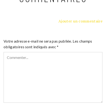
Ajouter un commentaire
Votre adresse e-mail ne sera pas publiée.
Les champs
obligatoires sont indiqués avec
*