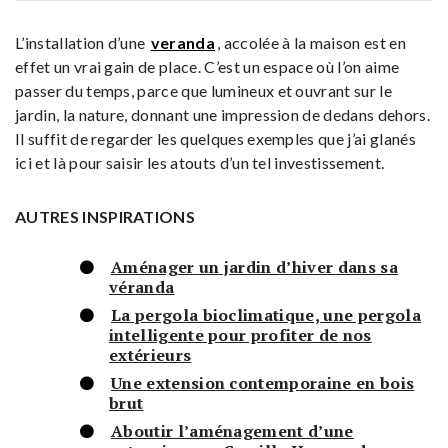
L’installation d’une
veranda
, accolée à la maison est en
effet un vrai gain de place. C’est un espace où l’on aime
passer du temps, parce que lumineux et ouvrant sur le
jardin, la nature, donnant une impression de dedans dehors.
Il suffit de regarder les quelques exemples que j’ai glanés
ici et là pour saisir les atouts d’un tel investissement.
AUTRES INSPIRATIONS
Aménager un jardin d’hiver dans sa
véranda
La pergola bioclimatique, une pergola
intelligente pour profiter de nos
extérieurs
Une extension contemporaine en bois
brut
Aboutir l’aménagement d’une