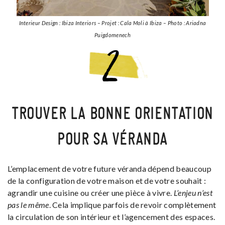
Interieur Design : Ibiza Interiors – Projet : Cala Moli à Ibiza – Photo : Ariadna
Puigdomenech
TROUVER LA BONNE ORIENTATION
POUR SA VÉRANDA
L’emplacement de votre future véranda dépend beaucoup
de la configuration de votre maison et de votre souhait :
agrandir une cuisine ou créer une pièce à vivre.
L’enjeu n’est
pas le même
. Cela implique parfois de revoir complètement
la circulation de son intérieur et l’agencement des espaces.