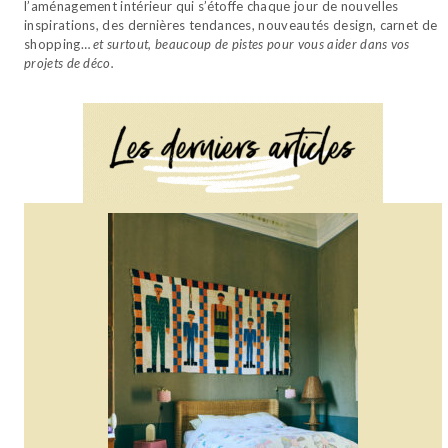
l’aménagement intérieur qui s’étoffe chaque jour de nouvelles
inspirations, des dernières tendances, nouveautés design, carnet de
shopping…
et surtout, beaucoup de pistes pour vous aider dans vos
projets de déco.