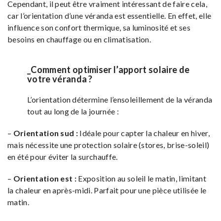
Cependant, il peut être vraiment intéressant de faire cela,
car l’orientation d’une véranda est essentielle. En effet, elle
influence son confort thermique, sa luminosité et ses
besoins en chauffage ou en climatisation.
_Comment optimiser l’apport solaire de
votre véranda ?
L’orientation détermine l’ensoleillement de la véranda
tout au long de la journée :
–
Orientation sud :
Idéale pour capter la chaleur en hiver,
mais nécessite une protection solaire (stores, brise-soleil)
en été pour éviter la surchauffe.
–
Orientation est :
Exposition au soleil le matin, limitant
la chaleur en après-midi. Parfait pour une pièce utilisée le
matin.